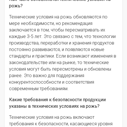
рожь?
Технические условия на рожь обновляются по
мере необходимости, но рекомендация
заключается в том, чтобы пересматривать их
каждые 3-5 лет. Это связано с тем, что технологии
производства, переработки и хранения продуктов
постоянно развиваются, и появляются новые
стандарты и практики. Если возникают изменения в
законодательстве или на рынке, то технические
условия могут быть пересмотрены и обновлены
ранее. Это важно для поддержания
конкурентоспособности и соответствия
современным требованиям.
Какие требования к безопасности продукции
указаны в технических условиях на рожь?
Технические условия на рожь включают
требования к безопасности, касающиеся уровня