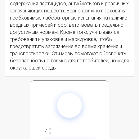
содержания пестицидов, антибиотиков и различных
загрязняющих веществ. Зерно должно проходить
необходимые лабораторные испытания на наличие
вредных примесей и соответствовать предельно
допустимым нормам. Кроме того, учитываются
требования к упаковке и маркировке, чтобы
предотвратить загрязнение во время хранения и
транспортировки. Эти меры помогают обеспечить
безопасность не только для потребителей, но и для
окружающей среды.
+7 ()