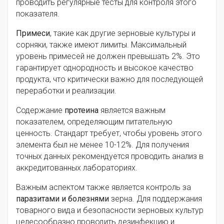
проводить регулярные тесты для контроля этого
показателя.
Примеси
, такие как другие зерновые культуры и
сорняки, также имеют лимиты. Максимальный
уровень примесей не должен превышать 2%. Это
гарантирует однородность и высокое качество
продукта, что критически важно для последующей
переработки и реализации.
Содержание
протеина
является важным
показателем, определяющим питательную
ценность. Стандарт требует, чтобы уровень этого
элемента был не менее 10-12%. Для получения
точных данных рекомендуется проводить анализ в
аккредитованных лабораториях.
Важным аспектом также является контроль за
паразитами и болезнями
зерна. Для поддержания
товарного вида и безопасности зерновых культур
целесообразно проводить дезинфекцию и