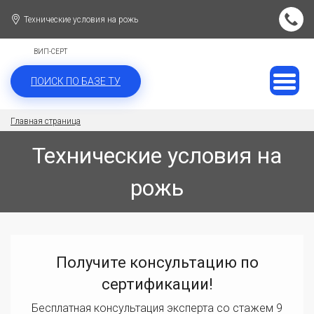
Технические условия на рожь
ВИП-СЕРТ
ПОИСК ПО БАЗЕ ТУ
Главная страница
Технические условия на
рожь
Получите консультацию по
сертификации!
Бесплатная консультация эксперта со стажем 9