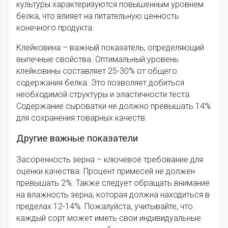
культуры характеризуются повышенным уровнем
белка, что влияет на питательную ценность
конечного продукта.
Клейковина – важный показатель, определяющий
выпечные свойства. Оптимальный уровень
клейковины составляет 25-30% от общего
содержания белка. Это позволяет добиться
необходимой структуры и эластичности теста.
Содержание сыроватки не должно превышать 14%
для сохранения товарных качеств.
Другие важные показатели
Засоренность зерна – ключевое требование для
оценки качества. Процент примесей не должен
превышать 2%. Также следует обращать внимание
на влажность зерна, которая должна находиться в
пределах 12-14%. Пожалуйста, учитывайте, что
каждый сорт может иметь свои индивидуальные