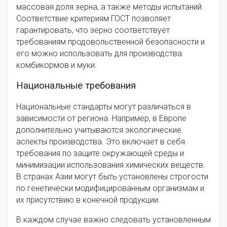
массовая доля зерна, а также методы испытаний.
Соответствие критериям ГОСТ позволяет
гарантировать, что зерно соответствует
требованиям продовольственной безопасности и
его можно использовать для производства
комбикормов и муки.
Национальные требования
Национальные стандарты могут различаться в
зависимости от региона. Например, в Европе
дополнительно учитываются экологические
аспекты производства. Это включает в себя
требования по защите окружающей среды и
минимизации использования химических веществ.
В странах Азии могут быть установлены строгости
по генетически модифицированным организмам и
их присутствию в конечной продукции.
В каждом случае важно следовать установленным