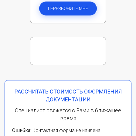
ПЕРЕЗВОНИТЕ МНЕ
РАССЧИТАТЬ СТОИМОСТЬ ОФОРМЛЕНИЯ
ДОКУМЕНТАЦИИ
Специалист свяжется с Вами в ближащее
время
Ошибка:
Контактная форма не найдена.