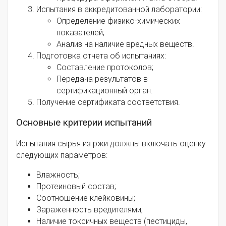
Испытания в аккредитованной лаборатории:
Определение физико-химических
показателей;
Анализ на наличие вредных веществ.
Подготовка отчета об испытаниях:
Составление протоколов;
Передача результатов в
сертификационный орган.
Получение сертификата соответствия.
Основные критерии испытаний
Испытания сырья из ржи должны включать оценку
следующих параметров:
Влажность;
Протеиновый состав;
Соотношение клейковины;
Зараженность вредителями;
Наличие токсичных веществ (пестициды,