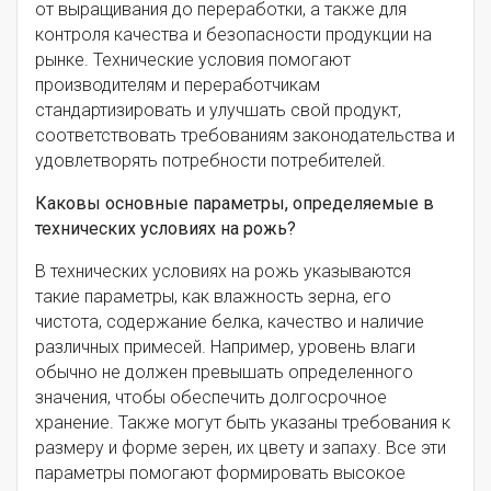
от выращивания до переработки, а также для
контроля качества и безопасности продукции на
рынке. Технические условия помогают
производителям и переработчикам
стандартизировать и улучшать свой продукт,
соответствовать требованиям законодательства и
удовлетворять потребности потребителей.
Каковы основные параметры, определяемые в
технических условиях на рожь?
В технических условиях на рожь указываются
такие параметры, как влажность зерна, его
чистота, содержание белка, качество и наличие
различных примесей. Например, уровень влаги
обычно не должен превышать определенного
значения, чтобы обеспечить долгосрочное
хранение. Также могут быть указаны требования к
размеру и форме зерен, их цвету и запаху. Все эти
параметры помогают формировать высокое