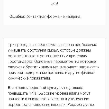
лет!
Ошибка:
Контактная форма не найдена.
При проведении сертификации зерна необходимо
учитывать состояния сырья, которые должны
соответствовать установленным критериям
Госстандарта. Основные параметры, на которые
следует обратить внимание, включают влажность,
примеси, содержание протеина и другие физико-
химические показатели.
Влажность
зерновой культуры не должна
превышать 14%. Высокие уровни влаги могут
привести к снижению качества и увеличению
вероятности появления плесени. Рекомендуется