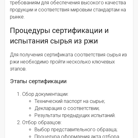
требованиям для обеспечения высокого качества
продукции и соответствия мировым стандартам на
рынке.
Процедуры сертификации и
испытания сырья из ржи
Для получения сертификата соответствия сырья из
ржи необходимо пройти несколько ключевых
этапов.
Этапы сертификации
Сбор документации:
Технический паспорт на сырье;
Декларация о соответствии;
Результаты предыдущих испытаний.
Отбор образцов:
Выбор представительного образца;
Процедура оформления акта отбора.