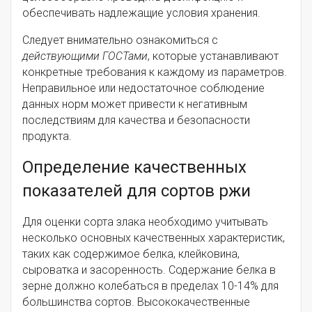
обеспечивать надлежащие условия хранения.
Следует внимательно ознакомиться с
действующими ГОСТами
, которые устанавливают
конкретные требования к каждому из параметров.
Неправильное или недостаточное соблюдение
данных норм может привести к негативным
последствиям для качества и безопасности
продукта.
Определение качественных
показателей для сортов ржи
Для оценки сорта злака необходимо учитывать
несколько основных качественных характеристик,
таких как содержимое белка, клейковина,
сыроватка и засоренность. Содержание белка в
зерне должно колебаться в пределах 10-14% для
большинства сортов. Высококачественные