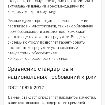
стандарты, поэтому необходимо ознакомиться с
актуальными данными и рекомендациями по
каждому конкретному виду.
Рекомендуется проводить анализы на наличие
пестицидов и микотоксинов, так как соблюдение
норм безопасности является неотъемлемой
частью оценки качества продукции. Введение
системы контроля позволяет гарантировать
соответствие продукции установленным
стандартам и обеспечить ее
конкурентоспособность на рынке.
Сравнение стандартов и
национальных требований к ржи
ГОСТ 10826-2012
Данный стандарт определяет параметры качества,
такие как влажность, содержание примесей,