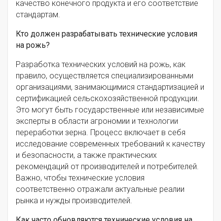
качество конечного продукта и его соответствие
стандартам.
Кто должен разрабатывать технические условия
на рожь?
Разработка технических условий на рожь, как
правило, осуществляется специализированными
организациями, занимающимися стандартизацией и
сертификацией сельскохозяйственной продукции.
Это могут быть государственные или независимые
эксперты в области агрономии и технологии
переработки зерна. Процесс включает в себя
исследование современных требований к качеству
и безопасности, а также практических
рекомендаций от производителей и потребителей.
Важно, чтобы технические условия
соответственно отражали актуальные реалии
рынка и нужды производителей.
Как часто обновляются технические условия на