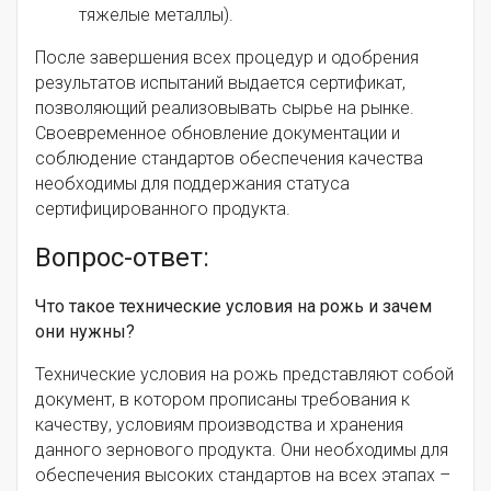
тяжелые металлы).
После завершения всех процедур и одобрения
результатов испытаний выдается сертификат,
позволяющий реализовывать сырье на рынке.
Своевременное обновление документации и
соблюдение стандартов обеспечения качества
необходимы для поддержания статуса
сертифицированного продукта.
Вопрос-ответ:
Что такое технические условия на рожь и зачем
они нужны?
Технические условия на рожь представляют собой
документ, в котором прописаны требования к
качеству, условиям производства и хранения
данного зернового продукта. Они необходимы для
обеспечения высоких стандартов на всех этапах –