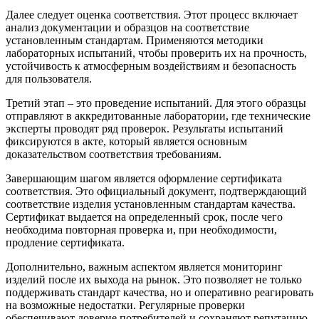
Далее следует оценка соответствия. Этот процесс включает
анализ документации и образцов на соответствие
установленным стандартам. Применяются методики
лабораторных испытаний, чтобы проверить их на прочность,
устойчивость к атмосферным воздействиям и безопасность
для пользователя.
Третий этап – это проведение испытаний. Для этого образцы
отправляют в аккредитованные лаборатории, где технические
эксперты проводят ряд проверок. Результаты испытаний
фиксируются в акте, который является основным
доказательством соответствия требованиям.
Завершающим шагом является оформление сертификата
соответствия. Это официальный документ, подтверждающий
соответствие изделия установленным стандартам качества.
Сертификат выдается на определенный срок, после чего
необходима повторная проверка и, при необходимости,
продление сертификата.
Дополнительно, важным аспектом является мониторинг
изделий после их выхода на рынок. Это позволяет не только
поддерживать стандарт качества, но и оперативно реагировать
на возможные недостатки. Регулярные проверки
обеспечивают доверие потребителей и сохраняют репутацию