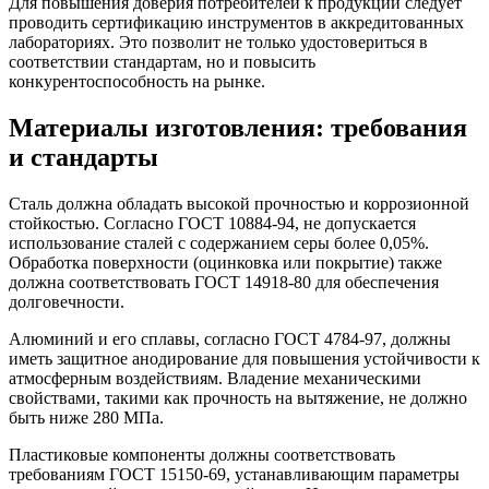
Для повышения доверия потребителей к продукции следует
проводить сертификацию инструментов в аккредитованных
лабораториях. Это позволит не только удостовериться в
соответствии стандартам, но и повысить
конкурентоспособность на рынке.
Материалы изготовления: требования
и стандарты
Сталь должна обладать высокой прочностью и коррозионной
стойкостью. Согласно ГОСТ 10884-94, не допускается
использование сталей с содержанием серы более 0,05%.
Обработка поверхности (оцинковка или покрытие) также
должна соответствовать ГОСТ 14918-80 для обеспечения
долговечности.
Алюминий и его сплавы, согласно ГОСТ 4784-97, должны
иметь защитное анодирование для повышения устойчивости к
атмосферным воздействиям. Владение механическими
свойствами, такими как прочность на вытяжение, не должно
быть ниже 280 МПа.
Пластиковые компоненты должны соответствовать
требованиям ГОСТ 15150-69, устанавливающим параметры