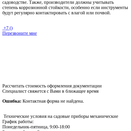
садоводстве. Также, производители должны учитывать
степень коррозионной стойкости, особенно если инструменты
будут регулярно контактировать с влагой или почвой.
+7 ()
Перезвоните мне
Рассчитать стоимость оформления документации
Специалист свяжется с Вами в ближащее время
Ошибка:
Контактная форма не найдена.
Технические условия на садовые приборы механические
График работы:
Понедельник-пятница, 9:00-18:00