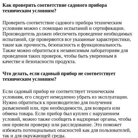
Как проверить соответствие садового прибора
техническим условиям?
Проверить соответствие садового прибора техническим
условиям можно с помощью испытаний и сертификации.
Производитель должен обеспечить проведение необходимых
испытаний, где проверяются все указанные характеристики,
такие как прочность, безопасность и функциональность.
Также можно обратиться к независимым лабораториям для
проведения таких проверок, чтобы быть уверенным в
качестве и безопасности продукта.
Что делать, если садовый прибор не соответствует
техническим условиям?
Если садовый прибор не соответствует техническим
условиям, его следует немедленно убрать из эксплуатации.
Нужно обратиться к производителю для получения
разъяснений или, при необходимости, для возврата или
обмена товара. Если прибор был куплен с нарушением
условий, можно также сообщить в надзорные органы, чтобы
они провели проверку или расследование. Это поможет
избежать потенциальных опасностей как для пользователей,
так и для окружающей среды.