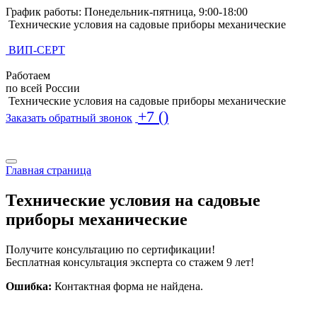
График работы: Понедельник-пятница, 9:00-18:00
Технические условия на садовые приборы механические
ВИП-СЕРТ
Работаем
по всей России
Технические условия на садовые приборы механические
+7 ()
Заказать обратный звонок
Поиск по базе ТУ
Поиск по базе ТУ
Главная страница
Технические условия на садовые
приборы механические
Получите консультацию по сертификации!
Бесплатная консультация эксперта со стажем 9 лет!
Ошибка:
Контактная форма не найдена.