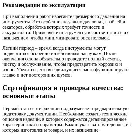
Рекомендации по эксплуатации
При выполнении работ избегайте чрезмерного давления на
инструменты. Это особенно актуально для лопат, граблей и
секаторов, обработка которых требует точности и
аккуратности. Применяйте инструменты в соответствии с их
назначением, чтобы минимизировать риск поломок.
Летний период – время, когда инструменты могут
подвергаться особенно интенсивным нагрузкам. После
окончания сезона обязательно проводите полный осмотр,
чистку и обслуживание, чтобы предотвратить коррозию и
износ. Убедитесь, что все движущиеся части функционируют
гладко и нет посторонних шумов.
Сертификация и проверка качества:
основные этапы
Первый этап сертификации подразумевает предварительную
подготовку документации. Необходимо создать технические
описания изделий, в которых содержатся детализированные
характеристики и параметры. Важно указывать материалы, из
которых изготовлены товары, и их назначение.