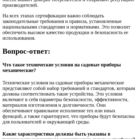
производителей.
На всех этапах сертификации важно соблюдать
законодательные требования и правила, установленные
национальными стандартами и нормативами. Это позволит
обеспечить высокое качество продукции и безопасность ее
использования.
Вопрос-ответ:
Что такое технические условия на садовые приборы
механические?
Технические условия на садовые приборы механические
представляют собой набор требований и стандартов, которым
должны соответствовать такие устройства. Эти условия
включают в себя параметры безопасности, эффективности,
материалов изготовления и долговечности. Они
обеспечивают правильное исполнение тех или иных
функций, а также гарантируют, что приборы будут безопасны
для пользователей и окружающей среды.
Какие характеристики должны быть указаны в