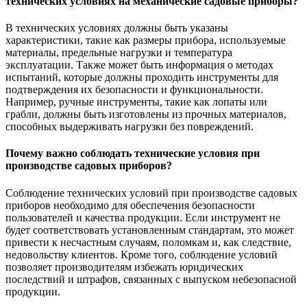
технических условиях на механические садовые приборы?
В технических условиях должны быть указаны
характеристики, такие как размеры прибора, используемые
материалы, предельные нагрузки и температура
эксплуатации. Также может быть информация о методах
испытаний, которые должны проходить инструменты для
подтверждения их безопасности и функциональности.
Например, ручные инструменты, такие как лопаты или
грабли, должны быть изготовлены из прочных материалов,
способных выдерживать нагрузки без повреждений.
Почему важно соблюдать технические условия при
производстве садовых приборов?
Соблюдение технических условий при производстве садовых
приборов необходимо для обеспечения безопасности
пользователей и качества продукции. Если инструмент не
будет соответствовать установленным стандартам, это может
привести к несчастным случаям, поломкам и, как следствие,
недовольству клиентов. Кроме того, соблюдение условий
позволяет производителям избежать юридических
последствий и штрафов, связанных с выпуском небезопасной
продукции.