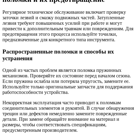
Регулярное техническое обслуживание включает проверку
заточки лезвий и смазку подвижных частей. Затупленные
лезвия требуют повышенных усилий при работе и могут
привести к дополнительным травмам или повреждениям. Для
предотвращения этого процесса используйте точилки,
предназначенные для конкретного типа инструмента.
Распространенные поломки и способы их
устранения
Одной из частых проблем является поломка пружинных
механизмов. Проверяйте их состояние перед началом сезона.
Если пружина ослабла или потеряла упругость, замените ее.
Используйте только оригинальные запчасти для поддержания
работоспособности устройства.
Некорректная эксплуатация часто приводит к поломкам
соединительных элементов и рукоятей. В случае обнаружения
трещин или дефектов немедленно замените поврежденные
детали. При замене обращайте внимание на материал и
размеры, чтобы соответствовать спецификациям,
предусмотренным производителем.