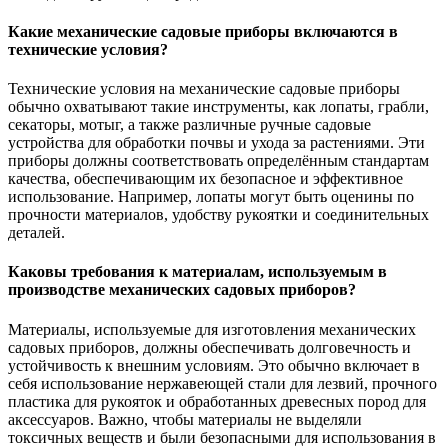
Какие механические садовые приборы включаются в
технические условия?
Технические условия на механические садовые приборы
обычно охватывают такие инструменты, как лопаты, грабли,
секаторы, мотыг, а также различные ручные садовые
устройства для обработки почвы и ухода за растениями. Эти
приборы должны соответствовать определённым стандартам
качества, обеспечивающим их безопасное и эффективное
использование. Например, лопаты могут быть оценины по
прочности материалов, удобству рукоятки и соединительных
деталей.
Каковы требования к материалам, используемым в
производстве механических садовых приборов?
Материалы, используемые для изготовления механических
садовых приборов, должны обеспечивать долговечность и
устойчивость к внешним условиям. Это обычно включает в
себя использование нержавеющей стали для лезвий, прочного
пластика для рукояток и обработанных древесных пород для
аксессуаров. Важно, чтобы материалы не выделяли
токсичных веществ и были безопасными для использования в