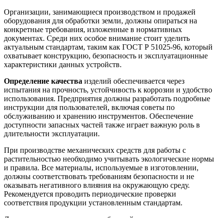
Организации, занимающиеся производством и продажей
оборудования для обработки земли, должны опираться на
конкретные требования, изложенные в нормативных
документах. Среди них особое внимание стоит уделить
актуальным стандартам, таким как ГОСТ Р 51025-96, который
охватывает конструкцию, безопасность и эксплуатационные
характеристики данных устройств.
Определение качества
изделий обеспечивается через
испытания на прочность, устойчивость к коррозии и удобство
использования. Предприятия должны разработать подробные
инструкции для пользователей, включая советы по
обслуживанию и хранению инструментов. Обеспечение
доступности запасных частей также играет важную роль в
длительности эксплуатации.
При производстве механических средств для работы с
растительностью необходимо учитывать экологические нормы
и правила. Все материалы, используемые в изготовлении,
должны соответствовать требованиям безопасности и не
оказывать негативного влияния на окружающую среду.
Рекомендуется проводить периодические проверки
соответствия продукции установленным стандартам.