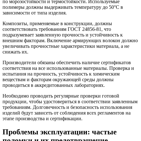
по морозостойкости и термостойкости. Используемые
полимеры должны выдерживать температуру до 50°C в
зависимости от типа изделия.
Композиты, применяемые в конструкции, должны
соответствовать требованиям ГОСТ 24856-81, что
подразумевает заявленную прочность и устойчивость к
внешним факторам. Включение армирующих волокон должно
увеличивать прочностные характеристики материала, а не
снижать их.
Производители обязаны обеспечить наличие сертификатов
соответствия на все использованные материалы. Проверка и
испытания на прочность, устойчивость к химическим
веществам и факторам окружающей среды должны
проводиться в аккредитованных лабораториях.
Необходимо проводить регулярные проверки готовой
продукции, чтобы удостовериться в соответствии заявленным
требованиям. Долговечность и безопасность использования
изделий будут зависеть от соблюдения всех регламентов на
этапе производства и сертификации.
Проблемы эксплуатации: частые
поломки и их предотвращение