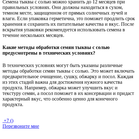
Семена тыквы с солью можно хранить до 12 месяцев при
правильных условиях. Они должны находиться в сухом,
темном месте, защищенном от прямых солнечных лучей и
влаги. Если упаковка герметична, это поможет продлить срок
хранения и сохранить их питательные качества и вкус. После
вскрытия упаковки рекомендуется использовать семена в
течение нескольких месяцев.
Какие методы обработки семян тыквы с солью
предусмотрены в технических условиях?
В технических условиях могут быть указаны различные
методы обработки семян тыквы с солью. Это может включать
предварительное очищение, сушку, обжарку и посол. Каждая
из этих стадий важна для достижения нужного качества
продукта. Например, обжарка может улучшить вкус и
текстуру семян, а посол поможет в их консервации и придаст
характерный вкус, что особенно ценно для конечного
продукта.
+7 ()
Перезвоните мне