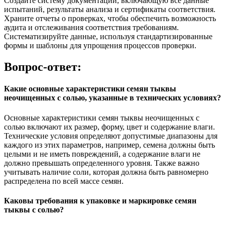
Создайте систему документации, включающую все данные
испытаний, результаты анализа и сертификаты соответствия.
Храните отчеты о проверках, чтобы обеспечить возможность
аудита и отслеживания соответствия требованиям.
Систематизируйте данные, используя стандартизированные
формы и шаблоны для упрощения процессов проверки.
Вопрос-ответ:
Какие основные характеристики семян тыквы
неочищенных с солью, указанные в технических условиях?
Основные характеристики семян тыквы неочищенных с
солью включают их размер, форму, цвет и содержание влаги.
Технические условия определяют допустимые диапазоны для
каждого из этих параметров, например, семена должны быть
целыми и не иметь повреждений, а содержание влаги не
должно превышать определенного уровня. Также важно
учитывать наличие соли, которая должна быть равномерно
распределена по всей массе семян.
Каковы требования к упаковке и маркировке семян
тыквы с солью?