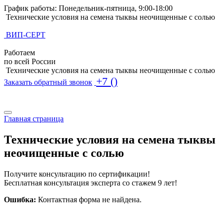
График работы: Понедельник-пятница, 9:00-18:00
Технические условия на семена тыквы неочищенные с солью
ВИП-СЕРТ
Работаем
по всей России
Технические условия на семена тыквы неочищенные с солью
+7 ()
Заказать обратный звонок
Поиск по базе ТУ
Поиск по базе ТУ
Главная страница
Технические условия на семена тыквы
неочищенные с солью
Получите консультацию по сертификации!
Бесплатная консультация эксперта со стажем 9 лет!
Ошибка:
Контактная форма не найдена.