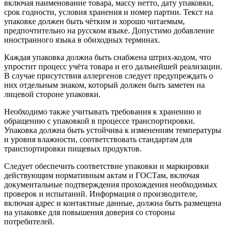
включая наименование товара, массу нетто, дату упаковки,
срок годности, условия хранения и номер партии. Текст на
упаковке должен быть чётким и хорошо читаемым,
предпочтительно на русском языке. Допустимо добавление
иностранного языка в обиходных терминах.
Каждая упаковка должна быть снабжена штрих-кодом, что
упростит процесс учёта товара и его дальнейшей реализации.
В случае присутствия аллергенов следует предупреждать о
них отдельным знаком, который должен быть заметен на
лицевой стороне упаковки.
Необходимо также учитывать требования к хранению и
обращению с упаковкой в процессе транспортировки.
Упаковка должна быть устойчива к изменениям температуры
и уровня влажности, соответствовать стандартам для
транспортировки пищевых продуктов.
Следует обеспечить соответствие упаковки и маркировки
действующим нормативным актам и ГОСТам, включая
документальные подтверждения прохождения необходимых
проверок и испытаний. Информация о производителе,
включая адрес и контактные данные, должна быть размещена
на упаковке для повышения доверия со стороны
потребителей.