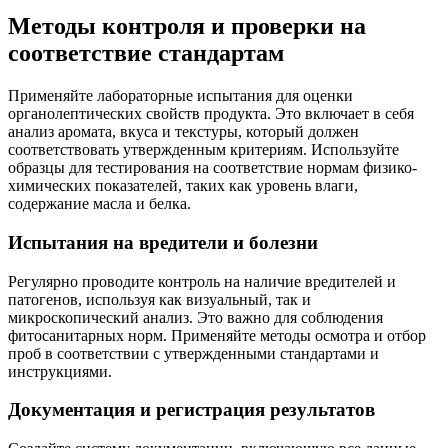
Методы контроля и проверки на
соответствие стандартам
Применяйте лабораторные испытания для оценки
органолептических свойств продукта. Это включает в себя
анализ аромата, вкуса и текстуры, который должен
соответствовать утвержденным критериям. Используйте
образцы для тестирования на соответствие нормам физико-
химических показателей, таких как уровень влаги,
содержание масла и белка.
Испытания на вредители и болезни
Регулярно проводите контроль на наличие вредителей и
патогенов, используя как визуальный, так и
микроскопический анализ. Это важно для соблюдения
фитосанитарных норм. Применяйте методы осмотра и отбор
проб в соответствии с утвержденными стандартами и
инструкциями.
Документация и регистрация результатов