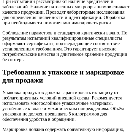
При испытании рассматривают наличие вредителей и
заболеваний. Наличие патогенных микроорганизмов снижает
качество продукции. Проводят лабораторные исследования
для определения численности и идентификации. Обработка
при необходимости помогает минимизировать риски.
Соблюдение параметров и стандартов критически важно. По
результатам испытаний квалифицированные специалисты
оформляют сертификаты, подтверждающие соответствие
установленным требованиям. Это гарантирует высокие
потребительские качества и длительное хранение продукции
без потерь.
Требования к упаковке и маркировке
для продажи
Упаковка продуктов должна гарантировать их защиту от
неблагоприятных условий внешней среды. Рекомендуется
использовать многослойные упаковочные материалы,
устойчивые к влаге и механическим повреждениям. Объём
упаковки не должен превышать 5 килограммов для
обеспечения удобства в обращении.
Маркировка должна содержать обязательную информацию,