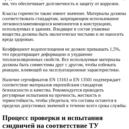
мм, что обеспечивает долговечность и защиту от коррозии.
Классы горючести также имеют значение. Материалы должны
соответствовать стандартам, запрещающим использование
легковоспламеняющихся компонентов в конструкциях,
используемых в зданиях. Входящие в состав упаковки
вещества должны быть экологически чистыми и не наносить
вреда здоровью.
Коэффициент водопоглощения не должен превышать 1,5%,
что предотвращает деформацию и ухудшение
теплоизоляционных свойств. Все используемые материалы
должны быть совместимы друг с другом, чтобы избежать
реакции, влияющей на эксплуатационные характеристики.
Наличие сертификатов EN 13163 и EN 13501 подтверждает
соответствие материалов европейским стандартам
безопасности и качества. Рекомендуется проводить
регулярные испытания на прочность, жесткость и
термостойкость, чтобы убедиться, что составы остаются в
пределах допустимых значений в течение всего срока службы.
Процесс проверки и испытания
сэндвичей на соответствие ТУ