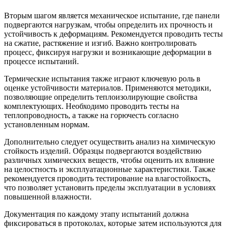
Вторым шагом является механическое испытание, где панели
подвергаются нагрузкам, чтобы определить их прочность и
устойчивость к деформациям. Рекомендуется проводить тесты
на сжатие, растяжение и изгиб. Важно контролировать
процесс, фиксируя нагрузки и возникающие деформации в
процессе испытаний.
Термические испытания также играют ключевую роль в
оценке устойчивости материалов. Применяются методики,
позволяющие определить теплоизолирующие свойства
комплектующих. Необходимо проводить тесты на
теплопроводность, а также на горючесть согласно
установленным нормам.
Дополнительно следует осуществить анализ на химическую
стойкость изделий. Образцы подвергаются воздействию
различных химических веществ, чтобы оценить их влияние
на целостность и эксплуатационные характеристики. Также
рекомендуется проводить тестирование на влагостойкость,
что позволяет установить пределы эксплуатации в условиях
повышенной влажности.
Документация по каждому этапу испытаний должна
фиксироваться в протоколах, которые затем используются для