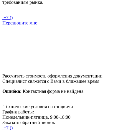
требованиям рынка.
+7 ()
Перезвоните мне
Рассчитать стоимость оформления документации
Специалист свяжется с Вами в ближащее время
Ошибка:
Контактная форма не найдена.
Технические условия на сэндвичи
График работы:
Понедельник-пятница, 9:00-18:00
Заказать обратный звонок
+7 ()