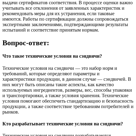
выдачи сертификатов соответствия. В процессе оценки важно
учитывать все отклонения от заявленных характеристик и
рекомендовать меры для их устранения, если таковые
имеются. Работы по сертификации должны сопровождаться
экспертными заключениями, подтверждающими результаты
испытаний и соответствие принятым нормам.
Вопрос-ответ:
Что такое технические условия на сэндвичи?
Технические условия на сэндвичи — это набор норм и
требований, которые определяют параметры и
характеристики продукции, в данном случае — сэндвичей. В
них могут быть описаны такие аспекты, как качество
используемых ингредиентов, размеры, вес, способы упаковки
и транспортировки, а также условия хранения. Технические
условия помогают обеспечить стандартизацию и безопасность
продукции, а также соответствие требованиям потребителей и
рынков.
Кто разрабатывает технические условия на сэндвичи?
Технические условия на сэндвичи разрабатываются