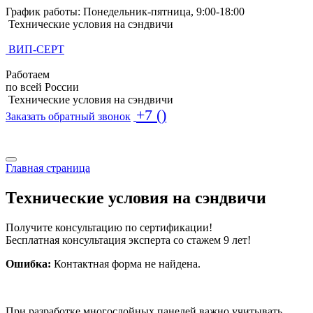
График работы: Понедельник-пятница, 9:00-18:00
Технические условия на сэндвичи
ВИП-СЕРТ
Работаем
по всей России
Технические условия на сэндвичи
+7 ()
Заказать обратный звонок
Поиск по базе ТУ
Поиск по базе ТУ
Главная страница
Технические условия на сэндвичи
Получите консультацию по сертификации!
Бесплатная консультация эксперта со стажем 9 лет!
Ошибка:
Контактная форма не найдена.
При разработке многослойных панелей важно учитывать