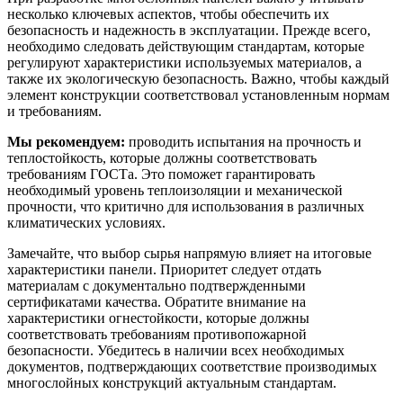
несколько ключевых аспектов, чтобы обеспечить их
безопасность и надежность в эксплуатации. Прежде всего,
необходимо следовать действующим стандартам, которые
регулируют характеристики используемых материалов, а
также их экологическую безопасность. Важно, чтобы каждый
элемент конструкции соответствовал установленным нормам
и требованиям.
Мы рекомендуем:
проводить испытания на прочность и
теплостойкость, которые должны соответствовать
требованиям ГОСТа. Это поможет гарантировать
необходимый уровень теплоизоляции и механической
прочности, что критично для использования в различных
климатических условиях.
Замечайте, что выбор сырья напрямую влияет на итоговые
характеристики панели. Приоритет следует отдать
материалам с документально подтвержденными
сертификатами качества. Обратите внимание на
характеристики огнестойкости, которые должны
соответствовать требованиям противопожарной
безопасности. Убедитесь в наличии всех необходимых
документов, подтверждающих соответствие производимых
многослойных конструкций актуальным стандартам.