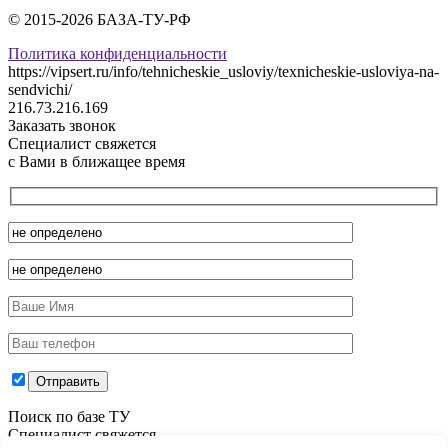
© 2015-2026 БАЗА-ТУ-РФ
Политика конфиденциальности
https://vipsert.ru/info/tehnicheskie_usloviy/texnicheskie-usloviya-na-
sendvichi/
216.73.216.169
Заказать звонок
Специалист свяжется
с Вами в ближащее время
Поиск по базе ТУ
Специалист свяжется