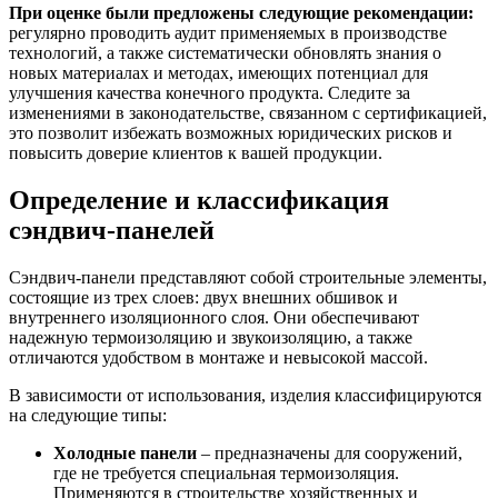
При оценке были предложены следующие рекомендации:
регулярно проводить аудит применяемых в производстве
технологий, а также систематически обновлять знания о
новых материалах и методах, имеющих потенциал для
улучшения качества конечного продукта. Следите за
изменениями в законодательстве, связанном с сертификацией,
это позволит избежать возможных юридических рисков и
повысить доверие клиентов к вашей продукции.
Определение и классификация
сэндвич-панелей
Сэндвич-панели представляют собой строительные элементы,
состоящие из трех слоев: двух внешних обшивок и
внутреннего изоляционного слоя. Они обеспечивают
надежную термоизоляцию и звукоизоляцию, а также
отличаются удобством в монтаже и невысокой массой.
В зависимости от использования, изделия классифицируются
на следующие типы:
Холодные панели
– предназначены для сооружений,
где не требуется специальная термоизоляция.
Применяются в строительстве хозяйственных и