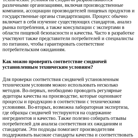
различными организациями, включая производственные
компании, ассоциации производителей пищевых продуктов и
государственные органы стандартизации. Процесс обычно
включает в себя изучение существующих стандартов, анализ
рынка потребления, а также консультации с экспертами в
области пищевой безопасности и качества. Часто в разработке
участвуют также представители потребителей и специалисты
по питанию, чтобы гарантировать соответствие
потребительским ожиданиям.
Как можно проверить соответствие сэндвичей
установленным техническим условиям?
Для проверки соответствия сэндвичей установленным
техническим условиям можно использовать несколько
методов. Во-первых, необходимо проводить регулярные
аудиторы качества на производстве, которые оценивают
процессы и продукцию в соответствии с техническими
условиями. Во-вторых, возможна лабораторная экспертиза,
где образцы сэндвичей тестируются на содержание
ингредиентов и качество. Также полезно собирать отзывы
потребителей для анализа соответствия их ожиданиям и
стандартам. Эти подходы помогают производителям
поддерживать высокие стандарты качества и соответствовать