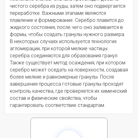
чистого серебра из руды, затем оно подвергается
переработке. Важными этапами являются
плавление и формирование. Серебро плавится до
жидкого состояния, после чего оно заливается в
формы, чтобы создать гранулы нужного размера.
В некоторых случаях используется технология
агломерации, при которой мелкие частицы
серебра соединяются для образования гранул.
Также существует метод осаждения, при котором
серебро может оседать на поверхности, создавая
более мелкие и равномерные гранулы. После
завершения процесса готовые гранулы проходят
контроль качества, где проверяется их химический
состав и физические свойства, чтобы
гарантировать соответствие стандартам.