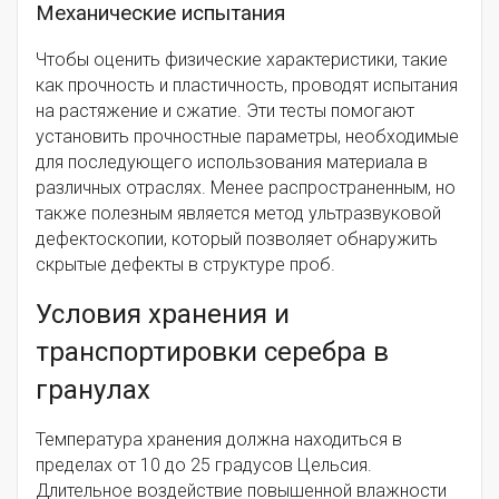
Механические испытания
Чтобы оценить физические характеристики, такие
как прочность и пластичность, проводят испытания
на растяжение и сжатие. Эти тесты помогают
установить прочностные параметры, необходимые
для последующего использования материала в
различных отраслях. Менее распространенным, но
также полезным является метод ультразвуковой
дефектоскопии, который позволяет обнаружить
скрытые дефекты в структуре проб.
Условия хранения и
транспортировки серебра в
гранулах
Температура хранения должна находиться в
пределах от 10 до 25 градусов Цельсия.
Длительное воздействие повышенной влажности