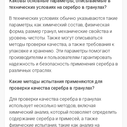
Каковы основные параметры, описываемые в
технических условиях на серебро в гранулах?
В технических условиях обычно указываются такие
параметры, как химический состав, физическая
форма, размер гранул, механические свойства и
уровень чистоты. Также могут описываться
методы проверки качества, а также требования к
упаковке и хранению. Эти параметры помогают
производителям и пользователям гарантировать
надежность и безопасность применения серебра в
различных отраслях.
Какие методы испытания применяются для
проверки качества серебра в гранулах?
Для проверки качества серебра в гранулах
использует несколько методов, включая
химический анализ, который позволяет определить
содержание серебра и примесей, а также
физические испытания, такие как анализ на