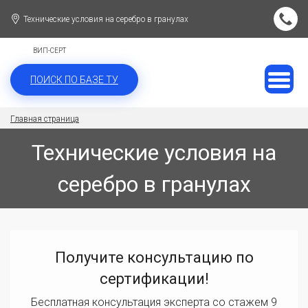
Технические условия на серебро в гранулах
ВИП-СЕРТ
ПОИСК ПО БАЗЕ ТУ
Главная страница
Технические условия на
серебро в гранулах
Получите консультацию по
сертификации!
Бесплатная консультация эксперта со стажем 9