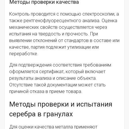
Методы проверки качества
Контроль проводится с помощью спектроскопии, а
также рентгенофлуоресцентного анализа. Оценка
механических свойств осуществляется через
испытания на твердость и прочность. При
выявлении отклонений от стандартов в составе или
качестве, партия подлежит утилизации или
переработке.
Для подтверждения соответствия требованиям
оформляется сертификат, который включает
результаты анализа и описание объекта.
Отсутствие такой документации может стать
причиной отказа в приеме товара.
Методы проверки и испытания
серебра в гранулах
Для оценки качества металла применяют