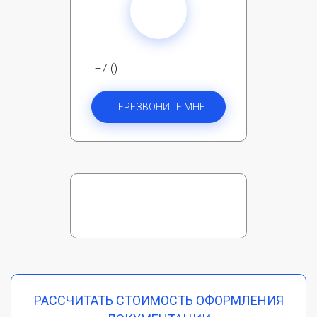
+7 ()
ПЕРЕЗВОНИТЕ МНЕ
РАССЧИТАТЬ СТОИМОСТЬ ОФОРМЛЕНИЯ