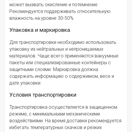
может вызвать окисление и потемнение.
Рекомендуется поддерживать относительную
влажность на уровне 30-50%.
Упаковка и маркировка
Для транспортировки необходимо использовать
упаковку из нейтральных и непроницаемых
материалов. Чаще всего применяются вакуумные
пакеты или специализированные контейнеры с
защитными слоями. Маркировка должна
содержать информацию о содержимом, весе и
дате упаковки.
Условия транспортировки
Транспортировка осуществляется в защищенном
режиме, с минимальными механическими
воздействиями. На время доставки рекомендуется
избегать температурных скачков и резких