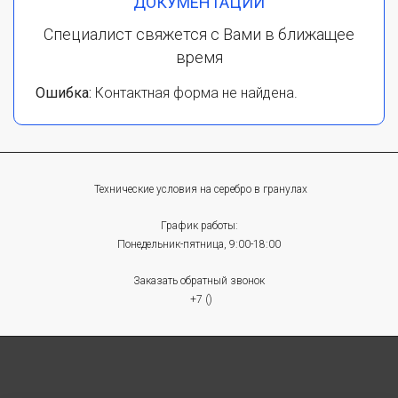
ДОКУМЕНТАЦИИ
Специалист свяжется с Вами в ближащее
время
Ошибка:
Контактная форма не найдена.
Технические условия на серебро в гранулах
График работы:
Понедельник-пятница, 9:00-18:00
Заказать обратный звонок
+7 ()