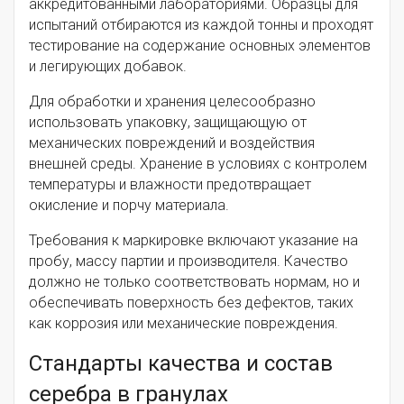
аккредитованными лабораториями. Образцы для
испытаний отбираются из каждой тонны и проходят
тестирование на содержание основных элементов
и легирующих добавок.
Для обработки и хранения целесообразно
использовать упаковку, защищающую от
механических повреждений и воздействия
внешней среды. Хранение в условиях с контролем
температуры и влажности предотвращает
окисление и порчу материала.
Требования к маркировке включают указание на
пробу, массу партии и производителя. Качество
должно не только соответствовать нормам, но и
обеспечивать поверхность без дефектов, таких
как коррозия или механические повреждения.
Стандарты качества и состав
серебра в гранулах