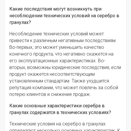
Какие последствия могут возникнуть при
несоблюдении технических условий на серебро в
гранулах?
Несоблюдение технических условий может
привести к различным негативным последствиям.
Во-первых, это может уменьшить качество
конечного продукта, что негативно скажется на
его эксплуатационных характеристиках. Во-
вторых, возможны юридические последствия, если
продукт окажется несоответствующим
установленным стандартам. Также ухудшится
репутация компании, что может повлечь за собой
потерю клиентов и снижение продаж.
Какие основные характеристики серебра в
гранулах содержатся в технических условиях?
Технические условия на серебро в гранулах
определяют несколько основных характеристик. К