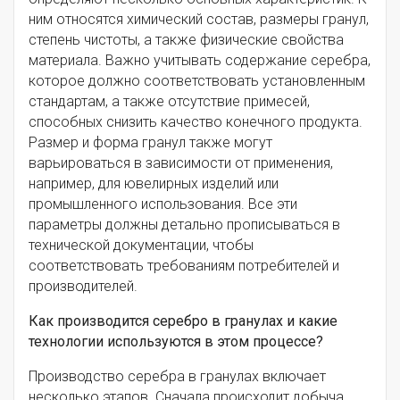
ним относятся химический состав, размеры гранул,
степень чистоты, а также физические свойства
материала. Важно учитывать содержание серебра,
которое должно соответствовать установленным
стандартам, а также отсутствие примесей,
способных снизить качество конечного продукта.
Размер и форма гранул также могут
варьироваться в зависимости от применения,
например, для ювелирных изделий или
промышленного использования. Все эти
параметры должны детально прописываться в
технической документации, чтобы
соответствовать требованиям потребителей и
производителей.
Как производится серебро в гранулах и какие
технологии используются в этом процессе?
Производство серебра в гранулах включает
несколько этапов. Сначала происходит добыча