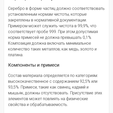
Серебро в форме частиц должно соответствовать
установленным нормам чистоты, которые
закреплены в нормативной документации.
Примером может служить чистота в 99,9%, что
соответствует пробе 999. При этом допустимая
норма примесей не должна превышать 0,1%.
Композиция должна включать минимальное
количество таких металлов, как медь, золото и
платина.
Компоненты и примеси
Состав материала определяется по категориям:
высококачественное с содержанием 92,5% или
93,5%. Примеси, такие как свинец, кадмий и
мышьяк, должны отсутствовать. Присутствие этих
элементов может повлиять на физические
свойства и обрабатываемость.