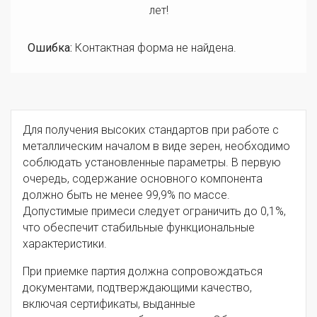
лет!
Ошибка:
Контактная форма не найдена.
Для получения высоких стандартов при работе с
металлическим началом в виде зерен, необходимо
соблюдать установленные параметры. В первую
очередь, содержание основного компонента
должно быть не менее 99,9% по массе.
Допустимые примеси следует ограничить до 0,1%,
что обеспечит стабильные функциональные
характеристики.
При приемке партия должна сопровождаться
документами, подтверждающими качество,
включая сертификаты, выданные