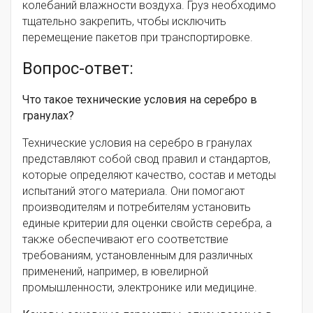
колебаний влажности воздуха. Груз необходимо
тщательно закрепить, чтобы исключить
перемещение пакетов при транспортировке.
Вопрос-ответ:
Что такое технические условия на серебро в
гранулах?
Технические условия на серебро в гранулах
представляют собой свод правил и стандартов,
которые определяют качество, состав и методы
испытаний этого материала. Они помогают
производителям и потребителям установить
единые критерии для оценки свойств серебра, а
также обеспечивают его соответствие
требованиям, установленным для различных
применений, например, в ювелирной
промышленности, электронике или медицине.