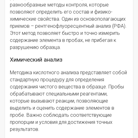
разнообразные методы контроля, которые
позволяют определить его состав и физико-
химические свойства. Один из основополагающих
приемов – рентгенофлуоресцентный анализ (РФА).
Этот метод позволяет быстро и точно измерить
содержание элемента в пробах, не прибегая к
разрушению образца.
Химический анализ
Методика кислотного анализа представляет собой
стандартную процедуру для определения
содержания чистого вещества в образце. Пробы
обрабатывают специальными реагентами,
которые вызывают реакции, позволяющие
выделить и оценить содержание элементов в
пробе. Важно соблюдать соответствующие
пропорции и условия для достижения точных
результатов.