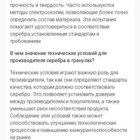
прочность и твердость. Часто используются
методы спектроскопии, позволяющие более точно
определить состав материала. Эти испытания
помогают удостовериться в соответствии
серебра установленным стандартам и
требованиям.
В чем значение технических условий для
производителя серебра в гранулах?
Технические условия играют важную роль для
производителя, так как они определяют стандарты
качества, которым должно соответствовать
серебро. Это позволяет установить доверие
между производителем и покупателем, а также
уменьшает риск несоответствия продукта.
Соблюдение этих условий также может
способствовать улучшению технологических
процессов и повышению конкурентоспособности
на рынке.