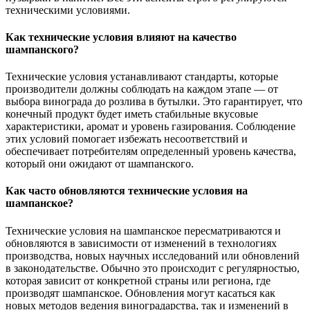
техническими условиями.
Как технические условия влияют на качество
шампанского?
Технические условия устанавливают стандарты, которые
производители должны соблюдать на каждом этапе — от
выбора винограда до розлива в бутылки. Это гарантирует, что
конечный продукт будет иметь стабильные вкусовые
характеристики, аромат и уровень газирования. Соблюдение
этих условий помогает избежать несоответствий и
обеспечивает потребителям определенный уровень качества,
который они ожидают от шампанского.
Как часто обновляются технические условия на
шампанское?
Технические условия на шампанское пересматриваются и
обновляются в зависимости от изменений в технологиях
производства, новых научных исследований или обновлений
в законодательстве. Обычно это происходит с регулярностью,
которая зависит от конкретной страны или региона, где
производят шампанское. Обновления могут касаться как
новых методов ведения виноградарства, так и изменений в