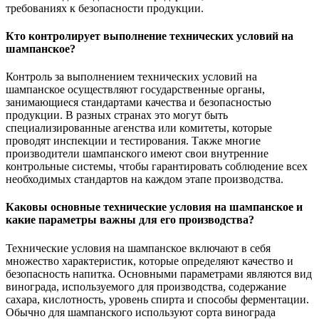
требованиях к безопасности продукции.
Кто контролирует выполнение технических условий на
шампанское?
Контроль за выполнением технических условий на
шампанское осуществляют государственные органы,
занимающиеся стандартами качества и безопасностью
продукции. В разных странах это могут быть
специализированные агенства или комитеты, которые
проводят инспекции и тестирования. Также многие
производители шампанского имеют свои внутренние
контрольные системы, чтобы гарантировать соблюдение всех
необходимых стандартов на каждом этапе производства.
Каковы основные технические условия на шампанское и
какие параметры важны для его производства?
Технические условия на шампанское включают в себя
множество характеристик, которые определяют качество и
безопасность напитка. Основными параметрами являются вид
винограда, используемого для производства, содержание
сахара, кислотность, уровень спирта и способы ферментации.
Обычно для шампанского используют сорта винограда