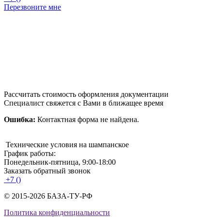
Перезвоните мне
Рассчитать стоимость оформления документации
Специалист свяжется с Вами в ближащее время
Ошибка:
Контактная форма не найдена.
Технические условия на шампанское
График работы:
Понедельник-пятница, 9:00-18:00
Заказать обратный звонок
+7 ()
© 2015-2026 БАЗА-ТУ-РФ
Политика конфиденциальности