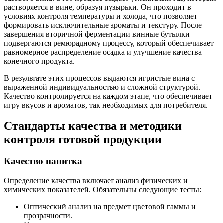
растворяется в вине, образуя пузырьки. Он проходит в
условиях контроля температуры и холода, что позволяет
формировать исключительные ароматы и текстуру. После
завершения вторичной ферментации винные бутылки
подвергаются ремюрадному процессу, который обеспечивает
равномерное распределение осадка и улучшение качества
конечного продукта.
В результате этих процессов выдаются игристые вина с
выраженной индивидуальностью и сложной структурой.
Качество контролируется на каждом этапе, что обеспечивает
игру вкусов и ароматов, так необходимых для потребителя.
Стандарты качества и методики
контроля готовой продукции
Качество напитка
Определение качества включает анализ физических и
химических показателей. Обязательны следующие тесты:
Оптический анализ на предмет цветовой гаммы и
прозрачности.