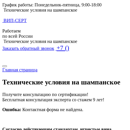
График работы: Понедельник-пятница, 9:00-18:00
Технические условия на шампанское
ВИП-СЕРТ
Работаем
по всей России
Технические условия на шампанское
+7 ()
Заказать обратный звонок
Поиск по базе ТУ
Поиск по базе ТУ
Главная страница
Технические условия на шампанское
Получите консультацию по сертификации!
Бесплатная консультация эксперта со стажем 9 лет!
Ошибка:
Контактная форма не найдена.
Согласно действующим стандартам, игристые вина