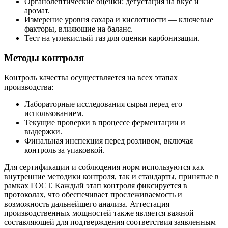
Органолептические оценки: дегустация на вкус и
аромат.
Измерение уровня сахара и кислотности — ключевые
факторы, влияющие на баланс.
Тест на углекислый газ для оценки карбонизации.
Методы контроля
Контроль качества осуществляется на всех этапах
производства:
Лабораторные исследования сырья перед его
использованием.
Текущие проверки в процессе ферментации и
выдержки.
Финальная инспекция перед розливом, включая
контроль за упаковкой.
Для сертификации и соблюдения норм используются как
внутренние методики контроля, так и стандарты, принятые в
рамках ГОСТ. Каждый этап контроля фиксируется в
протоколах, что обеспечивает прослеживаемость и
возможность дальнейшего анализа. Аттестация
производственных мощностей также является важной
составляющей для подтверждения соответствия заявленным