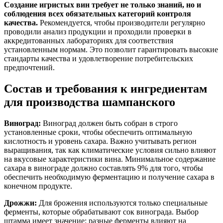
Создание игристых вин требует не только знаний, но и
соблюдения всех обязательных категорий контроля
качества.
Рекомендуется, чтобы производители регулярно
проводили анализ продукции и проходили проверки в
аккредитованных лабораториях для соответствия
установленным нормам. Это позволит гарантировать высокие
стандарты качества и удовлетворение потребительских
предпочтений.
Состав и требования к ингредиентам
для производства шампанского
Виноград:
Виноград должен быть собран в строго
установленные сроки, чтобы обеспечить оптимальную
кислотность и уровень сахара. Важно учитывать регион
выращивания, так как климатические условия сильно влияют
на вкусовые характеристики вина. Минимальное содержание
сахара в винограде должно составлять 9% для того, чтобы
обеспечить необходимую ферментацию и получение сахара в
конечном продукте.
Дрожжи:
Для брожения используются только специальные
ферменты, которые обрабатывают сок винограда. Выбор
штамма имеет значение: разные ферменты влияют на