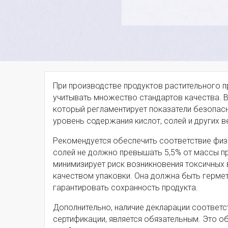
При производстве продуктов растительного п
учитывать множество стандартов качества. В
который регламентирует показатели безопас
уровень содержания кислот, солей и других в
Рекомендуется обеспечить соответствие фи
солей не должно превышать 5,5% от массы про
минимизирует риск возникновения токсичных 
качеством упаковки. Она должна быть герме
гарантировать сохранность продукта.
Дополнительно, наличие декларации соответс
сертификации, является обязательным. Это о