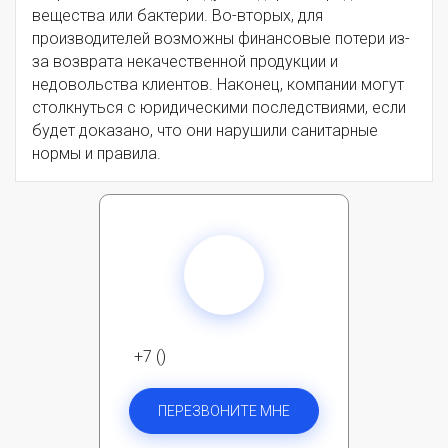
вещества или бактерии. Во-вторых, для
производителей возможны финансовые потери из-
за возврата некачественной продукции и
недовольства клиентов. Наконец, компании могут
столкнуться с юридическими последствиями, если
будет доказано, что они нарушили санитарные
нормы и правила.
+7 ()
ПЕРЕЗВОНИТЕ МНЕ