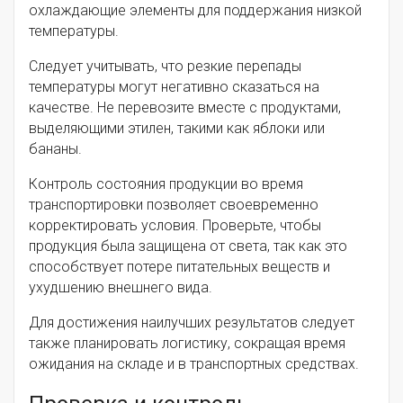
охлаждающие элементы для поддержания низкой
температуры.
Следует учитывать, что резкие перепады
температуры могут негативно сказаться на
качестве. Не перевозите вместе с продуктами,
выделяющими этилен, такими как яблоки или
бананы.
Контроль состояния продукции во время
транспортировки позволяет своевременно
корректировать условия. Проверьте, чтобы
продукция была защищена от света, так как это
способствует потере питательных веществ и
ухудшению внешнего вида.
Для достижения наилучших результатов следует
также планировать логистику, сокращая время
ожидания на складе и в транспортных средствах.