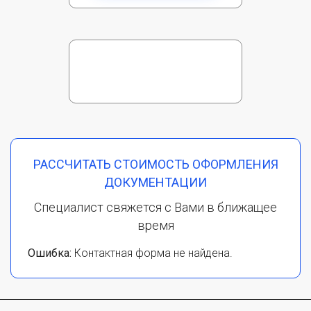
РАССЧИТАТЬ СТОИМОСТЬ ОФОРМЛЕНИЯ
ДОКУМЕНТАЦИИ
Специалист свяжется с Вами в ближащее
время
Ошибка:
Контактная форма не найдена.