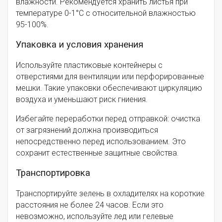
влажности. Рекомендуется хранить листья при
температуре 0-1°C с относительной влажностью
95-100%.
Упаковка и условия хранения
Используйте пластиковые контейнеры с
отверстиями для вентиляции или перфорированные
мешки. Такие упаковки обеспечивают циркуляцию
воздуха и уменьшают риск гниения.
Избегайте переработки перед отправкой: очистка
от загрязнений должна производиться
непосредственно перед использованием. Это
сохранит естественные защитные свойства.
Транспортировка
Транспортируйте зелень в охладителях на короткие
расстояния не более 24 часов. Если это
невозможно, используйте лед или гелевые