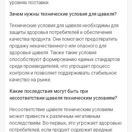
уровнях поставки.
Зачем нужны технические условия для щавеля?
Технические условия для щавеля необходимы для
защиты здоровья потребителей и обеспечения
качества продукта. Они помогают предотвратить
продажу некачественного или опасного для
здоровья щавеля. Также такие условия
способствуют формированию единых стандартов
среди производителей, что упрощает процесс
контроля и позволяет поддерживать стабильное
качество на рынке.
Какие последствия могут быть при
несоответствии щавеля техническим условиям?
Несоответствие щавеля техническим условиям
может привести к различным негативным
последствиям. Во-первых, это угрожает здоровью
потребителей, если продукт содержит вредные