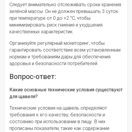
Следует внимательно отслеживать сроки хранения
зелёной массы. Он не должен превышать 3 суток
при температуре от 0 до +2 °C, чтобы
минимизировать риск гниения и ухудшения
качественных характеристик.
Организуйте регулярный мониторинг, чтобы
гарантировать соответствие всем установленным
нормам и требованиям.дары для обеспечения
здоровья и безопасности потребителей.
Вопрос-ответ:
Какие основные технические условия существуют
для щавеля?
Технические условия на щавель определяют
требования к его качеству, безопасности и
состоянию при использовании в пищу. В них
прописаны показатели, такие как содержание