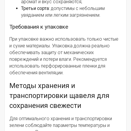
аромат и вкус сохраняются;
Третьи сорта:
допустимы с небольшим
увяданием или легким загрязнением.
Требования к упаковке
При упаковке важно использовать только чистые
и сухие материалы. Упаковка должна реально
обеспечивать защиту от механических
повреждений и потери влаги. Рекомендуется
использовать перфорированные пленки для
обеспечения вентиляции.
Методы хранения и
транспортировки щавеля для
сохранения свежести
Для оптимального хранения и транспортировки
зелени соблюдайте параметры температуры и