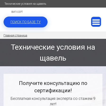
Технические условия на щавель
ВИП-СЕРТ
ПОИСК ПО БАЗЕ ТУ
Главная страница
Технические условия на
щавель
Получите консультацию по
сертификации!
Бесплатная консультация эксперта со стажем 9
лет!