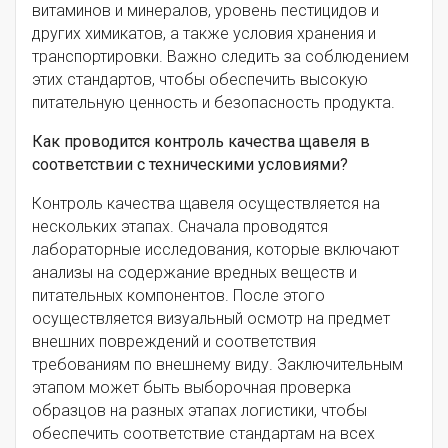
витаминов и минералов, уровень пестицидов и
других химикатов, а также условия хранения и
транспортировки. Важно следить за соблюдением
этих стандартов, чтобы обеспечить высокую
питательную ценность и безопасность продукта.
Как проводится контроль качества щавеля в
соответствии с техническими условиями?
Контроль качества щавеля осуществляется на
нескольких этапах. Сначала проводятся
лабораторные исследования, которые включают
анализы на содержание вредных веществ и
питательных компонентов. После этого
осуществляется визуальный осмотр на предмет
внешних повреждений и соответствия
требованиям по внешнему виду. Заключительным
этапом может быть выборочная проверка
образцов на разных этапах логистики, чтобы
обеспечить соответствие стандартам на всех