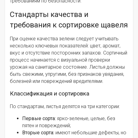
требованиям по безопасности.
Стандарты качества и
требования к сортировке щавеля
При оценке качества зелени следует учитывать
несколько ключевых показателей: цвет, аромат,
вкус и отсутствие посторонних запахов. Сортичный
процесс начинается с визуальной проверки
урожая на санитарное состояние. Листья должны
быть свежими, упругими, без признаков увядания,
болезней или повреждений вредителями.
Классификация и сортировка
По стандартам, листья делятся на три категории:
Первые сорта:
ярко-зеленые, целые, без
пятен и повреждений;
Вторые сорта:
имеют небольшие дефекты, но