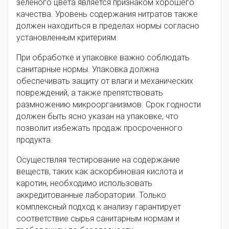
зеленого цвета является признаком хорошего
качества. Уровень содержания нитратов также
должен находиться в пределах нормы согласно
установленным критериям.
При обработке и упаковке важно соблюдать
санитарные нормы. Упаковка должна
обеспечивать защиту от влаги и механических
повреждений, а также препятствовать
размножению микроорганизмов. Срок годности
должен быть ясно указан на упаковке, что
позволит избежать продаж просроченного
продукта.
Осуществляя тестирование на содержание
веществ, таких как аскорбиновая кислота и
каротин, необходимо использовать
аккредитованные лаборатории. Только
комплексный подход к анализу гарантирует
соответствие сырья санитарным нормам и