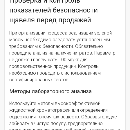
Проверка и контроль
показателей безопасности
щавеля перед продажей
При организации процесса реализации зелёной
массы необходимо следовать установленным
требованиям к безопасности. Обязательно
проведите анализ на наличие нитратов. Параметр
не должен превышать 100 мг/кг для
продовольственной продукции. Контроль
необходимо проводить с использованием
сертифицированных тестов.
Методы лабораторного анализа
Используйте методы высокоэффективной
жидкостной хроматографии для определения
содержания токсичных веществ. Образцы следует
забирать в чистую посуду, предварительно