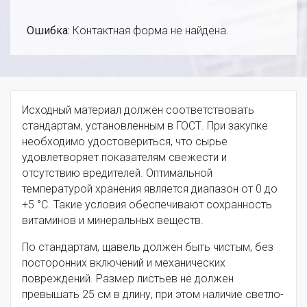
Ошибка:
Контактная форма не найдена.
Исходный материал должен соответствовать
стандартам, установленным в ГОСТ. При закупке
необходимо удостовериться, что сырье
удовлетворяет показателям свежести и
отсутствию вредителей. Оптимальной
температурой хранения является диапазон от 0 до
+5 °C. Такие условия обеспечивают сохранность
витаминов и минеральных веществ.
По стандартам, щавель должен быть чистым, без
посторонних включений и механических
повреждений. Размер листьев не должен
превышать 25 см в длину, при этом наличие светло-