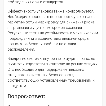
соблюдения норм и стандартов.
Эффективность упаковки также контролируется.
Необходимо проверять целостность упаковки, ее
герметичность и маркировку для снижения риска
загрязнения и улучшения сроков хранения.
Регулярные тесты на устойчивость к механическим
повреждениям и воздействию внешней среды
позволят избежать проблем на стадии
распределения.
Внедрение системы внутреннего аудита позволяет
выявлять недостатки в контроле на ранних стадиях.
Это необходимо для поддержания высоких
стандартов качества и безопасности,
соответствующих установленным требованиям к
продуктам.
Вопрос-ответ: