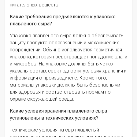
питательных веществ.
Какие требования предьявляются к упаковке
плавленого сыра?
Упаковка плавленого сыра должна обеспечивать
защиту продукта от загрязнений и механических
повреждений. Обычно используется герметичная
упаковка, которая предотвращает попадание влаги
и микробов. На упаковке должны быть четко
указаны состав, срок годности, условия хранения и
информация о производителе. Кроме того,
материалы упаковки должны быть безопасными
для здоровья и соответствовать нормам по
охране окружающей среды.
Какие условия хранения плавленого сыра
установлены в технических условиях?
Технические условия на сыр плавленый
рекомендуют хранение продукта при температуре