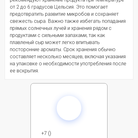
от 2 до 6 градусов Цельсия. Это помогает
предотвратить развитие микробов и сохраняет
свежесть сыра. Важно также избегать попадания
прямых солнечных лучей и хранения рядом с
продуктами с сильными запахами, так как
плавленый сыр может легко впитывать
посторонние ароматы. Срок хранения обычно
составляет несколько месяцев, включая указания
на упаковке о необходимости употребления после
ее вскрытия.
+7 ()