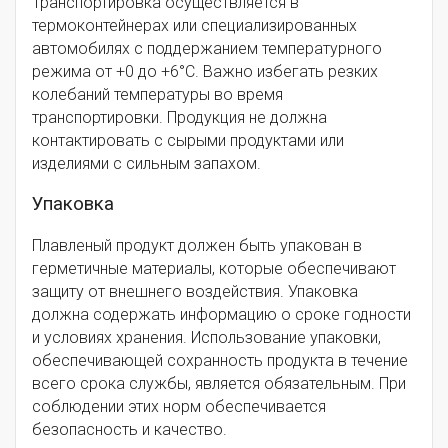
Транспортировка осуществляется в
термоконтейнерах или специализированных
автомобилях с поддержанием температурного
режима от +0 до +6°C. Важно избегать резких
колебаний температуры во время
транспортировки. Продукция не должна
контактировать с сырыми продуктами или
изделиями с сильным запахом.
Упаковка
Плавленый продукт должен быть упакован в
герметичные материалы, которые обеспечивают
защиту от внешнего воздействия. Упаковка
должна содержать информацию о сроке годности
и условиях хранения. Использование упаковки,
обеспечивающей сохранность продукта в течение
всего срока службы, является обязательным. При
соблюдении этих норм обеспечивается
безопасность и качество.