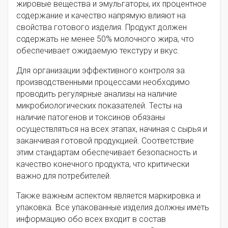
жировые вещества и эмульгаторы, их процентное
содержание и качество напрямую влияют на
свойства готового изделия. Продукт должен
содержать не менее 50% молочного жира, что
обеспечивает ожидаемую текстуру и вкус.
Для организации эффективного контроля за
производственными процессами необходимо
проводить регулярные анализы на наличие
микробиологических показателей. Тесты на
наличие патогенов и токсинов обязаны
осуществляться на всех этапах, начиная с сырья и
заканчивая готовой продукцией. Соответствие
этим стандартам обеспечивает безопасность и
качество конечного продукта, что критически
важно для потребителей.
Также важным аспектом является маркировка и
упаковка. Все упакованные изделия должны иметь
информацию обо всех входит в состав