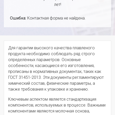
лет!
Ошибка:
Контактная форма не найдена.
Для гарантии высокого качества плавленого
продукта необходимо соблюдать ряд строго
определённых параметров. Основные
особенности, касающиеся его изготовления,
прописаны в нормативных документах, таких как
ГОСТ 31451-2013. Эти документы регламентируют
химический состав, физические параметры, а
также требования к упаковке и хранению.
Ключевым аспектом является стандартизация
компонентов, используемых в процессе. Важными
компонентами являются молочная основа,