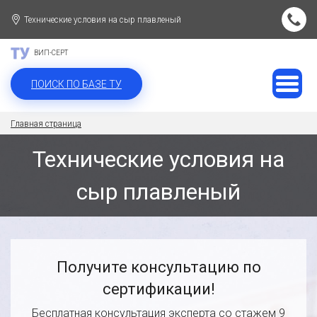
Технические условия на сыр плавленый
ВИП-СЕРТ
ПОИСК ПО БАЗЕ ТУ
Главная страница
Технические условия на
сыр плавленый
Получите консультацию по
сертификации!
Бесплатная консультация эксперта со стажем 9