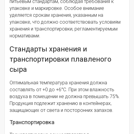
питьевым стандартам, соблюдая требования к
упаковке и маркировке. Особое внимание
уделяется срокам хранения, указанным на
упаковке, что должно соответствовать условиям
хранения и транспортировки, регламентируемым
нормативами.
Стандарты хранения и
транспортировки плавленого
сыра
Оптимальная температура хранения должна
составлять от +0 до +6°C. При этом влажность
воздуха в помещении не должна превышать 75%.
Продукция подлежит хранению в контейнерах,
защищающих от света и посторонних запахов.
Транспортировка