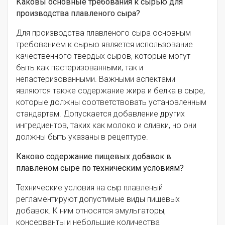
Каковы основные требования к сырью для
производства плавленого сыра?
Для производства плавленого сыра основным
требованием к сырью является использование
качественного твердых сыров, которые могут
быть как пастеризованными, так и
непастеризованными. Важными аспектами
являются также содержание жира и белка в сыре,
которые должны соответствовать установленным
стандартам. Допускается добавление других
ингредиентов, таких как молоко и сливки, но они
должны быть указаны в рецептуре.
Каково содержание пищевых добавок в
плавленом сыре по техническим условиям?
Технические условия на сыр плавленый
регламентируют допустимые виды пищевых
добавок. К ним относятся эмульгаторы,
консерванты и небольшие количества