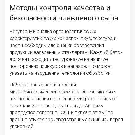
Методы контроля качества и
безопасности плавленого сыра
Регулярный анализ органолептических
характеристик, таких как запах, вкус, текстура и
цвет, необходим для оценки соответствия
продукции заявленным стандартам. Каждый батон
должен проходить тестирование на наличие
посторонних привкусов и запахов, что может
указать на нарушение технологии обработки.
Лабораторные исследования
микробиологического состава выполняются с
целью выявления патогенных микроорганизмов,
таких как Salmonella, Listeria и др. Анализы
проводятся согласно ГОСТ и включают выбор
проб на стыках производственных линий или перед
упаковкой.