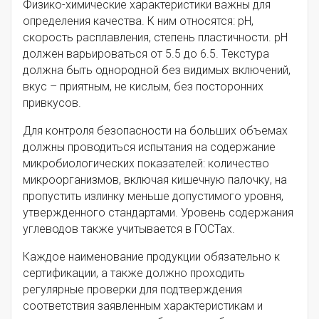
Физико-химические характеристики важны для
определения качества. К ним относятся: pH,
скорость расплавления, степень пластичности. pH
должен варьироваться от 5.5 до 6.5. Текстура
должна быть однородной без видимых включений,
вкус – приятным, не кислым, без посторонних
привкусов.
Для контроля безопасности на больших объемах
должны проводиться испытания на содержание
микробиологических показателей: количество
микроорганизмов, включая кишечную палочку, на
пропустить излинку меньше допустимого уровня,
утвержденного стандартами. Уровень содержания
углеводов также учитывается в ГОСТах.
Каждое наименование продукции обязательно к
сертификации, а также должно проходить
регулярные проверки для подтверждения
соответствия заявленным характеристикам и