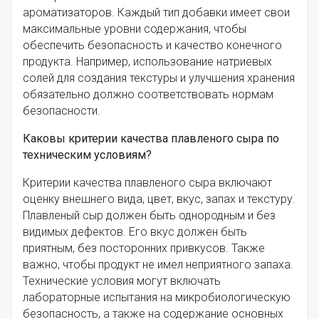
ароматизаторов. Каждый тип добавки имеет свои
максимальные уровни содержания, чтобы
обеспечить безопасность и качество конечного
продукта. Например, использование натриевых
солей для создания текстуры и улучшения хранения
обязательно должно соответствовать нормам
безопасности.
Каковы критерии качества плавленого сыра по
техническим условиям?
Критерии качества плавленого сыра включают
оценку внешнего вида, цвет, вкус, запах и текстуру.
Плавленый сыр должен быть однородным и без
видимых дефектов. Его вкус должен быть
приятным, без посторонних привкусов. Также
важно, чтобы продукт не имел неприятного запаха.
Технические условия могут включать
лабораторные испытания на микробиологическую
безопасность, а также на содержание основных