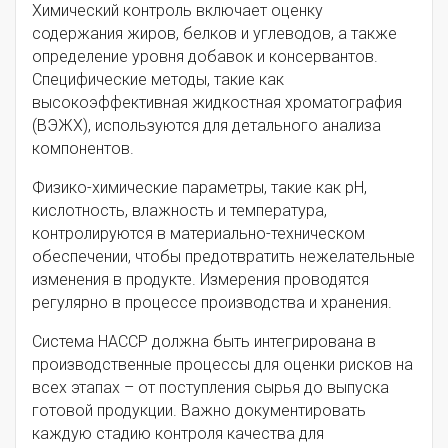
Химический контроль включает оценку
содержания жиров, белков и углеводов, а также
определение уровня добавок и консервантов.
Специфические методы, такие как
высокоэффективная жидкостная хроматография
(ВЭЖХ), используются для детального анализа
компонентов.
Физико-химические параметры, такие как pH,
кислотность, влажность и температура,
контролируются в материально-техническом
обеспечении, чтобы предотвратить нежелательные
изменения в продукте. Измерения проводятся
регулярно в процессе производства и хранения.
Система HACCP должна быть интегрирована в
производственные процессы для оценки рисков на
всех этапах – от поступления сырья до выпуска
готовой продукции. Важно документировать
каждую стадию контроля качества для