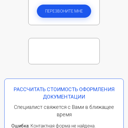
ПЕРЕЗВОНИТЕ МНЕ
РАССЧИТАТЬ СТОИМОСТЬ ОФОРМЛЕНИЯ
ДОКУМЕНТАЦИИ
Специалист свяжется с Вами в ближащее
время
Ошибка:
Контактная форма не найдена.