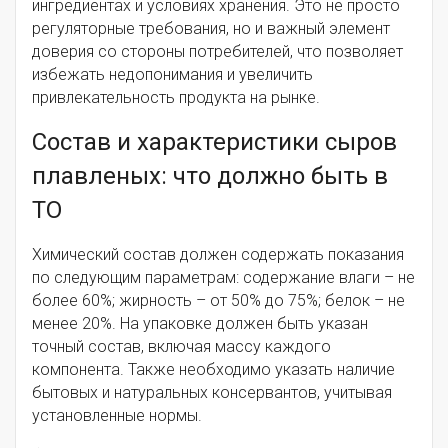
ингредиентах и условиях хранения. Это не просто
регуляторные требования, но и важный элемент
доверия со стороны потребителей, что позволяет
избежать недопонимания и увеличить
привлекательность продукта на рынке.
Состав и характеристики сыров
плавленых: что должно быть в
ТО
Химический состав должен содержать показания
по следующим параметрам: содержание влаги – не
более 60%; жирность – от 50% до 75%; белок – не
менее 20%. На упаковке должен быть указан
точный состав, включая массу каждого
компонента. Также необходимо указать наличие
бытовых и натуральных консервантов, учитывая
установленные нормы.