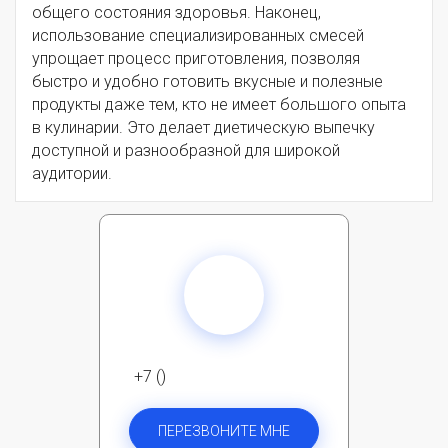
общего состояния здоровья. Наконец,
использование специализированных смесей
упрощает процесс приготовления, позволяя
быстро и удобно готовить вкусные и полезные
продукты даже тем, кто не имеет большого опыта
в кулинарии. Это делает диетическую выпечку
доступной и разнообразной для широкой
аудитории.
+7 ()
ПЕРЕЗВОНИТЕ МНЕ