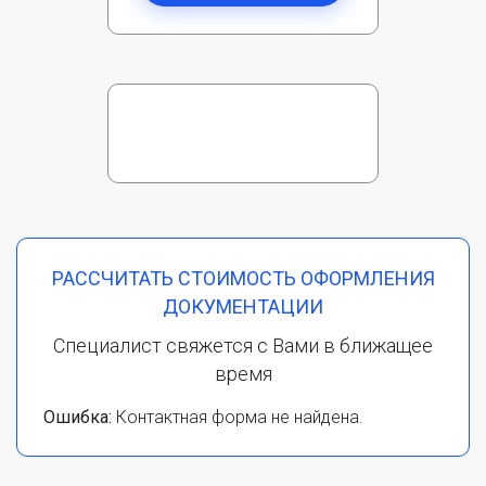
РАССЧИТАТЬ СТОИМОСТЬ ОФОРМЛЕНИЯ
ДОКУМЕНТАЦИИ
Специалист свяжется с Вами в ближащее
время
Ошибка:
Контактная форма не найдена.