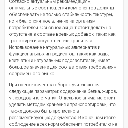
Согласно актуальным рекомендациям,
оптимальные соотношения компонентов должны
обеспечивать не только стабильность текстуры,
но и благоприятное влияние на организм
потребителей. Основной акцент стоит делать на
отсутствие в составе вредных добавок, таких как
трансжиры и искусственные красители.
Использование натуральных альтернатив и
функциональных ингредиентов, таких как воды,
клетчатки и натуральных подсластителей, имеет
большое значение для соответствия требованиям
современного рынка.
При оценке качества сборок учитываются
следующие параметры: содержание белка, жиров,
углеводов и клетчатки. Отдельное внимание стоит
уделить методам хранения и транспортировки, что
также должно быть прописано в
регламентирующих документах. В конечном итоге,
соблюдение всех норм обеспечит потребителю не