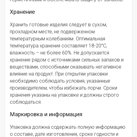
Хранение
Хранить готовые изделия следует в сухом,
прохладном месте, не подверженном
температурным колебаниям. Оптимальная
температура хранения составляет 18-20°C,
влажность – не более 60%. Не допускается
хранение рядом с источниками сильных запахов и
веществами, способными оказывать негативное
влияние на продукт. При открытии упаковки
необходимо соблюдать условия, указанные
производителем, чтобы избежать порчи. Сроки
хранения указаны на упаковке и должны строго
соблюдаться.
Маркировка и информация
Упаковка должна содержать полную информацию
о составе, дате изготовления, сроке годности и