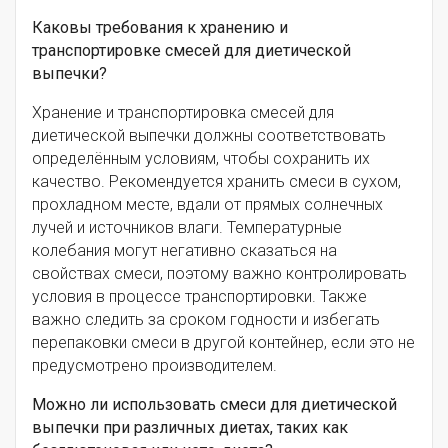
Каковы требования к хранению и
транспортировке смесей для диетической
выпечки?
Хранение и транспортировка смесей для
диетической выпечки должны соответствовать
определённым условиям, чтобы сохранить их
качество. Рекомендуется хранить смеси в сухом,
прохладном месте, вдали от прямых солнечных
лучей и источников влаги. Температурные
колебания могут негативно сказаться на
свойствах смеси, поэтому важно контролировать
условия в процессе транспортировки. Также
важно следить за сроком годности и избегать
перепаковки смеси в другой контейнер, если это не
предусмотрено производителем.
Можно ли использовать смеси для диетической
выпечки при различных диетах, таких как