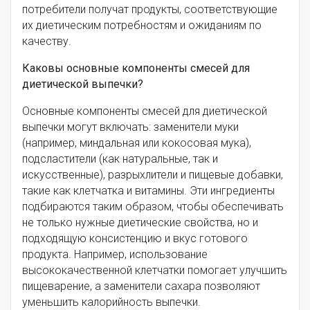
потребители получат продукты, соответствующие
их диетическим потребностям и ожиданиям по
качеству.
Каковы основные компоненты смесей для
диетической выпечки?
Основные компоненты смесей для диетической
выпечки могут включать: заменители муки
(например, миндальная или кокосовая мука),
подсластители (как натуральные, так и
искусственные), разрыхлители и пищевые добавки,
такие как клетчатка и витамины. Эти ингредиенты
подбираются таким образом, чтобы обеспечивать
не только нужные диетические свойства, но и
подходящую консистенцию и вкус готового
продукта. Например, использование
высококачественной клетчатки помогает улучшить
пищеварение, а заменители сахара позволяют
уменьшить калорийность выпечки.