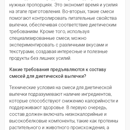
нужных пропорциях. Это экономит время и усилия
на этапе приготовления. Во-вторых, такие смеси
помогают контролировать питательные свойства
выпечки, обеспечивая соответствие диетическим
требованиям. Кроме того, используя
специализированные смеси, можно
экспериментировать с различными вкусами и
текстурами, создавая интересные и полезные
продукты без лишних усилий.
Какие требования предъявляются к составу
смесей для диетической выпечки?
Технические условия на смеси для диетической
выпечки подразумевают наличие ингредиентов,
которые способствуют снижению калорийности и
поддерживают здоровье. В первую очередь,
состав должен включать низкокалорийные и
высокобелковые компоненты, такие как протеины
растительного и животного происхождения, а