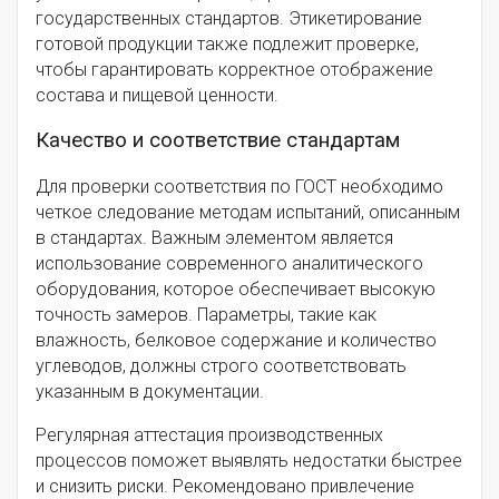
государственных стандартов. Этикетирование
готовой продукции также подлежит проверке,
чтобы гарантировать корректное отображение
состава и пищевой ценности.
Качество и соответствие стандартам
Для проверки соответствия по ГОСТ необходимо
четкое следование методам испытаний, описанным
в стандартах. Важным элементом является
использование современного аналитического
оборудования, которое обеспечивает высокую
точность замеров. Параметры, такие как
влажность, белковое содержание и количество
углеводов, должны строго соответствовать
указанным в документации.
Регулярная аттестация производственных
процессов поможет выявлять недостатки быстрее
и снизить риски. Рекомендовано привлечение