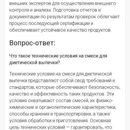
внешних экспертов для осуществления внешнего
контроля и анализа. Подготовка отчетов и
документации по результатам проверок облегчает
процесс последующей сертификации и
обеспечивает устойчивое качество продуктов.
Вопрос-ответ:
Что такое технические условия на смеси для
диетической выпечки?
Технические условия на смеси для диетической
выпечки представляют собой свод требований и
стандартов, которые обеспечивают безопасность,
качество и эффективность таких продуктов. Эти
условия охватывают состав смесей, их физико-
химические и органолептические характеристики,
способы хранения и транспортировки, а также
условия обработки и приготовления. Основная
цель технических условий — гарантировать, что