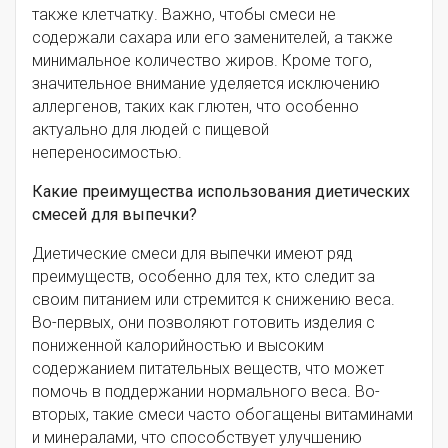
также клетчатку. Важно, чтобы смеси не
содержали сахара или его заменителей, а также
минимальное количество жиров. Кроме того,
значительное внимание уделяется исключению
аллергенов, таких как глютен, что особенно
актуально для людей с пищевой
непереносимостью.
Какие преимущества использования диетических
смесей для выпечки?
Диетические смеси для выпечки имеют ряд
преимуществ, особенно для тех, кто следит за
своим питанием или стремится к снижению веса.
Во-первых, они позволяют готовить изделия с
пониженной калорийностью и высоким
содержанием питательных веществ, что может
помочь в поддержании нормального веса. Во-
вторых, такие смеси часто обогащены витаминами
и минералами, что способствует улучшению