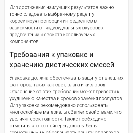
Для достижения наилучших результатов важно
точно следовать выбранному рецепту,
корректируя пропорции ингредиентов в
зависимости от индивидуальных вкусовых
предпочтений и свойств используемых
компонентов.
Требования к упаковке и
хранению диетических смесей
Упаковка должна обеспечивать защиту от внешних
факторов, таких как свет, влага и кислород.
Отклонение от этих требований может привести к
ухудшению качества и сроков хранения продуктов.
Для упаковки рекомендовано использовать
многослойные материалы сBarrier-свойствами, что
увеличит срок годности. Также необходимо
отметить, что контейнеры должны быть
герметичными и обеспечивать защиту от запахов.