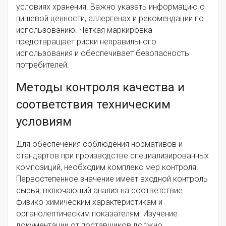
условиях хранения. Важно указать информацию о
пищевой ценности, аллергенах и рекомендации по
использованию. Четкая маркировка
предотвращает риски неправильного
использования и обеспечивает безопасность
потребителей.
Методы контроля качества и
соответствия техническим
условиям
Для обеспечения соблюдения нормативов и
стандартов при производстве специализированных
композиций, необходим комплекс мер контроля.
Первостепенное значение имеет входной контроль
сырья, включающий анализ на соответствие
физико-химическим характеристикам и
органолептическим показателям. Изучение
документации от поставщиков должно