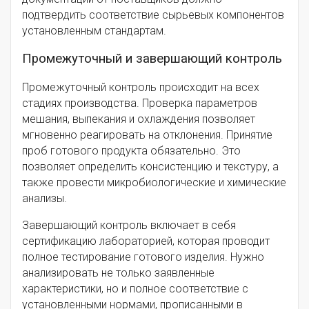
подтвердить соответствие сырьевых компонентов
установленным стандартам.
Промежуточный и завершающий контроль
Промежуточный контроль происходит на всех
стадиях производства. Проверка параметров
мешания, выпекания и охлаждения позволяет
мгновенно реагировать на отклонения. Принятие
проб готового продукта обязательно. Это
позволяет определить консистенцию и текстуру, а
также провести микробиологические и химические
анализы.
Завершающий контроль включает в себя
сертификацию лабораторией, которая проводит
полное тестирование готового изделия. Нужно
анализировать не только заявленные
характеристики, но и полное соответствие с
установленными нормами, прописанными в