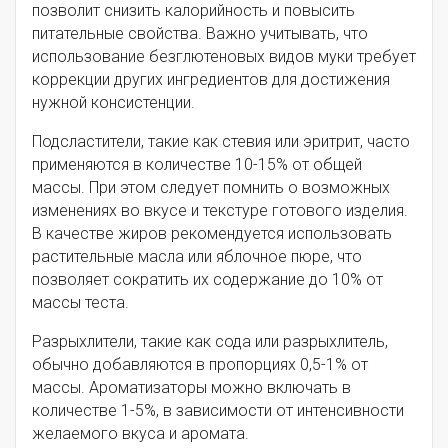
позволит снизить калорийность и повысить
питательные свойства. Важно учитывать, что
использование безглютеновых видов муки требует
коррекции других ингредиентов для достижения
нужной консистенции.
Подсластители, такие как стевия или эритрит, часто
применяются в количестве 10-15% от общей
массы. При этом следует помнить о возможных
изменениях во вкусе и текстуре готового изделия.
В качестве жиров рекомендуется использовать
растительные масла или яблочное пюре, что
позволяет сократить их содержание до 10% от
массы теста.
Разрыхлители, такие как сода или разрыхлитель,
обычно добавляются в пропорциях 0,5-1% от
массы. Ароматизаторы можно включать в
количестве 1-5%, в зависимости от интенсивности
желаемого вкуса и аромата.