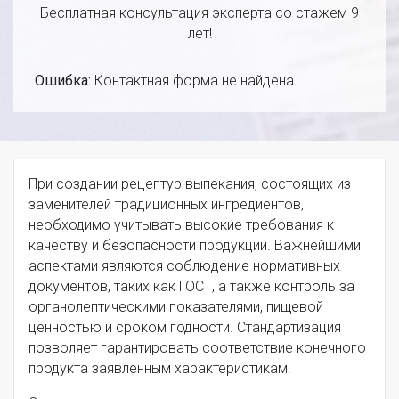
Бесплатная консультация эксперта со стажем 9
лет!
Ошибка:
Контактная форма не найдена.
При создании рецептур выпекания, состоящих из
заменителей традиционных ингредиентов,
необходимо учитывать высокие требования к
качеству и безопасности продукции. Важнейшими
аспектами являются соблюдение нормативных
документов, таких как ГОСТ, а также контроль за
органолептическими показателями, пищевой
ценностью и сроком годности. Стандартизация
позволяет гарантировать соответствие конечного
продукта заявленным характеристикам.