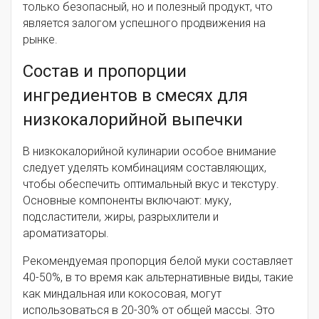
только безопасный, но и полезный продукт, что
является залогом успешного продвижения на
рынке.
Состав и пропорции
ингредиентов в смесях для
низкокалорийной выпечки
В низкокалорийной кулинарии особое внимание
следует уделять комбинациям составляющих,
чтобы обеспечить оптимальный вкус и текстуру.
Основные компоненты включают: муку,
подсластители, жиры, разрыхлители и
ароматизаторы.
Рекомендуемая пропорция белой муки составляет
40-50%, в то время как альтернативные виды, такие
как миндальная или кокосовая, могут
использоваться в 20-30% от общей массы. Это