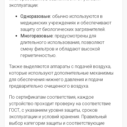
эксплуатации:
Одноразовые:
обычно используются в
медицинских учреждениях и обеспечивают
защиту от биологических загрязнителей.
Многоразовые:
предусмотрены для
длительного использования, позволяют
смену фильтров и обладают высокой
герметичностью.
Также выделяются аппараты с подачей воздуха,
которые используют дополнительные механизмы
для обеспечения нижнего давления и подачи
предварительно очищенного воздуха.
По сертификатам соответствия, каждое
устройство проходит проверку на соответствие
ГОСТ, с указанием уровня защиты, сроков
эксплуатации и условий хранения. Правильный
выбор категории защиты и соответствующие