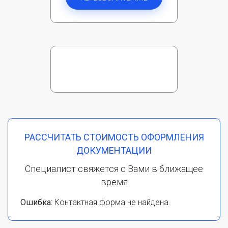
РАССЧИТАТЬ СТОИМОСТЬ ОФОРМЛЕНИЯ
ДОКУМЕНТАЦИИ
Специалист свяжется с Вами в ближащее
время
Ошибка:
Контактная форма не найдена.