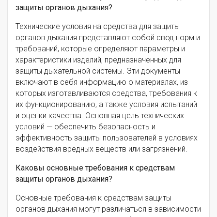
защиты органов дыхания?
Технические условия на средства для защиты
органов дыхания представляют собой свод норм и
требований, которые определяют параметры и
характеристики изделий, предназначенных для
защиты дыхательной системы. Эти документы
включают в себя информацию о материалах, из
которых изготавливаются средства, требования к
их функционированию, а также условия испытаний
и оценки качества. Основная цель технических
условий — обеспечить безопасность и
эффективность защиты пользователей в условиях
воздействия вредных веществ или загрязнений.
Каковы основные требования к средствам
защиты органов дыхания?
Основные требования к средствам защиты
органов дыхания могут различаться в зависимости