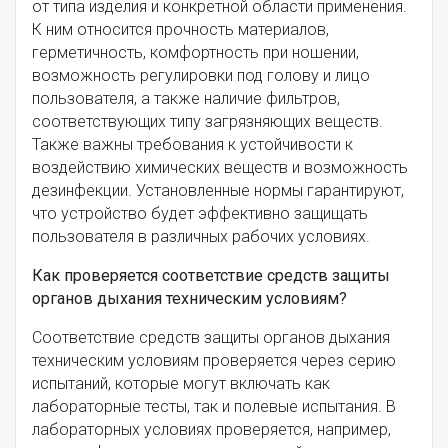
от типа изделия и конкретной области применения.
К ним относится прочность материалов,
герметичность, комфортность при ношении,
возможность регулировки под голову и лицо
пользователя, а также наличие фильтров,
соответствующих типу загрязняющих веществ.
Также важны требования к устойчивости к
воздействию химических веществ и возможность
дезинфекции. Установленные нормы гарантируют,
что устройство будет эффективно защищать
пользователя в различных рабочих условиях.
Как проверяется соответствие средств защиты
органов дыхания техническим условиям?
Соответствие средств защиты органов дыхания
техническим условиям проверяется через серию
испытаний, которые могут включать как
лабораторные тесты, так и полевые испытания. В
лабораторных условиях проверяется, например,