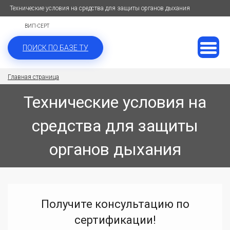
Технические условия на средства для защиты органов дыхания
ВИП-СЕРТ
ПОИСК ПО БАЗЕ ТУ
Главная страница
Технические условия на
средства для защиты
органов дыхания
Получите консультацию по
сертификации!