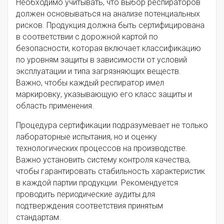
Необходимо учитывать, что выбор респираторов
должен основываться на анализе потенциальных
рисков. Продукция должна быть сертифицирована
в соответствии с дорожной картой по
безопасности, которая включает классификацию
по уровням защиты в зависимости от условий
эксплуатации и типа загрязняющих веществ.
Важно, чтобы каждый респиратор имел
маркировку, указывающую его класс защиты и
область применения.
Процедура сертификации подразумевает не только
лабораторные испытания, но и оценку
технологических процессов на производстве.
Важно установить систему контроля качества,
чтобы гарантировать стабильность характеристик
в каждой партии продукции. Рекомендуется
проводить периодические аудиты для
подтверждения соответствия принятым
стандартам.