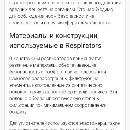
параметры значительно снижают риск воздействия
вредных веществ на организм. Это необходимо
для соблюдения норм безопасности на
производстве и в других сферах деятельности.
Материалы и конструкции,
используемые в Respirators
В конструкции респираторов применяются
различные материалы, обеспечивающие
безопасность и комфорт при использовании.
Наиболее распространены фильтрующие
элементы, изготовленные из синтетических
волокон, таких как полиэстер и полипропилен. Эти
волокна обеспечивают высокую степень
фильтрации при минимальном сопротивлении
воздуху.
Для уплотнителей используются эластомеры, такие
как силикон и неопрен. Эти материалы обладают