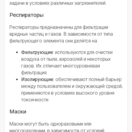
задачи в условиях различных загрязнителей.
Респираторы
Респираторы предназначены для фильтрации
вредных частиц и газов. В зависимости от типа
фильтрующего элемента они делятся на:
Фильтрующие:
используются для очистки
воздуха от пыли, аэрозолей и некоторых
газов. Их отличает многоуровневая
фильтрация.
Изолирующие:
обеспечивают полный барьер
между пользователем и окружающей средой,
применяются в условиях высокого уровня
токсичности.
Маски
Маски могут быть одноразовыми или
многоразовыми, в зависимости от условий