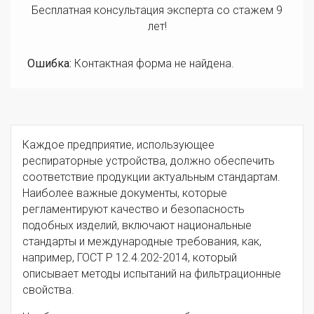
Бесплатная консультация эксперта со стажем 9
лет!
Ошибка:
Контактная форма не найдена.
Каждое предприятие, использующее
респираторные устройства, должно обеспечить
соответствие продукции актуальным стандартам.
Наиболее важные документы, которые
регламентируют качество и безопасность
подобных изделий, включают национальные
стандарты и международные требования, как,
например, ГОСТ Р 12.4.202-2014, который
описывает методы испытаний на фильтрационные
свойства.