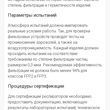
степень фильтрации и герметичности изделий.
Параметры испытаний
Атмосфера испытаний должна имитировать
реальные условия работы. Так, для проверки
фильтровых устройств проводят тесты на
проникновение аэрозолей, а также на
воздухопроницаемость. Каждый изделия должен
проходить испытания на соответствие
требованиям по степени фильтрации частиц
размером 0,3 мкм. Рекомендуемая эффективность
фильтрации не должна быть менее 94% для
классов FFP2 и FFP3.
Процедуры сертификации
Для сертификации респираторов необходимо
предоставить документацию, включающую
результаты лабораторных испытаний, техническое