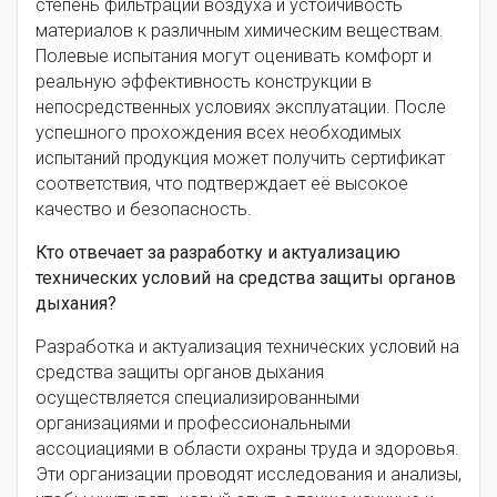
степень фильтрации воздуха и устойчивость
материалов к различным химическим веществам.
Полевые испытания могут оценивать комфорт и
реальную эффективность конструкции в
непосредственных условиях эксплуатации. После
успешного прохождения всех необходимых
испытаний продукция может получить сертификат
соответствия, что подтверждает её высокое
качество и безопасность.
Кто отвечает за разработку и актуализацию
технических условий на средства защиты органов
дыхания?
Разработка и актуализация технических условий на
средства защиты органов дыхания
осуществляется специализированными
организациями и профессиональными
ассоциациями в области охраны труда и здоровья.
Эти организации проводят исследования и анализы,