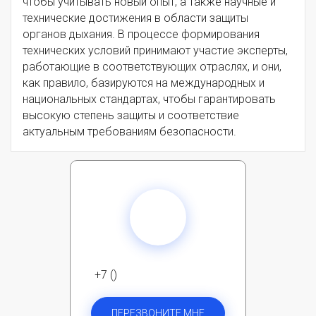
чтобы учитывать новый опыт, а также научные и
технические достижения в области защиты
органов дыхания. В процессе формирования
технических условий принимают участие эксперты,
работающие в соответствующих отраслях, и они,
как правило, базируются на международных и
национальных стандартах, чтобы гарантировать
высокую степень защиты и соответствие
актуальным требованиям безопасности.
+7 ()
ПЕРЕЗВОНИТЕ МНЕ