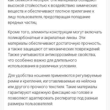
высокой стойкостью к воздействию химических
веществ и обеспечивают плотное прилегание к
лицу пользователя, предотвращая попадание
вредных частиц.
Кроме того, элементы конструкции могут включать
поликарбонатные и акрилатные линзы. Эти
материалы обеспечивают достаточную прочность,
а также защищают от механических повреждений.
Также учитываются антикоррозийные свойства,
что особенно важно для длительного
использования в различных условиях.
Для удобства ношения применяются регулируемые
ремни и крепления, изготавливаемые из нейлона
или другого прочного текстиля. Такие материалы
гарантируют надежную фиксацию на голове и
позволяют адаптировать респиратор под разные
размеры пользователей.