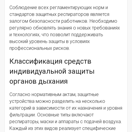
Соблюдение всех регламентирующих норм и
стандартов защитных респираторов является
залогом безопасности работников. Необходимо
регулярно обновлять знания о новых требованиях
и технологиях, что позволит поддерживать
высокий уровень защиты в условиях
профессиональных рисков.
Классификация средств
индивидуальной защиты
органов дыхания
Согласно нормативным актам, защитные
устройства можно разделить на несколько
категорий в зависимости от их назначения и уровня
фильтрации. Основные типы включают
респираторы, маски и аппараты с подачей воздуха.
Каждый из этих видов реализует специфические