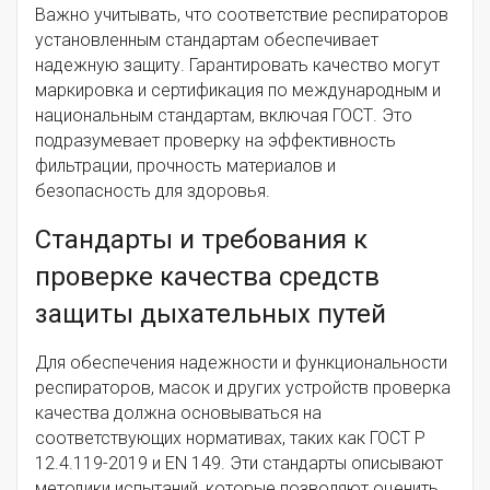
Важно учитывать, что соответствие респираторов
установленным стандартам обеспечивает
надежную защиту. Гарантировать качество могут
маркировка и сертификация по международным и
национальным стандартам, включая ГОСТ. Это
подразумевает проверку на эффективность
фильтрации, прочность материалов и
безопасность для здоровья.
Стандарты и требования к
проверке качества средств
защиты дыхательных путей
Для обеспечения надежности и функциональности
респираторов, масок и других устройств проверка
качества должна основываться на
соответствующих нормативах, таких как ГОСТ Р
12.4.119-2019 и EN 149. Эти стандарты описывают
методики испытаний, которые позволяют оценить