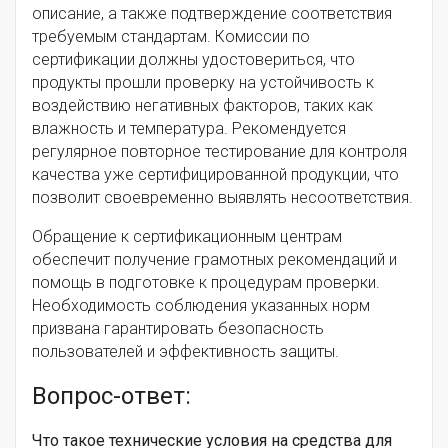
описание, а также подтверждение соответствия
требуемым стандартам. Комиссии по
сертификации должны удостовериться, что
продукты прошли проверку на устойчивость к
воздействию негативных факторов, таких как
влажность и температура. Рекомендуется
регулярное повторное тестирование для контроля
качества уже сертифицированной продукции, что
позволит своевременно выявлять несоответствия.
Обращение к сертификационным центрам
обеспечит получение грамотных рекомендаций и
помощь в подготовке к процедурам проверки.
Необходимость соблюдения указанных норм
призвана гарантировать безопасность
пользователей и эффективность защиты.
Вопрос-ответ:
Что такое технические условия на средства для