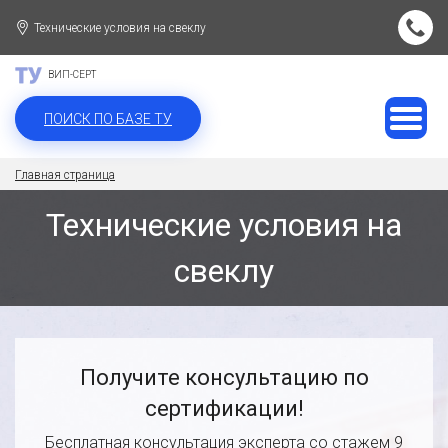
Технические условия на свеклу
ВИП-СЕРТ
ПОИСК ПО БАЗЕ ТУ
Главная страница
Технические условия на
свеклу
Получите консультацию по
сертификации!
Бесплатная консультация эксперта со стажем 9