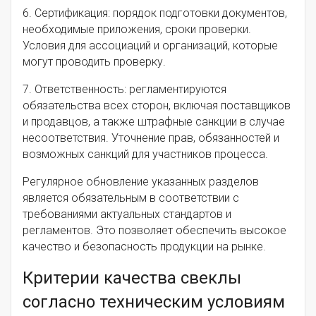
6. Сертификация: порядок подготовки документов,
необходимые приложения, сроки проверки.
Условия для ассоциаций и организаций, которые
могут проводить проверку.
7. Ответственность: регламентируются
обязательства всех сторон, включая поставщиков
и продавцов, а также штрафные санкции в случае
несоответствия. Уточнение прав, обязанностей и
возможных санкций для участников процесса.
Регулярное обновление указанных разделов
является обязательным в соответствии с
требованиями актуальных стандартов и
регламентов. Это позволяет обеспечить высокое
качество и безопасность продукции на рынке.
Критерии качества свеклы
согласно техническим условиям