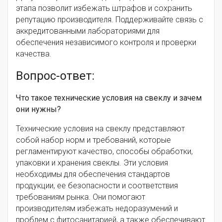
этапа позволит избежать штрафов и сохранить
репутацию производителя. Поддерживайте связь с
аккредитованными лабораториями для
обеспечения независимого контроля и проверки
качества.
Вопрос-ответ:
Что такое технические условия на свеклу и зачем
они нужны?
Технические условия на свеклу представляют
собой набор норм и требований, которые
регламентируют качество, способы обработки,
упаковки и хранения свеклы. Эти условия
необходимы для обеспечения стандартов
продукции, ее безопасности и соответствия
требованиям рынка. Они помогают
производителям избежать недоразумений и
проблем с фитосанитарией, а также обеспечивают