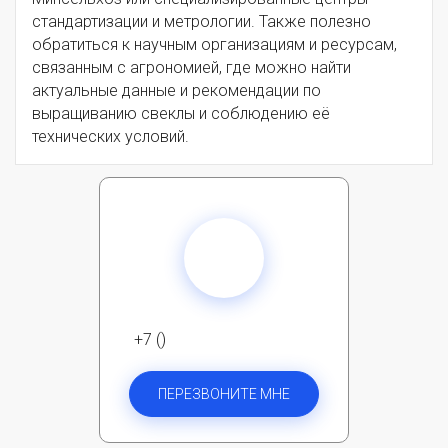
стандартизации и метрологии. Также полезно
обратиться к научным организациям и ресурсам,
связанным с агрономией, где можно найти
актуальные данные и рекомендации по
выращиванию свеклы и соблюдению её
технических условий.
+7 ()
ПЕРЕЗВОНИТЕ МНЕ