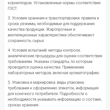
корнеплодов. Установленные нормы соответствия
ГОСТ.
3. Условия хранения и транспортировки: правила и
сроки, режимы, необходимые для поддержания
качества продукции. Жаропрочные и
вентиляционные характеристики обеспечивают
сохранность сырья.
4. Условия испытаний: методы контроля,
аналитические процедуры для оценки соответствия
требованиям. Указаны стандарты, по которым
проводится оценка качества. Применение
лабораторных методов, включая хроматографию.
5. Упаковка и маркировка: виды упаковки,
требования к оформлению этикеток, информация
для конечного потребителя. Подробности о
необходимости указывать информацию о составе,
сроках хранения.