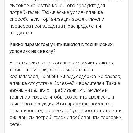
высокое качество конечного продукта для
потребителей. Технические условия также
способствуют организации эффективного
процесса производства и распределения
продукции.
Какие параметры учитываются в технических
условиях на свеклу?
В технических условиях на свеклу учитываются
такие параметры, как размер и масса
корнеплодов, их внешний вид, содержание сахара,
а также отсутствие болезней и вредителей. Также
важными являются требования к упаковке и
транспортировке, чтобы сохранить свежесть и
качество продукции. Эти параметры помогают
гарантировать, что свекла будет соответствовать
ожиданиям потребителей и требованиям торговых
сетей.