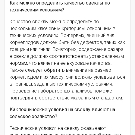
Как можно определить качество свеклы по
техническим условиям?
Качество свеклы можно определить по
нескольким ключевым критериям, описанным в
технических условиях. Во-первых, внешний вид
корнеплодов должен быть без дефектов, таких как
трещины или гнили. Во-вторых, содержание сахара
в свекле должно соответствовать установленным
нормам, что влияет на ее вкусовые качества.
Также следует обратить внимание на размер
корнеплодов и их массу: они должны укладываться
в границы, заданные техническими условиями.
Проведение лабораторных анализов поможет
подтвердить соответствие указанным стандартам.
Как технические условия на свеклу влияют на
сельское хозяйство?
Технические условия на свеклу оказывают