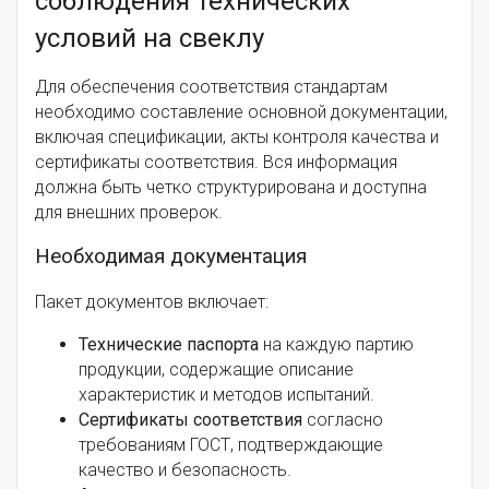
соблюдения технических
условий на свеклу
Для обеспечения соответствия стандартам
необходимо составление основной документации,
включая спецификации, акты контроля качества и
сертификаты соответствия. Вся информация
должна быть четко структурирована и доступна
для внешних проверок.
Необходимая документация
Пакет документов включает:
Технические паспорта
на каждую партию
продукции, содержащие описание
характеристик и методов испытаний.
Сертификаты соответствия
согласно
требованиям ГОСТ, подтверждающие
качество и безопасность.