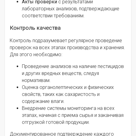
Акты проверки
с результатами
лабораторных анализов, подтверждающие
соответствии требованиям.
Контроль качества
Контроль подразумевает регулярное проведение
проверок на всех этапах производства и хранения.
Для этого необходимо:
Проведение анализов на наличие пестицидов
и других вредных веществ, следуя
нормативам.
Оценка органолептических и физических
свойств, таких как сахаристость и
содержание влаги.
Внедрение системы мониторинга на всех
этапах, начиная с приема сырья и заканчивая
отгрузкой готовой продукции.
Документированное подтверждение каждого