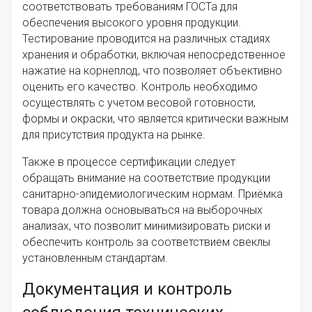
соответствовать требованиям ГОСТа для
обеспечения высокого уровня продукции.
Тестирование проводится на различных стадиях
хранения и обработки, включая непосредственное
нажатие на корнеплод, что позволяет объективно
оценить его качество. Контроль необходимо
осуществлять с учетом весовой готовности,
формы и окраски, что является критически важным
для присутствия продукта на рынке.
Также в процессе сертификации следует
обращать внимание на соответствие продукции
санитарно-эпидемиологическим нормам. Приёмка
товара должна основываться на выборочных
анализах, что позволит минимизировать риски и
обеспечить контроль за соответствием свеклы
установленным стандартам.
Документация и контроль