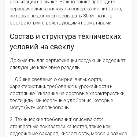
реализации на рынке. Важно также проводить
периодические анализы на содержание нитратов,
которые не должны превышать 30 мг на кг, в
соответствии с действующими нормативами.
Состав и структура технических
условий на свеклу
Документы для сертификации продукции содержат
следующие ключевые разделы:
1. Общие сведения о сырье: виды, сорта,
характеристики, требования к урожайности и
состоянию. Указание на сортовые характеристики,
пестициды, минеральные удобрения, которые
могут быть использованы.
2. Технические требования: описываются
стандартные показатели качества, такие как
содержание сахаров, кислотность, масса и размер