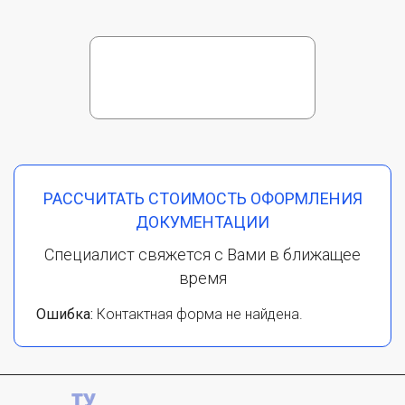
РАССЧИТАТЬ СТОИМОСТЬ ОФОРМЛЕНИЯ
ДОКУМЕНТАЦИИ
Специалист свяжется с Вами в ближащее
время
Ошибка:
Контактная форма не найдена.