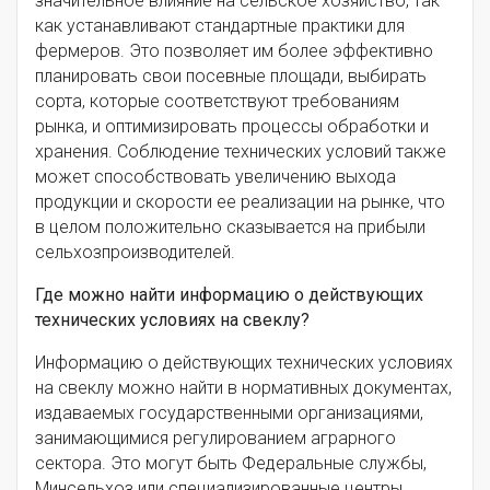
значительное влияние на сельское хозяйство, так
как устанавливают стандартные практики для
фермеров. Это позволяет им более эффективно
планировать свои посевные площади, выбирать
сорта, которые соответствуют требованиям
рынка, и оптимизировать процессы обработки и
хранения. Соблюдение технических условий также
может способствовать увеличению выхода
продукции и скорости ее реализации на рынке, что
в целом положительно сказывается на прибыли
сельхозпроизводителей.
Где можно найти информацию о действующих
технических условиях на свеклу?
Информацию о действующих технических условиях
на свеклу можно найти в нормативных документах,
издаваемых государственными организациями,
занимающимися регулированием аграрного
сектора. Это могут быть Федеральные службы,
Минсельхоз или специализированные центры