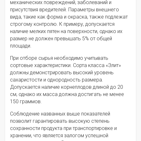
механических повреждений, заболеваний и
присутствия вредителей. Параметры внешнего
вида, такие как форма и окраска, также подлежат
строгому контролю. К примеру, допускается
наличие мелких пятен на поверхности, однако их
размер не должен превышать 5% от общей
площади.
При отборе сырья необходимо учитывать
сортовые характеристики. Сорта класса «Элит»
должны демонстрировать высокий уровень
сахаристости и однородность размера.
Допускается наличие корнеплодов длиной до 20
см, однако их масса должна достигать не менее
150 граммов.
Соблюдение названных выше показателей
позволит гарантировать высокую степень
сохранности продукта при транспортировке и
хранении, что является залогом успешной