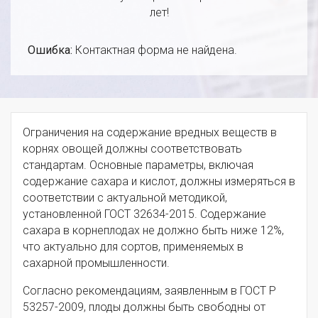
лет!
Ошибка:
Контактная форма не найдена.
Ограничения на содержание вредных веществ в
корнях овощей должны соответствовать
стандартам. Основные параметры, включая
содержание сахара и кислот, должны измеряться в
соответствии с актуальной методикой,
установленной ГОСТ 32634-2015. Содержание
сахара в корнеплодах не должно быть ниже 12%,
что актуально для сортов, применяемых в
сахарной промышленности.
Согласно рекомендациям, заявленным в ГОСТ Р
53257-2009, плоды должны быть свободны от