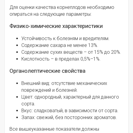
Для оценки качества корнеплодов необходимо
опираться на следующие параметры:
Физико-химические характеристики
Устойчивость к болезням и вредителям.
Содержание сахара не менее 13%.
Содержание сухих веществ – от 15% до 20%.
Кислотность – в пределах 0,5%–1%.
Органолептические свойства
Внешний вид: отсутствие механических
повреждений и болезней.
Цвет: однородный, характерный для данного
сорта.
Вкус: сладковатый, в зависимости от сорта.
Запах: свежий, без посторонних ароматов.
Все вышеуказанные показатели должны