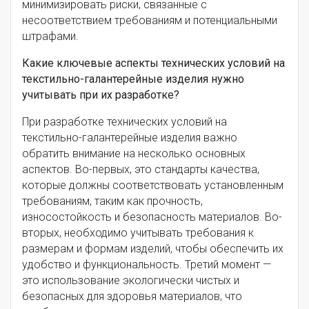
минимизировать риски, связанные с
несоответствием требованиям и потенциальными
штрафами.
Какие ключевые аспекты технических условий на
текстильно-галантерейные изделия нужно
учитывать при их разработке?
При разработке технических условий на
текстильно-галантерейные изделия важно
обратить внимание на несколько основных
аспектов. Во-первых, это стандарты качества,
которые должны соответствовать установленным
требованиям, таким как прочность,
износостойкость и безопасность материалов. Во-
вторых, необходимо учитывать требования к
размерам и формам изделий, чтобы обеспечить их
удобство и функциональность. Третий момент —
это использование экологически чистых и
безопасных для здоровья материалов, что