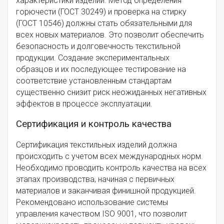
характеристики изделий. Метод определения
горючести (ГОСТ 30249) и проверка на стирку
(ГОСТ 10546) должны стать обязательными для
всех новых материалов. Это позволит обеспечить
безопасность и долговечность текстильной
продукции. Создание экспериментальных
образцов и их последующее тестирование на
соответствие установленным стандартам
существенно снизит риск неожиданных негативных
эффектов в процессе эксплуатации.
Сертификация и контроль качества
Сертификация текстильных изделий должна
происходить с учетом всех международных норм.
Необходимо проводить контроль качества на всех
этапах производства, начиная с первичных
материалов и заканчивая финишной продукцией.
Рекомендовано использование системы
управления качеством ISO 9001, что позволит