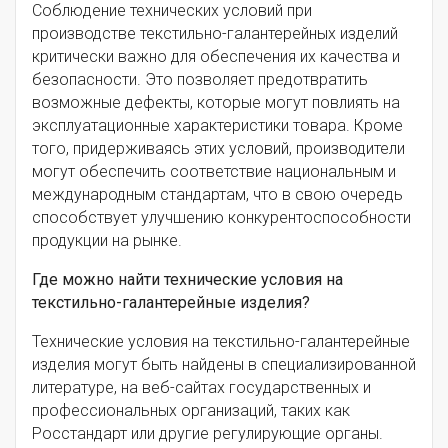
Соблюдение технических условий при
производстве текстильно-галантерейных изделий
критически важно для обеспечения их качества и
безопасности. Это позволяет предотвратить
возможные дефекты, которые могут повлиять на
эксплуатационные характеристики товара. Кроме
того, придерживаясь этих условий, производители
могут обеспечить соответствие национальным и
международным стандартам, что в свою очередь
способствует улучшению конкурентоспособности
продукции на рынке.
Где можно найти технические условия на
текстильно-галантерейные изделия?
Технические условия на текстильно-галантерейные
изделия могут быть найдены в специализированной
литературе, на веб-сайтах государственных и
профессиональных организаций, таких как
Росстандарт или другие регулирующие органы.