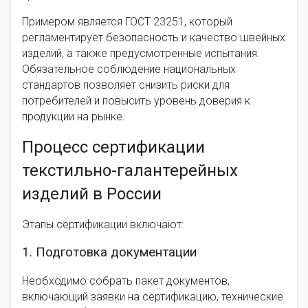
Примером является ГОСТ 23251, который
регламентирует безопасность и качество швейных
изделий, а также предусмотренные испытания.
Обязательное соблюдение национальных
стандартов позволяет снизить риски для
потребителей и повысить уровень доверия к
продукции на рынке.
Процесс сертификации
текстильно-галантерейных
изделий в России
Этапы сертификации включают:
1. Подготовка документации
Необходимо собрать пакет документов,
включающий заявки на сертификацию, технические