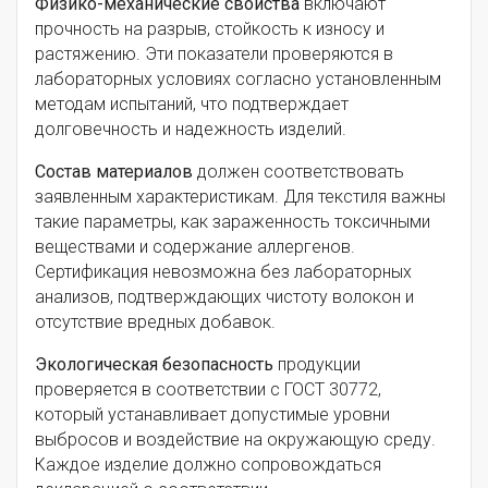
Физико-механические свойства
включают
прочность на разрыв, стойкость к износу и
растяжению. Эти показатели проверяются в
лабораторных условиях согласно установленным
методам испытаний, что подтверждает
долговечность и надежность изделий.
Состав материалов
должен соответствовать
заявленным характеристикам. Для текстиля важны
такие параметры, как зараженность токсичными
веществами и содержание аллергенов.
Сертификация невозможна без лабораторных
анализов, подтверждающих чистоту волокон и
отсутствие вредных добавок.
Экологическая безопасность
продукции
проверяется в соответствии с ГОСТ 30772,
который устанавливает допустимые уровни
выбросов и воздействие на окружающую среду.
Каждое изделие должно сопровождаться