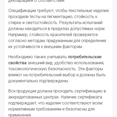
декларацией о соответствии.
Спецификации требуют, чтобы текстильные изделия
проходили тесты на пигментацию, стойкость к
стирке и светостойкость. Результаты испытаний
должны находиться в пределах допустимых норм.
Например, стойкость красителей проверяется
согласно методам, придуманным для определения
их устойчивости к внешним факторам.
Необходимо также учитывать
потребительские
свойства
: внешний вид, удобство использования,
токсикологическую безопасность. Эти факторы
влияют на потребительский выбор и должны быть
документально подтверждены.
Вся продукция должна проходить сертификацию в
аккредитованных центрах. Наличие сертификата
подтверждает, что изделия соответствуют всем
нормативным требованиям и безопасны для
применения.