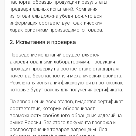
паспорта, образцы продукции и результаты
предварительных испытаний. Компания-
изготовитель должна убедиться, что вся
информация соответствует фактическим
характеристикам производимого товара.
2. Испытания и проверка
Проведение испытаний осуществляется
аккредитованными лабораториями. Продукция
проходит проверку на соответствие стандартам
качества, безопасности, и механических свойств.
Результаты испытаний фиксируются в протоколах,
которые будут важны для получения сертификата.
По завершении всех этапов, выдается сертификат
соответствия, который обеспечивает
возможность свободного обращения изделий на
рынке России. Без этого документа продажа и
распространение товаров запрещены. Для