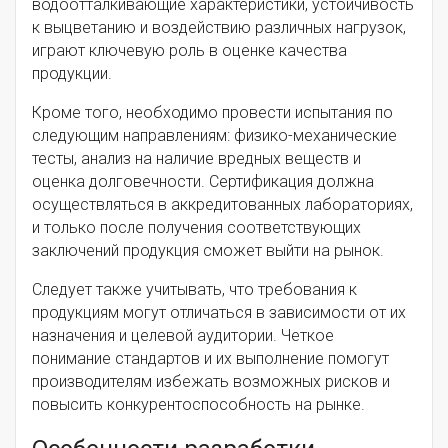
водоотталкивающие характеристики, устойчивость
к выцветанию и воздействию различных нагрузок,
играют ключевую роль в оценке качества
продукции.
Кроме того, необходимо провести испытания по
следующим направлениям: физико-механические
тесты, анализ на наличие вредных веществ и
оценка долговечности. Сертификация должна
осуществляться в аккредитованных лабораториях,
и только после получения соответствующих
заключений продукция сможет выйти на рынок.
Следует также учитывать, что требования к
продукциям могут отличаться в зависимости от их
назначения и целевой аудитории. Четкое
понимание стандартов и их выполнение помогут
производителям избежать возможных рисков и
повысить конкурентоспособность на рынке.