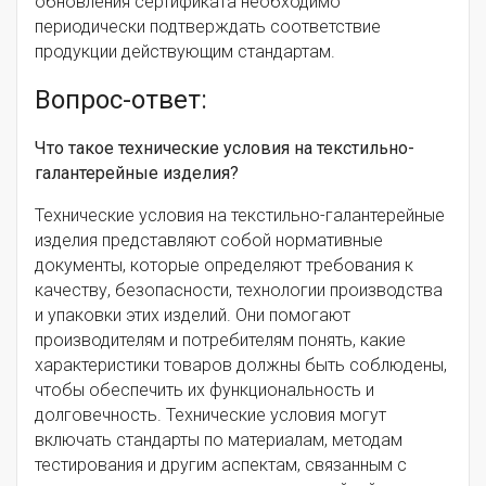
обновления сертификата необходимо
периодически подтверждать соответствие
продукции действующим стандартам.
Вопрос-ответ:
Что такое технические условия на текстильно-
галантерейные изделия?
Технические условия на текстильно-галантерейные
изделия представляют собой нормативные
документы, которые определяют требования к
качеству, безопасности, технологии производства
и упаковки этих изделий. Они помогают
производителям и потребителям понять, какие
характеристики товаров должны быть соблюдены,
чтобы обеспечить их функциональность и
долговечность. Технические условия могут
включать стандарты по материалам, методам
тестирования и другим аспектам, связанным с