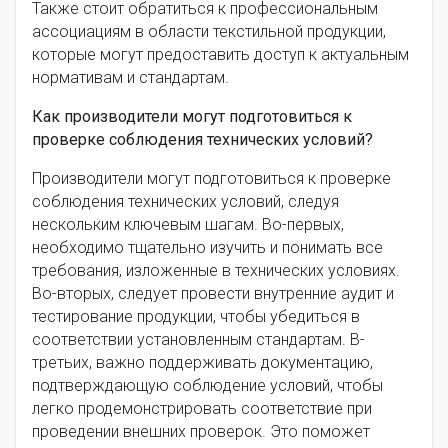
Также стоит обратиться к профессиональным
ассоциациям в области текстильной продукции,
которые могут предоставить доступ к актуальным
нормативам и стандартам.
Как производители могут подготовиться к
проверке соблюдения технических условий?
Производители могут подготовиться к проверке
соблюдения технических условий, следуя
нескольким ключевым шагам. Во-первых,
необходимо тщательно изучить и понимать все
требования, изложенные в технических условиях.
Во-вторых, следует провести внутренние аудит и
тестирование продукции, чтобы убедиться в
соответствии установленным стандартам. В-
третьих, важно поддерживать документацию,
подтверждающую соблюдение условий, чтобы
легко продемонстрировать соответствие при
проведении внешних проверок. Это поможет