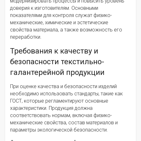
модернизировать процессы и повысить уровень
доверия к изготовителям. Основными
показателями для контроля служат физико-
механические, химические и эстетические
свойства материала, а также возможность его
переработки.
Требования к качеству и
безопасности текстильно-
галантерейной продукции
При оценке качества и безопасности изделий
необходимо использовать стандарты, такие как
ГОСТ, которые регламентируют основные
характеристики. Продукция должна
соответствовать нормам, включая физико-
механические свойства, состав материалов и
параметры экологической безопасности.