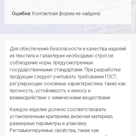
Ошибка:
Контактная форма не найдена.
Для обеспечения безопасности и качества изделий
из текстиля и галантереи необходимо строгое
соблюдение норм, предусмотренных
государственными стандартами. При разработке
продукции следует учитывать требования ГОСТ,
регулирующие основные характеристики, такие как
прочность, устойчивость к износу и
взаимодействие с химическими веществами.
Каждое изделие должно соответствовать
установленным критериям, включая материал,
размерные параметры и упаковку.
Регламентируемые свойства, такие как