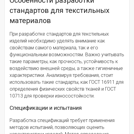
Особенности разработки
стандартов для текстильных
материалов
При разработке стандартов для текстильных
изделий необходимо уделять внимание как
свойствам самого материала, так и его
функциональным возможностям. Важно учитывать
такие параметры, как прочность, устойчивость к
воздействию внешней среды, а также гигиеничные
характеристики. Анализируя требования, стоит
использовать такие стандарты, как ГОСТ 16911 для
определения физических свойств тканей и ГОСТ
10713 для проверки износостойкости.
Спецификации и испытания
Разработка спецификаций требует применения
методов испытаний, позволяющих оценить