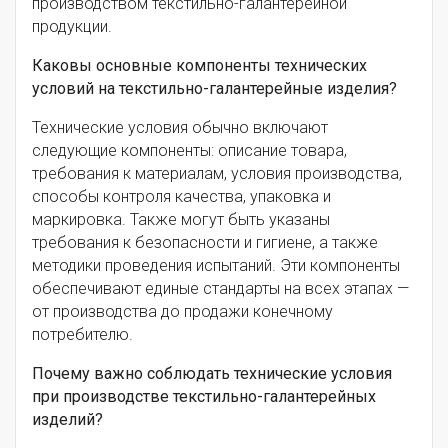
производством текстильно-галантерейной
продукции.
Каковы основные компоненты технических
условий на текстильно-галантерейные изделия?
Технические условия обычно включают
следующие компоненты: описание товара,
требования к материалам, условия производства,
способы контроля качества, упаковка и
маркировка. Также могут быть указаны
требования к безопасности и гигиене, а также
методики проведения испытаний. Эти компоненты
обеспечивают единые стандарты на всех этапах —
от производства до продажи конечному
потребителю.
Почему важно соблюдать технические условия
при производстве текстильно-галантерейных
изделий?