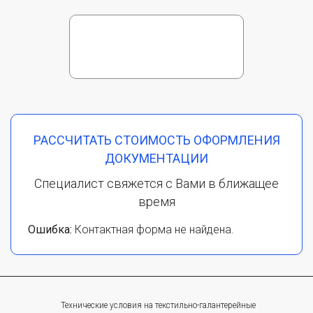
РАССЧИТАТЬ СТОИМОСТЬ ОФОРМЛЕНИЯ
ДОКУМЕНТАЦИИ
Специалист свяжется с Вами в ближащее
время
Ошибка:
Контактная форма не найдена.
Технические условия на текстильно-галантерейные