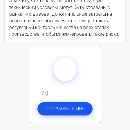
отметить, что товары, не соответствующие
техническим условиям, могут быть отозваны с
рынка, что вызовет дополнительные затраты на
возврат и переработку. Важно осуществлять
регулярный контроль качества на всех этапах
производства, чтобы минимизировать такие риски.
+7 ()
ПЕРЕЗВОНИТЕ МНЕ