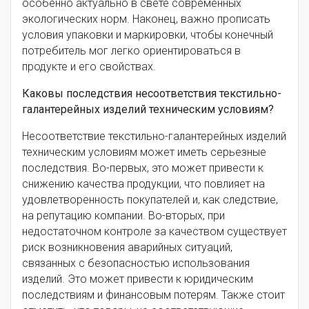
особенно актуально в свете современных
экологических норм. Наконец, важно прописать
условия упаковки и маркировки, чтобы конечный
потребитель мог легко ориентироваться в
продукте и его свойствах.
Каковы последствия несоответствия текстильно-
галантерейных изделий техническим условиям?
Несоответствие текстильно-галантерейных изделий
техническим условиям может иметь серьезные
последствия. Во-первых, это может привести к
снижению качества продукции, что повлияет на
удовлетворенность покупателей и, как следствие,
на репутацию компании. Во-вторых, при
недостаточном контроле за качеством существует
риск возникновения аварийных ситуаций,
связанных с безопасностью использования
изделий. Это может привести к юридическим
последствиям и финансовым потерям. Также стоит