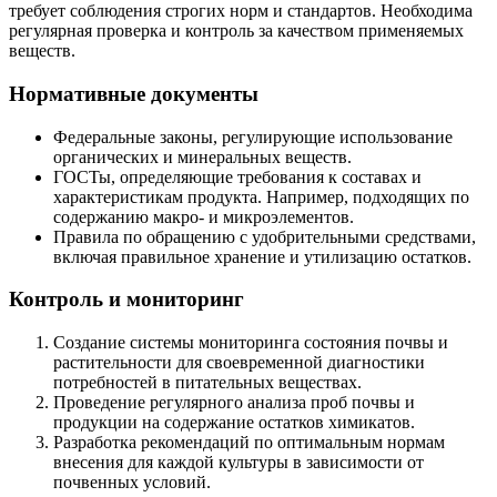
требует соблюдения строгих норм и стандартов. Необходима
регулярная проверка и контроль за качеством применяемых
веществ.
Нормативные документы
Федеральные законы, регулирующие использование
органических и минеральных веществ.
ГОСТы, определяющие требования к составах и
характеристикам продукта. Например, подходящих по
содержанию макро- и микроэлементов.
Правила по обращению с удобрительными средствами,
включая правильное хранение и утилизацию остатков.
Контроль и мониторинг
Создание системы мониторинга состояния почвы и
растительности для своевременной диагностики
потребностей в питательных веществах.
Проведение регулярного анализа проб почвы и
продукции на содержание остатков химикатов.
Разработка рекомендаций по оптимальным нормам
внесения для каждой культуры в зависимости от
почвенных условий.