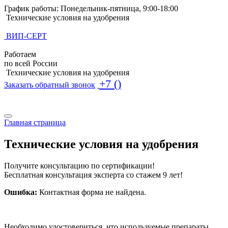
График работы: Понедельник-пятница, 9:00-18:00
Технические условия на удобрения
ВИП-СЕРТ
Работаем
по всей России
Технические условия на удобрения
+7 ()
Заказать обратный звонок
Поиск по базе ТУ
Поиск по базе ТУ
Главная страница
Технические условия на удобрения
Получите консультацию по сертификации!
Бесплатная консультация эксперта со стажем 9 лет!
Ошибка:
Контактная форма не найдена.
Необходимо удостовериться, что используемые препараты