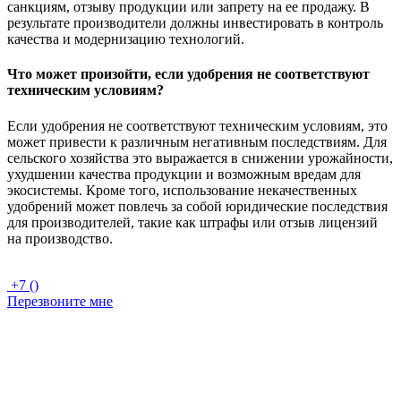
санкциям, отзыву продукции или запрету на ее продажу. В
результате производители должны инвестировать в контроль
качества и модернизацию технологий.
Что может произойти, если удобрения не соответствуют
техническим условиям?
Если удобрения не соответствуют техническим условиям, это
может привести к различным негативным последствиям. Для
сельского хозяйства это выражается в снижении урожайности,
ухудшении качества продукции и возможным вредам для
экосистемы. Кроме того, использование некачественных
удобрений может повлечь за собой юридические последствия
для производителей, такие как штрафы или отзыв лицензий
на производство.
+7 ()
Перезвоните мне