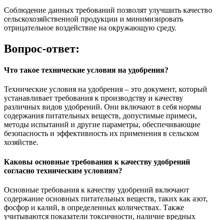
Соблюдение данных требований позволят улучшить качество
сельскохозяйственной продукции и минимизировать
отрицательное воздействие на окружающую среду.
Вопрос-ответ:
Что такое технические условия на удобрения?
Технические условия на удобрения – это документ, который
устанавливает требования к производству и качеству
различных видов удобрений. Они включают в себя нормы
содержания питательных веществ, допустимые примеси,
методы испытаний и другие параметры, обеспечивающие
безопасность и эффективность их применения в сельском
хозяйстве.
Каковы основные требования к качеству удобрений
согласно техническим условиям?
Основные требования к качеству удобрений включают
содержание основных питательных веществ, таких как азот,
фосфор и калий, в определенных количествах. Также
учитываются показатели токсичности, наличие вредных