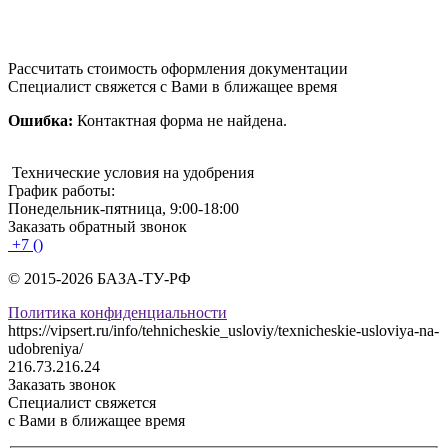
Рассчитать стоимость оформления документации
Специалист свяжется с Вами в ближащее время
Ошибка:
Контактная форма не найдена.
Технические условия на удобрения
График работы:
Понедельник-пятница, 9:00-18:00
Заказать обратный звонок
+7 ()
© 2015-2026 БАЗА-ТУ-РФ
Политика конфиденциальности
https://vipsert.ru/info/tehnicheskie_usloviy/texnicheskie-usloviya-na-
udobreniya/
216.73.216.24
Заказать звонок
Специалист свяжется
с Вами в ближащее время