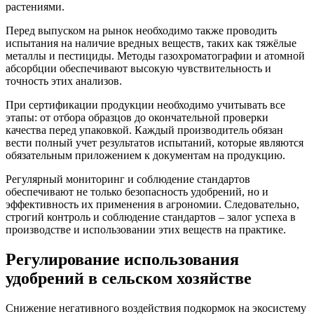
растениями.
Перед выпуском на рынок необходимо также проводить
испытания на наличие вредных веществ, таких как тяжёлые
металлы и пестициды. Методы газохроматографии и атомной
абсорбции обеспечивают высокую чувствительность и
точность этих анализов.
При сертификации продукции необходимо учитывать все
этапы: от отбора образцов до окончательной проверки
качества перед упаковкой. Каждый производитель обязан
вести полный учет результатов испытаний, которые являются
обязательным приложением к документам на продукцию.
Регулярный мониторинг и соблюдение стандартов
обеспечивают не только безопасность удобрений, но и
эффективность их применения в агрономии. Следовательно,
строгий контроль и соблюдение стандартов – залог успеха в
производстве и использовании этих веществ на практике.
Регулирование использования
удобрений в сельском хозяйстве
Снижение негативного воздействия подкормок на экосистему