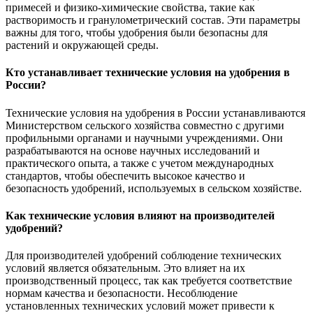
примесей и физико-химические свойства, такие как
растворимость и гранулометрический состав. Эти параметры
важны для того, чтобы удобрения были безопасны для
растений и окружающей среды.
Кто устанавливает технические условия на удобрения в
России?
Технические условия на удобрения в России устанавливаются
Министерством сельского хозяйства совместно с другими
профильными органами и научными учреждениями. Они
разрабатываются на основе научных исследований и
практического опыта, а также с учетом международных
стандартов, чтобы обеспечить высокое качество и
безопасность удобрений, используемых в сельском хозяйстве.
Как технические условия влияют на производителей
удобрений?
Для производителей удобрений соблюдение технических
условий является обязательным. Это влияет на их
производственный процесс, так как требуется соответствие
нормам качества и безопасности. Несоблюдение
установленных технических условий может привести к