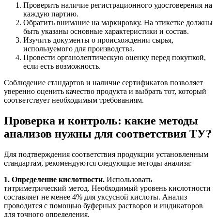
Проверить наличие регистрационного удостоверения на
каждую партию.
Обратить внимание на маркировку. На этикетке должны
быть указаны основные характеристики и состав.
Изучить документы о происхождении сырья,
используемого для производства.
Провести органолептическую оценку перед покупкой,
если есть возможность.
Соблюдение стандартов и наличие сертификатов позволяет
уверенно оценить качество продукта и выбрать тот, который
соответствует необходимым требованиям.
Проверка и контроль: какие методы
анализов нужны для соответствия ТУ?
Для подтверждения соответствия продукции установленным
стандартам, рекомендуются следующие методы анализа:
1. Определение кислотности.
Использовать
титриметрический метод. Необходимый уровень кислотности
составляет не менее 4% для уксусной кислоты. Анализ
проводится с помощью буферных растворов и индикаторов
для точного определения.