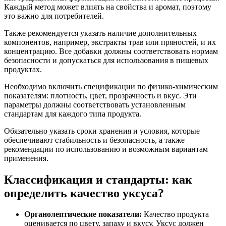
Каждый метод может влиять на свойства и аромат, поэтому
это важно для потребителей.
Также рекомендуется указать наличие дополнительных
компонентов, например, экстракты трав или пряностей, и их
концентрацию. Все добавки должны соответствовать нормам
безопасности и допускаться для использования в пищевых
продуктах.
Необходимо включить спецификации по физико-химическим
показателям: плотность, цвет, прозрачность и вкус. Эти
параметры должны соответствовать установленным
стандартам для каждого типа продукта.
Обязательно указать сроки хранения и условия, которые
обеспечивают стабильность и безопасность, а также
рекомендации по использованию и возможным вариантам
применения.
Классификация и стандарты: как
определить качество уксуса?
Органолептические показатели:
Качество продукта
оценивается по цвету, запаху и вкусу. Уксус должен