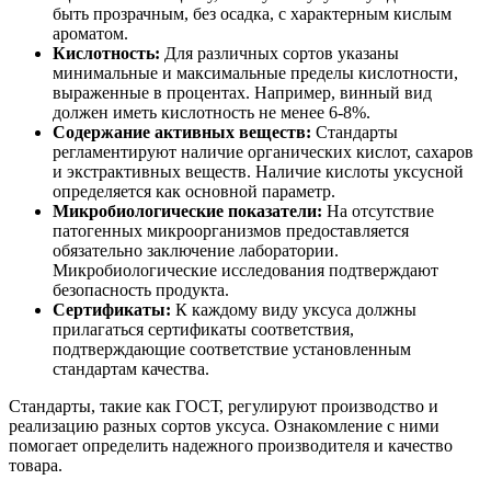
быть прозрачным, без осадка, с характерным кислым
ароматом.
Кислотность:
Для различных сортов указаны
минимальные и максимальные пределы кислотности,
выраженные в процентах. Например, винный вид
должен иметь кислотность не менее 6-8%.
Содержание активных веществ:
Стандарты
регламентируют наличие органических кислот, сахаров
и экстрактивных веществ. Наличие кислоты уксусной
определяется как основной параметр.
Микробиологические показатели:
На отсутствие
патогенных микроорганизмов предоставляется
обязательно заключение лаборатории.
Микробиологические исследования подтверждают
безопасность продукта.
Сертификаты:
К каждому виду уксуса должны
прилагаться сертификаты соответствия,
подтверждающие соответствие установленным
стандартам качества.
Стандарты, такие как ГОСТ, регулируют производство и
реализацию разных сортов уксуса. Ознакомление с ними
помогает определить надежного производителя и качество
товара.