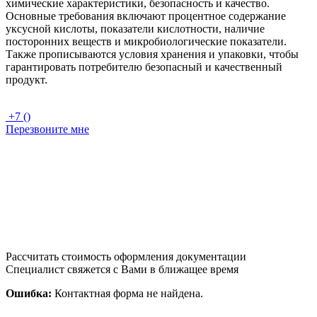
химические характеристики, безопасность и качество.
Основные требования включают процентное содержание
уксусной кислоты, показатели кислотности, наличие
посторонних веществ и микробиологические показатели.
Также прописываются условия хранения и упаковки, чтобы
гарантировать потребителю безопасный и качественный
продукт.
+7 ()
Перезвоните мне
Рассчитать стоимость оформления документации
Специалист свяжется с Вами в ближащее время
Ошибка:
Контактная форма не найдена.