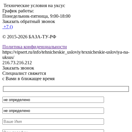
Технические условия на уксус
График работы:
Понедельник-пятница, 9:00-18:00
Заказать обратный звонок
+7 ()
© 2015-2026 БАЗА-ТУ-РФ
Политика конфиденциальности
https://vipsert.ru/info/tehnicheskie_usloviy/texnicheskie-usloviya-na-
uksus/
216.73.216.212
Заказать звонок
Специалист свяжется
с Вами в ближащее время