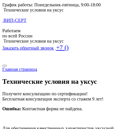
График работы: Понедельник-пятница, 9:00-18:00
Технические условия на уксус
ВИП-СЕРТ
Работаем
по всей России
Технические условия на уксус
+7 ()
Заказать обратный звонок
Поиск по базе ТУ
Поиск по базе ТУ
Главная страница
Технические условия на уксус
Получите консультацию по сертификации!
Бесплатная консультация эксперта со стажем 9 лет!
Ошибка:
Контактная форма не найдена.
Для обеспечения качественных характеристик уксусной