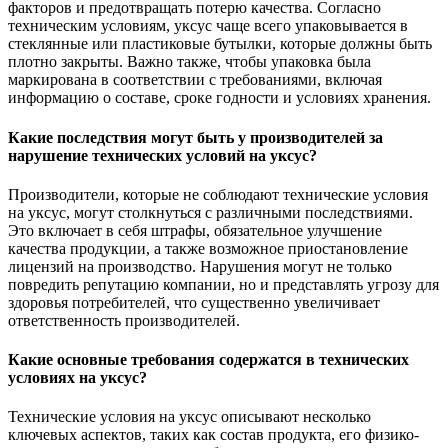
факторов и предотвращать потерю качества. Согласно
техническим условиям, уксус чаще всего упаковывается в
стеклянные или пластиковые бутылки, которые должны быть
плотно закрыты. Важно также, чтобы упаковка была
маркирована в соответствии с требованиями, включая
информацию о составе, сроке годности и условиях хранения.
Какие последствия могут быть у производителей за
нарушение технических условий на уксус?
Производители, которые не соблюдают технические условия
на уксус, могут столкнуться с различными последствиями.
Это включает в себя штрафы, обязательное улучшение
качества продукции, а также возможное приостановление
лицензий на производство. Нарушения могут не только
повредить репутацию компании, но и представлять угрозу для
здоровья потребителей, что существенно увеличивает
ответственность производителей.
Какие основные требования содержатся в технических
условиях на уксус?
Технические условия на уксус описывают несколько
ключевых аспектов, таких как состав продукта, его физико-