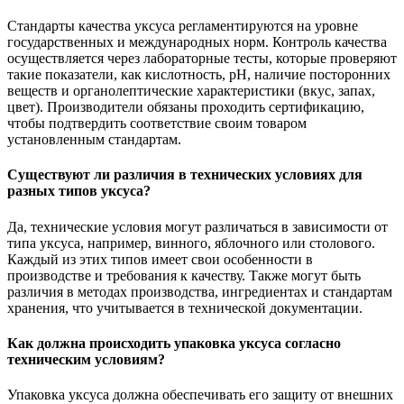
Стандарты качества уксуса регламентируются на уровне
государственных и международных норм. Контроль качества
осуществляется через лабораторные тесты, которые проверяют
такие показатели, как кислотность, pH, наличие посторонних
веществ и органолептические характеристики (вкус, запах,
цвет). Производители обязаны проходить сертификацию,
чтобы подтвердить соответствие своим товаром
установленным стандартам.
Существуют ли различия в технических условиях для
разных типов уксуса?
Да, технические условия могут различаться в зависимости от
типа уксуса, например, винного, яблочного или столового.
Каждый из этих типов имеет свои особенности в
производстве и требования к качеству. Также могут быть
различия в методах производства, ингредиентах и стандартам
хранения, что учитывается в технической документации.
Как должна происходить упаковка уксуса согласно
техническим условиям?
Упаковка уксуса должна обеспечивать его защиту от внешних