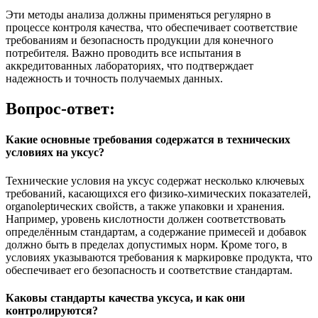
Эти методы анализа должны применяться регулярно в
процессе контроля качества, что обеспечивает соответствие
требованиям и безопасность продукции для конечного
потребителя. Важно проводить все испытания в
аккредитованных лабораториях, что подтверждает
надежность и точность получаемых данных.
Вопрос-ответ:
Какие основные требования содержатся в технических
условиях на уксус?
Технические условия на уксус содержат несколько ключевых
требований, касающихся его физико-химических показателей,
organoleptических свойств, а также упаковки и хранения.
Например, уровень кислотности должен соответствовать
определённым стандартам, а содержание примесей и добавок
должно быть в пределах допустимых норм. Кроме того, в
условиях указываются требования к маркировке продукта, что
обеспечивает его безопасность и соответствие стандартам.
Каковы стандарты качества уксуса, и как они
контролируются?