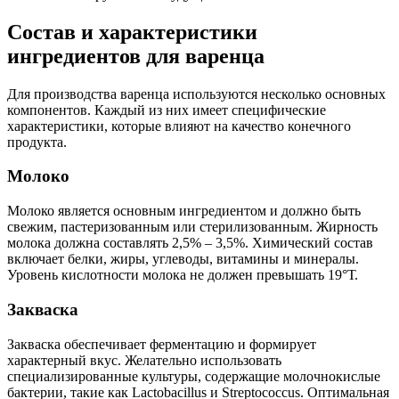
Состав и характеристики
ингредиентов для варенца
Для производства варенца используются несколько основных
компонентов. Каждый из них имеет специфические
характеристики, которые влияют на качество конечного
продукта.
Молоко
Молоко является основным ингредиентом и должно быть
свежим, пастеризованным или стерилизованным. Жирность
молока должна составлять 2,5% – 3,5%. Химический состав
включает белки, жиры, углеводы, витамины и минералы.
Уровень кислотности молока не должен превышать 19°Т.
Закваска
Закваска обеспечивает ферментацию и формирует
характерный вкус. Желательно использовать
специализированные культуры, содержащие молочнокислые
бактерии, такие как Lactobacillus и Streptococcus. Оптимальная