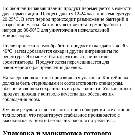
По окончании заквашивания продукт перемещается в ёмкости
для ферментации. Процесс длится 12-24 часа при температуре
20-25°C. В этот период происходит размножение бактерий и
созревание массы. Затем осуществляется термообработка –
нагрев до 80-90°C для уничтожения нежелательной
микрофлоры.
После процесса термообработки продукт охлаждается до 30-
40°C, затем добавляется сахар и другие ингредиенты по
рецептуре. Это может быть фруктовая начинка или
ароматизаторы. Продукт затем перемешивается для
равномерного распределения добавок.
На завершающем этапе производится упаковка. Контейнеры
должны быть стерильными и соответствовать стандартам,
обеспечивающим сохранность и срок годности. Упакованный
продукт проходит контроль качества для обеспечения
соблюдения норм.
Лучшие результаты достигаются при соблюдении всех этапов
технологии, что гарантирует стабильное производство с
высоким качеством и безопасностью для потребителя.
Упаковка и маркировка готового