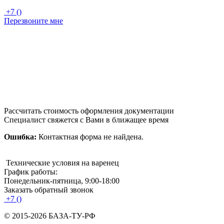
+7 ()
Перезвоните мне
Рассчитать стоимость оформления документации
Специалист свяжется с Вами в ближащее время
Ошибка:
Контактная форма не найдена.
Технические условия на варенец
График работы:
Понедельник-пятница, 9:00-18:00
Заказать обратный звонок
+7 ()
© 2015-2026 БАЗА-ТУ-РФ