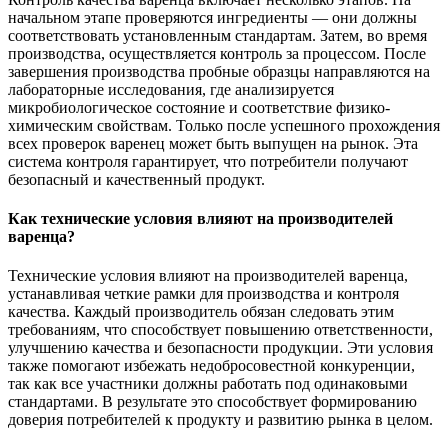
начальном этапе проверяются ингредиенты — они должны
соответствовать установленным стандартам. Затем, во время
производства, осуществляется контроль за процессом. После
завершения производства пробные образцы направляются на
лабораторные исследования, где анализируется
микробиологическое состояние и соответствие физико-
химическим свойствам. Только после успешного прохождения
всех проверок варенец может быть выпущен на рынок. Эта
система контроля гарантирует, что потребители получают
безопасный и качественный продукт.
Как технические условия влияют на производителей
варенца?
Технические условия влияют на производителей варенца,
устанавливая четкие рамки для производства и контроля
качества. Каждый производитель обязан следовать этим
требованиям, что способствует повышению ответственности,
улучшению качества и безопасности продукции. Эти условия
также помогают избежать недобросовестной конкуренции,
так как все участники должны работать под одинаковыми
стандартами. В результате это способствует формированию
доверия потребителей к продукту и развитию рынка в целом.