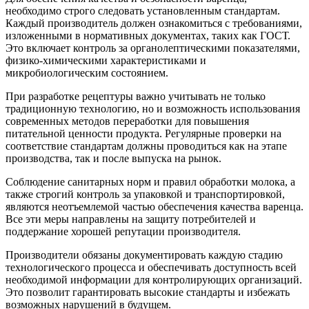
необходимо строго следовать установленным стандартам.
Каждый производитель должен ознакомиться с требованиями,
изложенными в нормативных документах, таких как ГОСТ.
Это включает контроль за органолептическими показателями,
физико-химическими характеристиками и
микробиологическим состоянием.
При разработке рецептуры важно учитывать не только
традиционную технологию, но и возможность использования
современных методов переработки для повышения
питательной ценности продукта. Регулярные проверки на
соответствие стандартам должны проводиться как на этапе
производства, так и после выпуска на рынок.
Соблюдение санитарных норм и правил обработки молока, а
также строгий контроль за упаковкой и транспортировкой,
являются неотъемлемой частью обеспечения качества варенца.
Все эти меры направлены на защиту потребителей и
поддержание хорошей репутации производителя.
Производители обязаны документировать каждую стадию
технологического процесса и обеспечивать доступность всей
необходимой информации для контролирующих организаций.
Это позволит гарантировать высокие стандарты и избежать
возможных нарушений в будущем.