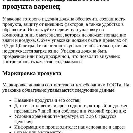
продукта варенец
Упаковка готового изделия должна обеспечить сохранность
продукта, защиту от внешних факторов, а также удобство в
обращении. Используйте первичную упаковку из
композиционных материалов, которая исключает попадание
влаги и воздуха. Объем упаковки должен быть в пределах от
0,5 до 1,0 литра. Гигиеничность упаковки обязательна, никак
не допускается загрязнение. Упаковка должна быть
прозрачной или полупрозрачной, что позволит визуально
контролировать качество содержимого.
Маркировка продукта
Маркировка должна соответствовать требованиям ГОСТа. На
упаковке обязательно указываются следующие данные:
Название продукта и его состав;
Дата изготовления и срок годности, который не должен
превышать 7 дней при соблюдении условий хранения;
Условия хранения: температура от 2 до 6 градусов
Цельсия;
Информация о производителе: наименование и адрес;
Объем или масса нетто;