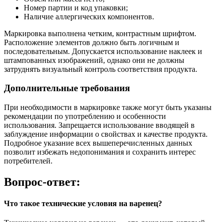
Номер партии и код упаковки;
Наличие аллергических компонентов.
Маркировка выполнена четким, контрастным шрифтом.
Расположение элементов должно быть логичным и
последовательным. Допускается использование наклеек и
штампованных изображений, однако они не должны
затруднять визуальный контроль соответствия продукта.
Дополнительные требования
При необходимости в маркировке также могут быть указаны
рекомендации по употреблению и особенности
использования. Запрещается использование вводящей в
заблуждение информации о свойствах и качестве продукта.
Подробное указание всех вышеперечисленных данных
позволит избежать недопонимания и сохранить интерес
потребителей.
Вопрос-ответ:
Что такое технические условия на варенец?