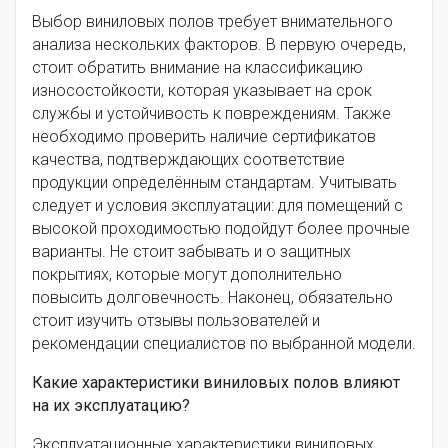
Выбор виниловых полов требует внимательного
анализа нескольких факторов. В первую очередь,
стоит обратить внимание на классификацию
износостойкости, которая указывает на срок
службы и устойчивость к повреждениям. Также
необходимо проверить наличие сертификатов
качества, подтверждающих соответствие
продукции определённым стандартам. Учитывать
следует и условия эксплуатации: для помещений с
высокой проходимостью подойдут более прочные
варианты. Не стоит забывать и о защитных
покрытиях, которые могут дополнительно
повысить долговечность. Наконец, обязательно
стоит изучить отзывы пользователей и
рекомендации специалистов по выбранной модели.
Какие характеристики виниловых полов влияют
на их эксплуатацию?
Эксплуатационные характеристики виниловых