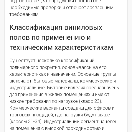
подтверждает, что продукция прошла все
необходимые проверки и отвечает заявленным
требованиям.
Классификация виниловых
полов по применению и
техническим характеристикам
Существует несколько классификаций
полимерного покрытия, основываясь на его
характеристиках и назначении. Основные группы
включают: бытовые материалы, коммерческие и
индустриальные. Бытовые изделия предназначены
для применения в жилых помещениях и имеют
низкие требования по нагрузке (класс 23).
Коммерческие варианты созданы для офисов и
торговых площадей, где нагрузки будут выше
(классы 31-34). Индустриальный сегмент нацелен
на помещения с высокой проходимостью и