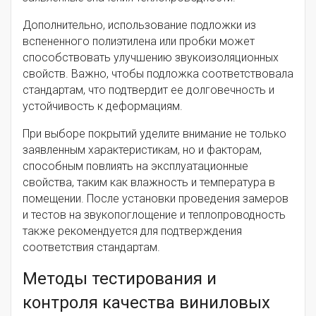
Дополнительно, использование подложки из
вспененного полиэтилена или пробки может
способствовать улучшению звукоизоляционных
свойств. Важно, чтобы подложка соответствовала
стандартам, что подтвердит ее долговечность и
устойчивость к деформациям.
При выборе покрытий уделите внимание не только
заявленным характеристикам, но и факторам,
способным повлиять на эксплуатационные
свойства, таким как влажность и температура в
помещении. После установки проведения замеров
и тестов на звукопоглощение и теплопроводность
также рекомендуется для подтверждения
соответствия стандартам.
Методы тестирования и
контроля качества виниловых