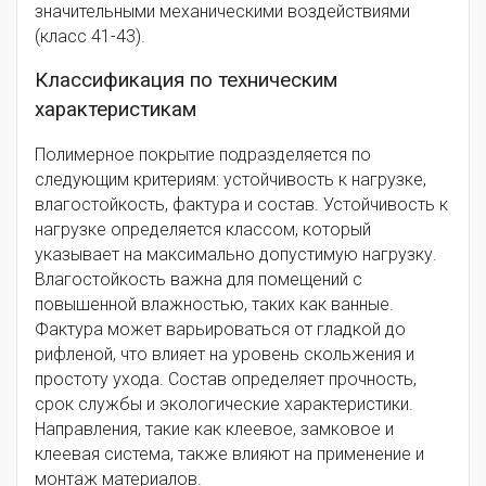
значительными механическими воздействиями
(класс 41-43).
Классификация по техническим
характеристикам
Полимерное покрытие подразделяется по
следующим критериям: устойчивость к нагрузке,
влагостойкость, фактура и состав. Устойчивость к
нагрузке определяется классом, который
указывает на максимально допустимую нагрузку.
Влагостойкость важна для помещений с
повышенной влажностью, таких как ванные.
Фактура может варьироваться от гладкой до
рифленой, что влияет на уровень скольжения и
простоту ухода. Состав определяет прочность,
срок службы и экологические характеристики.
Направления, такие как клеевое, замковое и
клеевая система, также влияют на применение и
монтаж материалов.