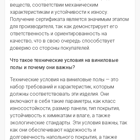
веществ, соответствии механическим
характеристикам и устойчивости к износу.
Получение сертификата является значимым этапом
для производителя, так как демонстрирует его
ответственность и ориентированность на
качество, что в свою очередь способствует
доверию со стороны покупателей.
Что такое технические условия на виниловые
полы и почему они важны?
Технические условия на виниловые полы — это
набор требований и характеристик, которым
должны соответствовать эти изделия. Они
включают в себя такие параметры, как класс
износостойкости, размер панели, тип покрытия,
устойчивость к химикатам и влаге, а также
экологические стандарты. Эти условия важны, так
как они обеспечивают надежность и
долговечность напольного покрытия, а также