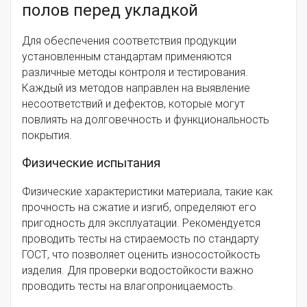
полов перед укладкой
Для обеспечения соответствия продукции
установленным стандартам применяются
различные методы контроля и тестирования.
Каждый из методов направлен на выявление
несоответствий и дефектов, которые могут
повлиять на долговечность и функциональность
покрытия.
Физические испытания
Физические характеристики материала, такие как
прочность на сжатие и изгиб, определяют его
пригодность для эксплуатации. Рекомендуется
проводить тесты на стираемость по стандарту
ГОСТ, что позволяет оценить износостойкость
изделия. Для проверки водостойкости важно
проводить тесты на влагопроницаемость.