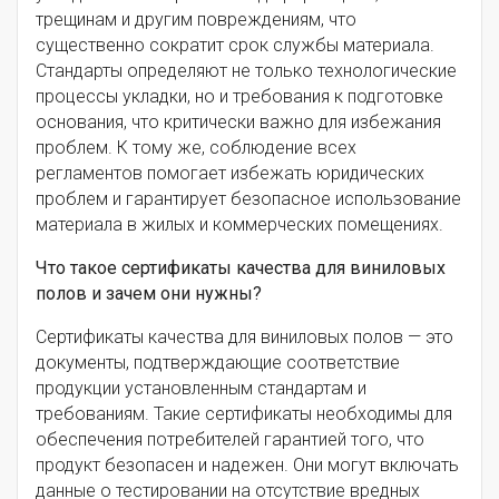
трещинам и другим повреждениям, что
существенно сократит срок службы материала.
Стандарты определяют не только технологические
процессы укладки, но и требования к подготовке
основания, что критически важно для избежания
проблем. К тому же, соблюдение всех
регламентов помогает избежать юридических
проблем и гарантирует безопасное использование
материала в жилых и коммерческих помещениях.
Что такое сертификаты качества для виниловых
полов и зачем они нужны?
Сертификаты качества для виниловых полов — это
документы, подтверждающие соответствие
продукции установленным стандартам и
требованиям. Такие сертификаты необходимы для
обеспечения потребителей гарантией того, что
продукт безопасен и надежен. Они могут включать
данные о тестировании на отсутствие вредных