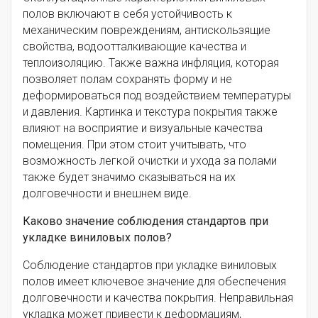
полов включают в себя устойчивость к
механическим повреждениям, антискользящие
свойства, водоотталкивающие качества и
теплоизоляцию. Также важна инфляция, которая
позволяет полам сохранять форму и не
деформироваться под воздействием температуры
и давления. Картинка и текстура покрытия также
влияют на восприятие и визуальные качества
помещения. При этом стоит учитывать, что
возможность легкой очистки и ухода за полами
также будет значимо сказываться на их
долговечности и внешнем виде.
Каково значение соблюдения стандартов при
укладке виниловых полов?
Соблюдение стандартов при укладке виниловых
полов имеет ключевое значение для обеспечения
долговечности и качества покрытия. Неправильная
укладка может привести к деформациям,