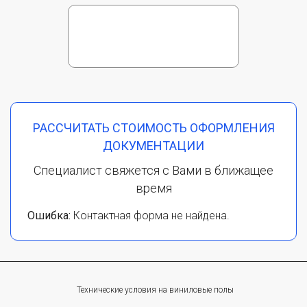
РАССЧИТАТЬ СТОИМОСТЬ ОФОРМЛЕНИЯ
ДОКУМЕНТАЦИИ
Специалист свяжется с Вами в ближащее
время
Ошибка:
Контактная форма не найдена.
Технические условия на виниловые полы