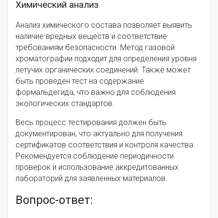
Химический анализ
Анализ химического состава позволяет выявить
наличие вредных веществ и соответствие
требованиям безопасности. Метод газовой
хроматографии подходит для определения уровня
летучих органических соединений. Также может
быть проведён тест на содержание
формальдегида, что важно для соблюдения
экологических стандартов.
Весь процесс тестирования должен быть
документирован, что актуально для получения
сертификатов соответствия и контроля качества.
Рекомендуется соблюдение периодичности
проверок и использование аккредитованных
лабораторий для заявленных материалов.
Вопрос-ответ: