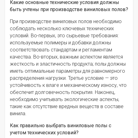
Какие основные технические условия должны
быть учтены при производстве виниловых полов?
При производстве виниловых полов необходимо
соблюдать несколько ключевых технических
условий. Во-первых, это сырьевые требования:
используемые полимеры и добавки должны
соответствовать стандартам и регламентам
качества. Во-вторых, важным аспектом является
жесткость и эластичность продукта; полы должны
иметь оптимальные параметры для равномерного
распределения нагрузки. Третье условие — это
устойчивость к влаге и механическому износу, что
обеспечит долговечность покрытия. Наконец,
необходимо учитывать экологические аспекты,
такие как отсутствие вредных веществ в составе
винила.
Как правильно выбрать виниловые полы с
учетом технических условий?