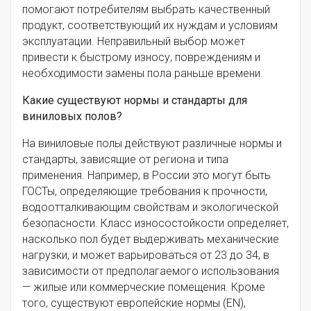
помогают потребителям выбрать качественный
продукт, соответствующий их нуждам и условиям
эксплуатации. Неправильный выбор может
привести к быстрому износу, повреждениям и
необходимости замены пола раньше времени.
Какие существуют нормы и стандарты для
виниловых полов?
На виниловые полы действуют различные нормы и
стандарты, зависящие от региона и типа
применения. Например, в России это могут быть
ГОСТы, определяющие требования к прочности,
водоотталкивающим свойствам и экологической
безопасности. Класс износостойкости определяет,
насколько пол будет выдерживать механические
нагрузки, и может варьироваться от 23 до 34, в
зависимости от предполагаемого использования
— жилые или коммерческие помещения. Кроме
того, существуют европейские нормы (EN),