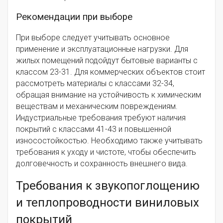
Рекомендации при выборе
При выборе следует учитывать основное
применение и эксплуатационные нагрузки. Для
жилых помещений подойдут бытовые варианты с
классом 23-31. Для коммерческих объектов стоит
рассмотреть материалы с классами 32-34,
обращая внимание на устойчивость к химическим
веществам и механическим повреждениям.
Индустриальные требования требуют наличия
покрытий с классами 41-43 и повышенной
износостойкостью. Необходимо также учитывать
требования к уходу и чистоте, чтобы обеспечить
долговечность и сохранность внешнего вида.
Требования к звукопоглощению
и теплопроводности виниловых
покрытий