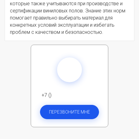
которые также учитываются при производстве и
сертификации виниловых полов. Знание этих норм
помогает правильно выбирать материал для
конкретных условий эксплуатации и избегать
проблем с качеством и безопасностью.
+7 ()
ПЕРЕЗВОНИТЕ МНЕ