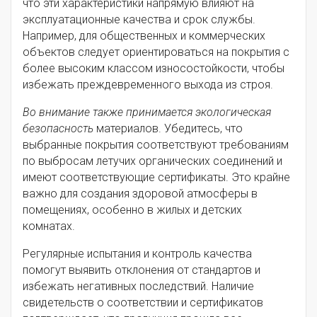
что эти характеристики напрямую влияют на
эксплуатационные качества и срок службы.
Например, для общественных и коммерческих
объектов следует ориентироваться на покрытия с
более высоким классом износостойкости, чтобы
избежать преждевременного выхода из строя.
Во внимание также принимается экологическая
безопасность
материалов. Убедитесь, что
выбранные покрытия соответствуют требованиям
по выбросам летучих органических соединений и
имеют соответствующие сертификаты. Это крайне
важно для создания здоровой атмосферы в
помещениях, особенно в жилых и детских
комнатах.
Регулярные испытания и контроль качества
помогут выявить отклонения от стандартов и
избежать негативных последствий. Наличие
свидетельств о соответствии и сертификатов