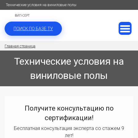
Технические условия на виниловые полы
ВИП-СЕРТ
ПОИСК ПО БАЗЕ ТУ
Главная страница
Технические условия на
виниловые полы
Получите консультацию по
сертификации!
Бесплатная консультация эксперта со стажем 9
лет!