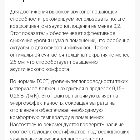
Для достижения высокой звукопоглощающей
способности, рекомендуем использовать полы с
коэффициентом звукопоглощения не менее 0,2.
Этот показатель обеспечивает эффективное
снижение уровня шума в помещении, что особенно
актуально для офисов и жилых зон. Также
оптимальной считается толщина покрытия не менее
2,5 мм, что способствует повышению
акустического комфорта.
По нормам ГОСТ, уровень теплопроводности таких
материалов должен находиться в пределах 0,15–
0,25 Вт/(м·К). Этот фактор напрямую влияет на
энергоэффективность, сокращая затраты на
отопление и обеспечивая необходимую
комфортную температуру в помещениях.
Настоятельно рекомендуется проверять наличие
соответствующих сертификатов, подтверждающих
заявленные значения теплопроводности.