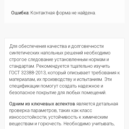
Ошибка:
Контактная форма не найдена.
Для обеспечения качества и долговечности
синтетических напольных решений необходимо
строгое следование установленным нормам и
стандартам. Рекомендуется тщательно изучить
ГОСТ 32388-2013, который описывает требования к
материалам, их производству и испытаниям. Эти
спецификации помогут создать надежное и
безопасное покрытие для любых помещений.
Одним из ключевых аспектов
является детальная
проверка параметров, таких как класс
износостойкости, устойчивость к химическим
веществам и горючесть. Необходимо учитывать,