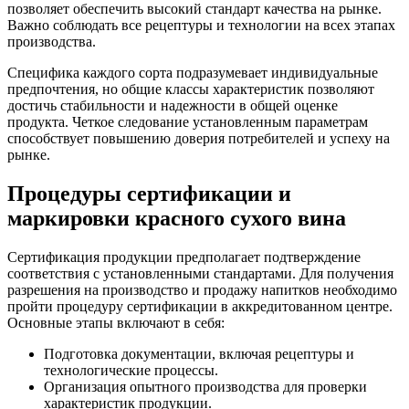
позволяет обеспечить высокий стандарт качества на рынке.
Важно соблюдать все рецептуры и технологии на всех этапах
производства.
Специфика каждого сорта подразумевает индивидуальные
предпочтения, но общие классы характеристик позволяют
достичь стабильности и надежности в общей оценке
продукта. Четкое следование установленным параметрам
способствует повышению доверия потребителей и успеху на
рынке.
Процедуры сертификации и
маркировки красного сухого вина
Сертификация продукции предполагает подтверждение
соответствия с установленными стандартами. Для получения
разрешения на производство и продажу напитков необходимо
пройти процедуру сертификации в аккредитованном центре.
Основные этапы включают в себя:
Подготовка документации, включая рецептуры и
технологические процессы.
Организация опытного производства для проверки
характеристик продукции.