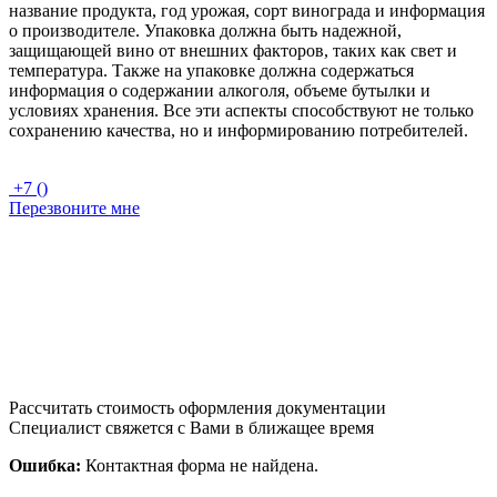
название продукта, год урожая, сорт винограда и информация
о производителе. Упаковка должна быть надежной,
защищающей вино от внешних факторов, таких как свет и
температура. Также на упаковке должна содержаться
информация о содержании алкоголя, объеме бутылки и
условиях хранения. Все эти аспекты способствуют не только
сохранению качества, но и информированию потребителей.
+7 ()
Перезвоните мне
Рассчитать стоимость оформления документации
Специалист свяжется с Вами в ближащее время
Ошибка:
Контактная форма не найдена.