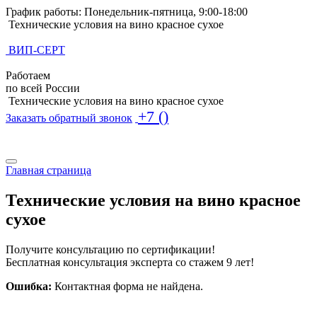
График работы: Понедельник-пятница, 9:00-18:00
Технические условия на вино красное сухое
ВИП-СЕРТ
Работаем
по всей России
Технические условия на вино красное сухое
+7 ()
Заказать обратный звонок
Поиск по базе ТУ
Поиск по базе ТУ
Главная страница
Технические условия на вино красное
сухое
Получите консультацию по сертификации!
Бесплатная консультация эксперта со стажем 9 лет!
Ошибка:
Контактная форма не найдена.