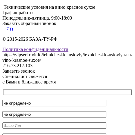
Технические условия на вино красное сухое
График работы:
Понедельник-пятница, 9:00-18:00
Заказать обратный звонок
+7 ()
© 2015-2026 БАЗА-ТУ-РФ
Политика конфиденциальности
https://vipsert.ru/info/tehnicheskie_usloviy/texnicheskie-usloviya-na-
vino-krasnoe-suxoe/
216.73.217.103
Заказать звонок
Специалист свяжется
с Вами в ближащее время