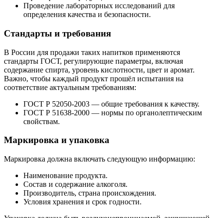
Проведение лабораторных исследований для
определения качества и безопасности.
Стандарты и требования
В России для продажи таких напитков применяются
стандарты ГОСТ, регулирующие параметры, включая
содержание спирта, уровень кислотности, цвет и аромат.
Важно, чтобы каждый продукт прошёл испытания на
соответствие актуальным требованиям:
ГОСТ Р 52050-2003 — общие требования к качеству.
ГОСТ Р 51638-2000 — нормы по органолептическим
свойствам.
Маркировка и упаковка
Маркировка должна включать следующую информацию:
Наименование продукта.
Состав и содержание алкоголя.
Производитель, страна происхождения.
Условия хранения и срок годности.