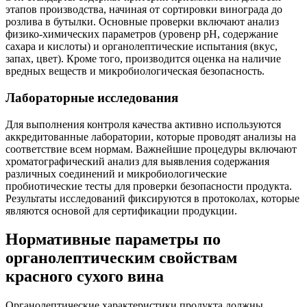
этапов производства, начиная от сортировки винограда до
розлива в бутылки. Основные проверки включают анализ
физико-химических параметров (уровенp pH, содержание
сахара и кислоты) и органолептические испытания (вкус,
запах, цвет). Кроме того, производится оценка на наличие
вредных веществ и микробиологическая безопасность.
Лабораторные исследования
Для выполнения контроля качества активно используются
аккредитованные лаборатории, которые проводят анализы на
соответствие всем нормам. Важнейшие процедуры включают
хроматографический анализ для выявления содержания
различных соединений и микробиологические
пробиотические тесты для проверки безопасности продукта.
Результаты исследований фиксируются в протоколах, которые
являются основой для сертификации продукции.
Нормативные параметры по
органолептическим свойствам
красного сухого вина
Органолептические характеристики продукта должны