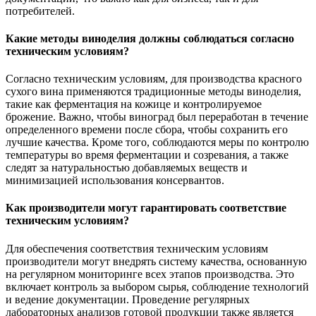
потребителей.
Какие методы виноделия должны соблюдаться согласно
техническим условиям?
Согласно техническим условиям, для производства красного
сухого вина применяются традиционные методы виноделия,
такие как ферментация на кожице и контролируемое
брожение. Важно, чтобы виноград был переработан в течение
определенного времени после сбора, чтобы сохранить его
лучшие качества. Кроме того, соблюдаются меры по контролю
температуры во время ферментации и созревания, а также
следят за натуральностью добавляемых веществ и
минимизацией использования консервантов.
Как производители могут гарантировать соответствие
техническим условиям?
Для обеспечения соответствия техническим условиям
производители могут внедрять систему качества, основанную
на регулярном мониторинге всех этапов производства. Это
включает контроль за выбором сырья, соблюдение технологий
и ведение документации. Проведение регулярных
лабораторных анализов готовой продукции также является