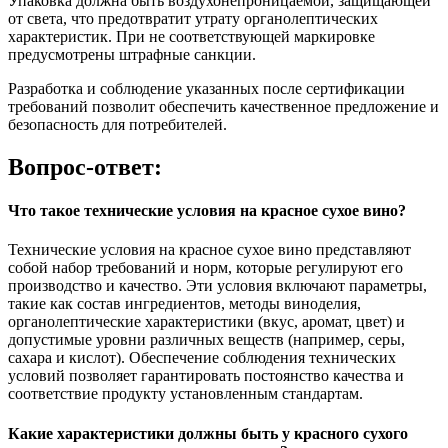
Упаковка должна быть воздухонепроницаемой, защищающей
от света, что предотвратит утрату органолептических
характеристик. При не соответствующей маркировке
предусмотрены штрафные санкции.
Разработка и соблюдение указанных после сертификации
требований позволит обеспечить качественное предложение и
безопасность для потребителей.
Вопрос-ответ:
Что такое технические условия на красное сухое вино?
Технические условия на красное сухое вино представляют
собой набор требований и норм, которые регулируют его
производство и качество. Эти условия включают параметры,
такие как состав ингредиентов, методы виноделия,
органолептические характеристики (вкус, аромат, цвет) и
допустимые уровни различных веществ (например, серы,
сахара и кислот). Обеспечение соблюдения технических
условий позволяет гарантировать постоянство качества и
соответствие продукту установленным стандартам.
Какие характеристики должны быть у красного сухого