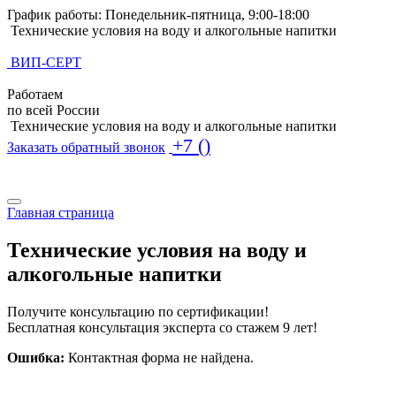
График работы: Понедельник-пятница, 9:00-18:00
Технические условия на воду и алкогольные напитки
ВИП-СЕРТ
Работаем
по всей России
Технические условия на воду и алкогольные напитки
+7 ()
Заказать обратный звонок
Поиск по базе ТУ
Поиск по базе ТУ
Главная страница
Технические условия на воду и
алкогольные напитки
Получите консультацию по сертификации!
Бесплатная консультация эксперта со стажем 9 лет!
Ошибка:
Контактная форма не найдена.