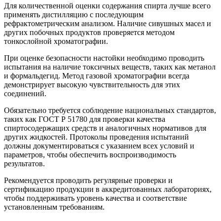
Для количественной оценки содержания спирта лучше всего
применять дистилляцию с последующим
рефрактометрическим анализом. Наличие сивушных масел и
других побочных продуктов проверяется методом
тонкослойной хроматографии.
При оценке безопасности настойки необходимо проводить
испытания на наличие токсичных веществ, таких как метанол
и формальдегид. Метод газовой хроматографии всегда
демонстрирует высокую чувствительность для этих
соединений.
Обязательно требуется соблюдение национальных стандартов,
таких как ГОСТ Р 51780 для проверки качества
спиртосодержащих средств и аналогичных нормативов для
других жидкостей. Протоколы проведения испытаний
должны документироваться с указанием всех условий и
параметров, чтобы обеспечить воспроизводимость
результатов.
Рекомендуется проводить регулярные проверки и
сертификацию продукции в аккредитованных лабораториях,
чтобы поддерживать уровень качества и соответствие
установленным требованиям.