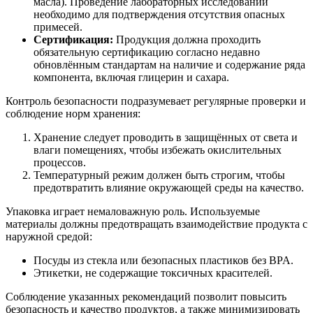
масла). Проведение лабораторных исследований
необходимо для подтверждения отсутствия опасных
примесей.
Сертификация:
Продукция должна проходить
обязательную сертификацию согласно недавно
обновлённым стандартам на наличие и содержание ряда
компонента, включая глицерин и сахара.
Контроль безопасности подразумевает регулярные проверки и
соблюдение норм хранения:
Хранение следует проводить в защищённых от света и
влаги помещениях, чтобы избежать окислительных
процессов.
Температурный режим должен быть строгим, чтобы
предотвратить влияние окружающей среды на качество.
Упаковка играет немаловажную роль. Используемые
материалы должны предотвращать взаимодействие продукта с
наружной средой:
Посуды из стекла или безопасных пластиков без BPA.
Этикетки, не содержащие токсичных красителей.
Соблюдение указанных рекомендаций позволит повысить
безопасность и качество продуктов, а также минимизировать