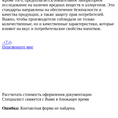
Кроме того, предполагается обязательное лабораторное
исследование на наличие вредных веществ и аллергенов. Эти
стандарты направлены на обеспечение безопасности и
качества продукции, а также защиту прав потребителей.
Важно, чтобы производители соблюдали не только
количественные, но и качественные характеристики, которые
влияют на вкус и потребительские свойства напитков.
+7 ()
Перезвоните мне
Рассчитать стоимость оформления документации
Специалист свяжется с Вами в ближащее время
Ошибка:
Контактная форма не найдена.