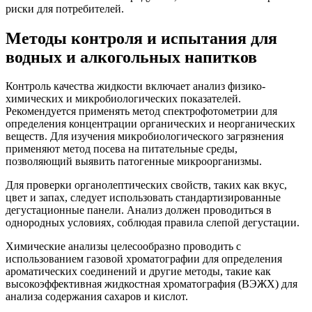
риски для потребителей.
Методы контроля и испытания для
водных и алкогольных напитков
Контроль качества жидкости включает анализ физико-
химических и микробиологических показателей.
Рекомендуется применять метод спектрофотометрии для
определения концентрации органических и неорганических
веществ. Для изучения микробиологического загрязнения
применяют метод посева на питательные среды,
позволяющий выявить патогенные микроорганизмы.
Для проверки органолептических свойств, таких как вкус,
цвет и запах, следует использовать стандартизированные
дегустационные панели. Анализ должен проводиться в
однородных условиях, соблюдая правила слепой дегустации.
Химические анализы целесообразно проводить с
использованием газовой хроматографии для определения
ароматических соединений и другие методы, такие как
высокоэффективная жидкостная хроматография (ВЭЖХ) для
анализа содержания сахаров и кислот.