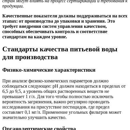
стран могут влиять на процесс сертификации и требования к
продукции.
Качественные показатели должны поддерживаться на всех
этапах: от производства до упаковки и хранения. Это
требует внедрения систем управления качеством,
способных обеспечивать контроль и соответствие
стандартам на каждом уровне.
Стандарты качества питьевой воды
для производства
Физико-химические характеристики
При анализе физико-химических параметров должно
соблюдаться следующее: pH должен находиться в пределах от
6,5 до 9,5, а уровень общих растворенных веществ не
превышает 1 г/л. Для того чтобы полностью исключить
вероятность загрязнения, важно регулярно проводить
исследования на присутствие пестицидов, где предел
составляет 0,1 мг/л. Применение угольных фильтров может
значительно улучшить качество.
Органолептические свойства