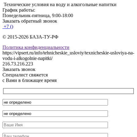
Технические условия на воду и алкогольные напитки
График работы:
Понедельник-пятница, 9:00-18:00
Заказать обратный звонок
+7 ()
© 2015-2026 БАЗА-ТУ-РФ
Политика конфиденциальности
https://vipsert.ru/info/tehnicheskie_usloviy/texnicheskie-usloviya-na-
vodu-i-alkogolnie-napitki/
216.73.216.223
Заказать звонок
Специалист свяжется
с Вами в ближащее время