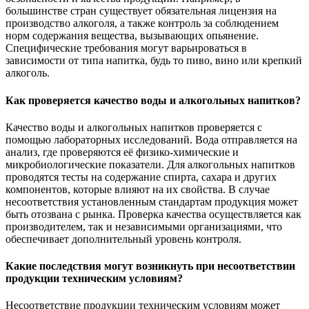
большинстве стран существует обязательная лицензия на
производство алкоголя, а также контроль за соблюдением
норм содержания вещества, вызывающих опьянение.
Специфические требования могут варьироваться в
зависимости от типа напитка, будь то пиво, вино или крепкий
алкоголь.
Как проверяется качество воды и алкогольных напитков?
Качество воды и алкогольных напитков проверяется с
помощью лабораторных исследований. Вода отправляется на
анализ, где проверяются её физико-химические и
микробиологические показатели. Для алкогольных напитков
проводятся тесты на содержание спирта, сахара и других
компонентов, которые влияют на их свойства. В случае
несоответствия установленным стандартам продукция может
быть отозвана с рынка. Проверка качества осуществляется как
производителем, так и независимыми организациями, что
обеспечивает дополнительный уровень контроля.
Какие последствия могут возникнуть при несоответствии
продукции техническим условиям?
Несоответствие продукции техническим условиям может