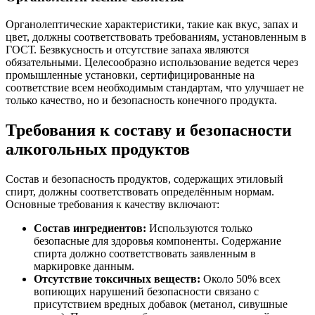
Органолептические характеристики, такие как вкус, запах и
цвет, должны соответствовать требованиям, установленным в
ГОСТ. Безвкусность и отсутствие запаха являются
обязательными. Целесообразно использование ведется через
промышленные установки, сертифицированные на
соответствие всем необходимым стандартам, что улучшает не
только качество, но и безопасность конечного продукта.
Требования к составу и безопасности
алкогольных продуктов
Состав и безопасность продуктов, содержащих этиловый
спирт, должны соответствовать определённым нормам.
Основные требования к качеству включают:
Состав ингредиентов:
Используются только
безопасные для здоровья компоненты. Содержание
спирта должно соответствовать заявленным в
маркировке данным.
Отсутствие токсичных веществ:
Около 50% всех
вопиющих нарушений безопасности связано с
присутствием вредных добавок (метанол, сивушные