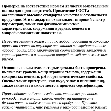
Проверка на соответствие нормам является обязательным
шагом для производителей. Применение ГОСТа
обеспечивает высокие стандарты качества и безопасности
продукции. Эти стандарты охватывают широкий спектр
параметров, таких как физико-химические
характеристики, содержания вредных веществ и
микробиологические показатели.
Перед введением в эксплуатацию любой продукции необходимо
провести соответствующие испытания в аккредитованных
лабораториях. Это гарантирует соответствие заявленным
характеристикам и защищает потребителей от возможных
рисков.
Основные показатели, которые должны быть проверены,
включают: уровень концентрации этанола, содержание
сахаристых веществ, pH и органолептические свойства.
Оценка таких критериев, как вкус, запах и внешний вид,
также занимает важное место в процессе сертификации.
Производители обязаны следовать специализированным
руководствам и инструкциям, чтобы гарантировать
безопасность и надежность своей продукции. При этом
важно учитывать, что различия в законодательстве разных