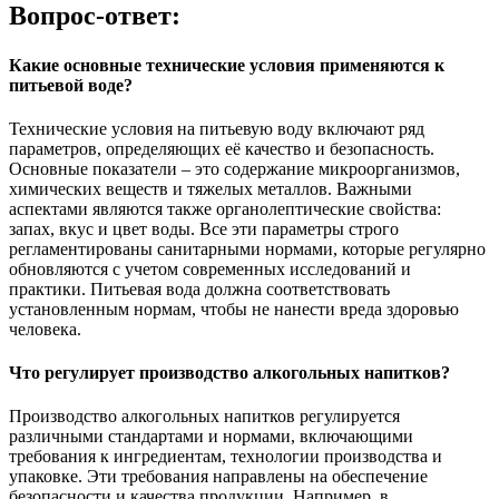
Вопрос-ответ:
Какие основные технические условия применяются к
питьевой воде?
Технические условия на питьевую воду включают ряд
параметров, определяющих её качество и безопасность.
Основные показатели – это содержание микроорганизмов,
химических веществ и тяжелых металлов. Важными
аспектами являются также органолептические свойства:
запах, вкус и цвет воды. Все эти параметры строго
регламентированы санитарными нормами, которые регулярно
обновляются с учетом современных исследований и
практики. Питьевая вода должна соответствовать
установленным нормам, чтобы не нанести вреда здоровью
человека.
Что регулирует производство алкогольных напитков?
Производство алкогольных напитков регулируется
различными стандартами и нормами, включающими
требования к ингредиентам, технологии производства и
упаковке. Эти требования направлены на обеспечение
безопасности и качества продукции. Например, в