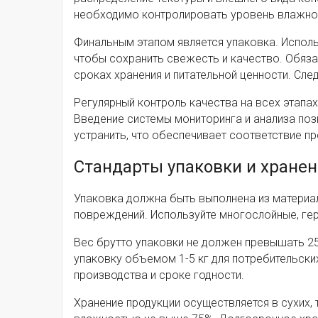
необходимо контролировать уровень влажнос
Финальным этапом является упаковка. Исполь
чтобы сохранить свежесть и качество. Обяз
сроках хранения и питательной ценности. Сле
Регулярный контроль качества на всех этапа
Введение системы мониторинга и анализа по
устранить, что обеспечивает соответствие п
Стандарты упаковки и хранен
Упаковка должна быть выполнена из материал
повреждений. Используйте многослойные, ге
Вес брутто упаковки не должен превышать 25
упаковку объемом 1-5 кг для потребительски
производства и сроке годности.
Хранение продукции осуществляется в сухих,