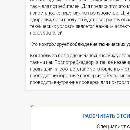
так и для потребителей. Для предприятия это
приостановке лицензии на производство. Для
здоровья, если продукт будет содержать оп
технических условий является важным аспекто
пользователей.
Кто контролирует соблюдение технических у
Контроль за соблюдением технических услов
такими как Роспотребнадзор, а также незав
продукции на соответствие установленным ста
проводят выборочные проверки, обеспечиваю
проводить внутренние проверки для контроля
РАССЧИТАТЬ СТО
Специалист с