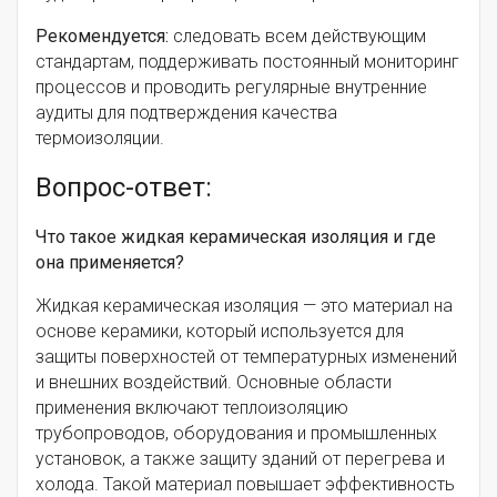
Рекомендуется:
следовать всем действующим
стандартам, поддерживать постоянный мониторинг
процессов и проводить регулярные внутренние
аудиты для подтверждения качества
термоизоляции.
Вопрос-ответ:
Что такое жидкая керамическая изоляция и где
она применяется?
Жидкая керамическая изоляция — это материал на
основе керамики, который используется для
защиты поверхностей от температурных изменений
и внешних воздействий. Основные области
применения включают теплоизоляцию
трубопроводов, оборудования и промышленных
установок, а также защиту зданий от перегрева и
холода. Такой материал повышает эффективность