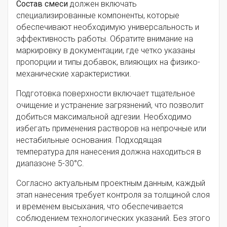
Состав смеси
должен включать
специализированные компоненты, которые
обеспечивают необходимую универсальность и
эффективность работы. Обратите внимание на
маркировку в документации, где четко указаны
пропорции и типы добавок, влияющих на физико-
механические характеристики.
Подготовка поверхности включает тщательное
очищение и устранение загрязнений, что позволит
добиться максимальной адгезии. Необходимо
избегать применения растворов на непрочные или
нестабильные основания. Подходящая
температура для нанесения должна находиться в
диапазоне 5-30°C.
Согласно актуальным проектным данным, каждый
этап нанесения требует контроля за толщиной слоя
и временем высыхания, что обеспечивается
соблюдением технологических указаний. Без этого