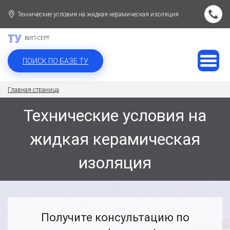
Технические условия на жидкая керамическая изоляция
ВИП-СЕРТ
ПОИСК ПО БАЗЕ ТУ
Главная страница
Технические условия на
жидкая керамическая
изоляция
Получите консультацию по