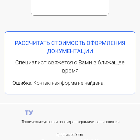
РАССЧИТАТЬ СТОИМОСТЬ ОФОРМЛЕНИЯ
ДОКУМЕНТАЦИИ
Специалист свяжется с Вами в ближащее
время
Ошибка:
Контактная форма не найдена.
Технические условия на жидкая керамическая изоляция
График работы: