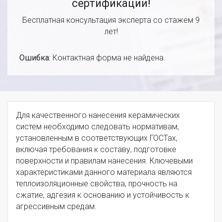
сертификации!
Бесплатная консультация эксперта со стажем 9
лет!
Ошибка:
Контактная форма не найдена.
Для качественного нанесения керамических
систем необходимо следовать нормативам,
установленным в соответствующих ГОСТах,
включая требования к составу, подготовке
поверхности и правилам нанесения. Ключевыми
характеристиками данного материала являются
теплоизоляционные свойства, прочность на
сжатие, адгезия к основанию и устойчивость к
агрессивным средам.