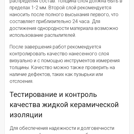
распределяя состав. Толщина слоя должна быть в
пределах 1-2 мм. Второй слой рекомендуется
наносить после полного высыхания первого, что
составляет приблизительно 24 часа. Для
достижения однородности материала возможно
использование распылителей.
После завершения работ рекомендуется
контролировать качество нанесенного слоя
визуально и с помощью инструментов измерения
толщины. Качество можно также проверить на
наличие дефектов, таких как пузырьки или
отслоения.
Тестирование и контроль
качества жидкой керамической
изоляции
Для обеспечения надежности и долговечности