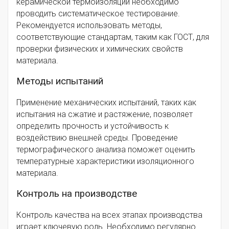
керамической термоизоляции необходимо
проводить систематическое тестирование.
Рекомендуется использовать методы,
соответствующие стандартам, таким как ГОСТ, для
проверки физических и химических свойств
материала.
Методы испытаний
Применение механических испытаний, таких как
испытания на сжатие и растяжение, позволяет
определить прочность и устойчивость к
воздействию внешней среды. Проведение
термографического анализа поможет оценить
температурные характеристики изоляционного
материала.
Контроль на производстве
Контроль качества на всех этапах производства
играет ключевую роль. Необходимо регулярно