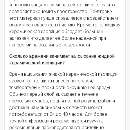
тепловую защиту при меньшей толщине слоя, что
позволяет экономить пространство. Во-вторых,
этот материал лучше справляется с воздействием
влаги и не подвержен гниению. Кроме того, жидкая
керамическая изоляция обладает большей
адгезией, что делает ее более надежной при
нанесении на различные поверхности.
Сколько времени занимает высыхание жидкой
керамической изоляции?
Время высыхания жидкой керамической изоляции
зависит от толщины нанесенного слоя,
температуры и влажности окружающей среды.
Обычно первый слой высыхает в течение
нескольких часов, но для полной polymerization и
достижения максимальных свойств может
потребоваться от 24 до 48 часов. Для более
точной информации рекомендуется изучить
рекомендации производителя относительно