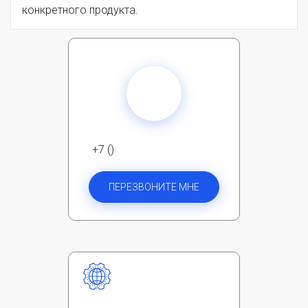
конкретного продукта.
+7 ()
ПЕРЕЗВОНИТЕ МНЕ