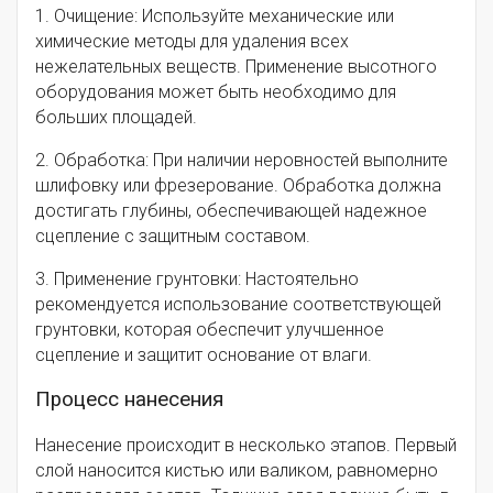
1. Очищение: Используйте механические или
химические методы для удаления всех
нежелательных веществ. Применение высотного
оборудования может быть необходимо для
больших площадей.
2. Обработка: При наличии неровностей выполните
шлифовку или фрезерование. Обработка должна
достигать глубины, обеспечивающей надежное
сцепление с защитным составом.
3. Применение грунтовки: Настоятельно
рекомендуется использование соответствующей
грунтовки, которая обеспечит улучшенное
сцепление и защитит основание от влаги.
Процесс нанесения
Нанесение происходит в несколько этапов. Первый
слой наносится кистью или валиком, равномерно