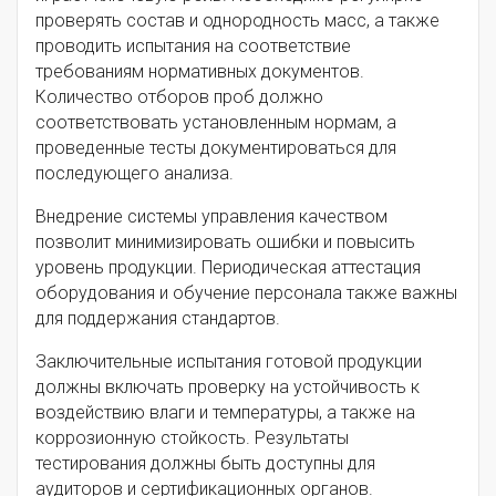
проверять состав и однородность масс, а также
проводить испытания на соответствие
требованиям нормативных документов.
Количество отборов проб должно
соответствовать установленным нормам, а
проведенные тесты документироваться для
последующего анализа.
Внедрение системы управления качеством
позволит минимизировать ошибки и повысить
уровень продукции. Периодическая аттестация
оборудования и обучение персонала также важны
для поддержания стандартов.
Заключительные испытания готовой продукции
должны включать проверку на устойчивость к
воздействию влаги и температуры, а также на
коррозионную стойкость. Результаты
тестирования должны быть доступны для
аудиторов и сертификационных органов.