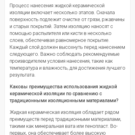
Процесс нанесения жидкой керамической
изоляции включает несколько этапов. Сначала
поверхность подлежит очистке от грязи, ржавчины
и старых покрытий. Затем изоляцию наносят с
помощью распылителя или кисти в несколько
слоев, обеспечивая равномерное покрытие.
Каждый слой должен высохнуть перед нанесением
следующего. Важно соблюдать рекомендуемые
производителем условия нанесения, такие как
температура и влажность, для достижения лучшего
результата.
Каковы преимущества использования жидкой
керамической изоляции по сравнению с
традиционными изоляционными материалами?
Жидкая керамическая изоляция обладает рядом
преимуществ перед традиционными материалами,
такими как минеральная вата или пенопласт. Во-
первых, она обеспечивает более высокую