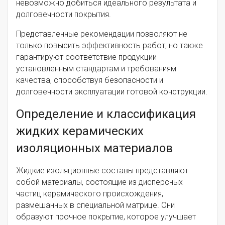
невозможно добиться идеального результата и
долговечности покрытия.
Представленные рекомендации позволяют не
только повысить эффективность работ, но также
гарантируют соответствие продукции
установленным стандартам и требованиям
качества, способствуя безопасности и
долговечности эксплуатации готовой конструкции.
Определение и классификация
жидких керамических
изоляционных материалов
Жидкие изоляционные составы представляют
собой материалы, состоящие из дисперсных
частиц керамического происхождения,
размешанных в специальной матрице. Они
образуют прочное покрытие, которое улучшает