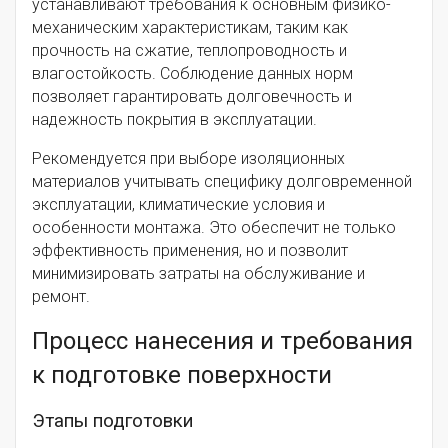
устанавливают требования к основным физико-
механическим характеристикам, таким как
прочность на сжатие, теплопроводность и
влагостойкость. Соблюдение данных норм
позволяет гарантировать долговечность и
надежность покрытия в эксплуатации.
Рекомендуется при выборе изоляционных
материалов учитывать специфику долговременной
эксплуатации, климатические условия и
особенности монтажа. Это обеспечит не только
эффективность применения, но и позволит
минимизировать затраты на обслуживание и
ремонт.
Процесс нанесения и требования
к подготовке поверхности
Этапы подготовки