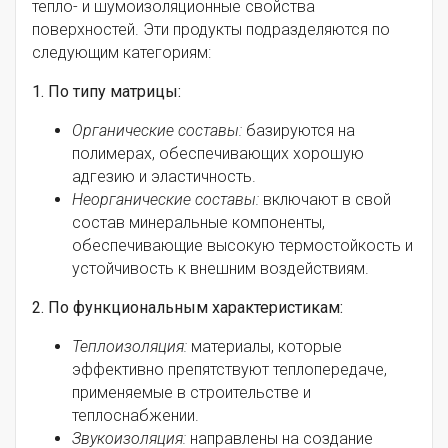
тепло- и шумоизоляционные свойства
поверхностей. Эти продукты подразделяются по
следующим категориям:
1. По типу матрицы:
Органические составы:
базируются на
полимерах, обеспечивающих хорошую
адгезию и эластичность.
Неорганические составы:
включают в свой
состав минеральные компоненты,
обеспечивающие высокую термостойкость и
устойчивость к внешним воздействиям.
2. По функциональным характеристикам:
Теплоизоляция:
материалы, которые
эффективно препятствуют теплопередаче,
применяемые в строительстве и
теплоснабжении.
Звукоизоляция:
направлены на создание