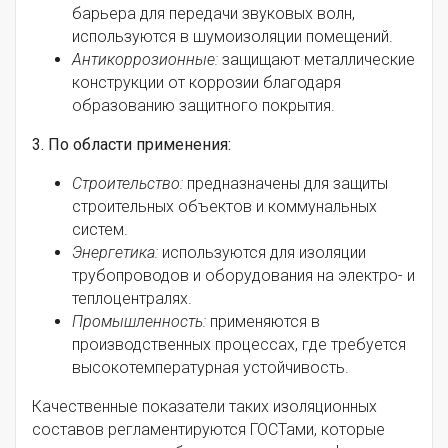
барьера для передачи звуковых волн,
используются в шумоизоляции помещений.
Антикоррозионные:
защищают металлические
конструкции от коррозии благодаря
образованию защитного покрытия.
3. По области применения:
Строительство:
предназначены для защиты
строительных объектов и коммунальных
систем.
Энергетика:
используются для изоляции
трубопроводов и оборудования на электро- и
теплоцентралях.
Промышленность:
применяются в
производственных процессах, где требуется
высокотемпературная устойчивость.
Качественные показатели таких изоляционных
составов регламентируются ГОСТами, которые