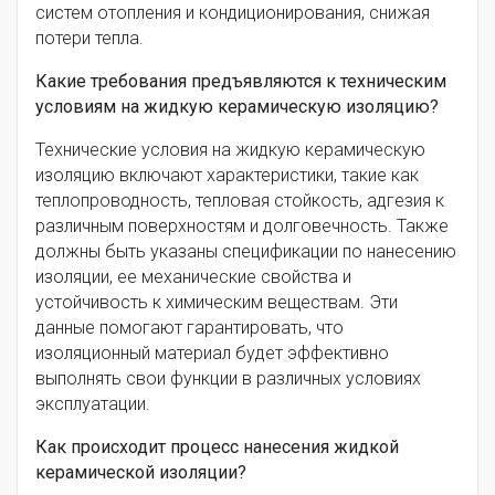
систем отопления и кондиционирования, снижая
потери тепла.
Какие требования предъявляются к техническим
условиям на жидкую керамическую изоляцию?
Технические условия на жидкую керамическую
изоляцию включают характеристики, такие как
теплопроводность, тепловая стойкость, адгезия к
различным поверхностям и долговечность. Также
должны быть указаны спецификации по нанесению
изоляции, ее механические свойства и
устойчивость к химическим веществам. Эти
данные помогают гарантировать, что
изоляционный материал будет эффективно
выполнять свои функции в различных условиях
эксплуатации.
Как происходит процесс нанесения жидкой
керамической изоляции?